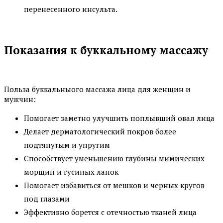
перенесенного инсульта.
Показания к буккальному массажу
Польза буккальныого массажа лица для женщин и
мужчин:
Помогает заметно улучшить поплывший овал лица
Делает дерматологический покров более
подтянутым и упругим
Способствует уменьшению глубины мимических
морщин и гусиных лапок
Помогает избавиться от мешков и черных кругов
под глазами
Эффективно борется с отечностью тканей лица