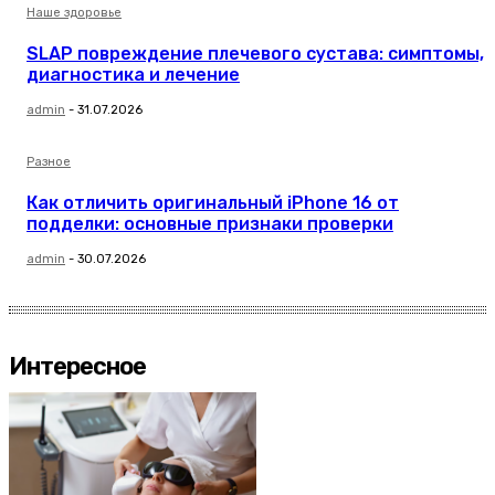
Наше здоровье
SLAP повреждение плечевого сустава: симптомы,
диагностика и лечение
admin
-
31.07.2026
Разное
Как отличить оригинальный iPhone 16 от
подделки: основные признаки проверки
admin
-
30.07.2026
Интересное