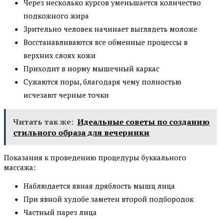
Через несколько курсов уменьшается количество
подкожного жира
Зрительно человек начинает выглядеть моложе
Восстанавливаются все обменные процессы в
верхних слоях кожи
Приходит в норму мышечный каркас
Сужаются поры, благодаря чему полностью
исчезают черные точки
Читать так же:
Идеальные советы по созданию
стильного образа для вечеринки
Показания к проведению процедуры буккального
массажа:
Наблюдается явная дряблость мышц лица
При явной худобе заметен второй подбородок
Частный парез лица