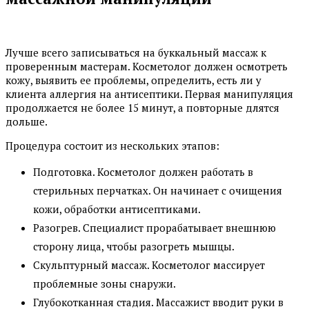
Лучше всего записываться на буккальный массаж к
проверенным мастерам. Косметолог должен осмотреть
кожу, выявить ее проблемы, определить, есть ли у
клиента аллергия на антисептики. Первая манипуляция
продолжается не более 15 минут, а повторные длятся
дольше.
Процедура состоит из нескольких этапов:
Подготовка. Косметолог должен работать в
стерильных перчатках. Он начинает с очищения
кожи, обработки антисептиками.
Разогрев. Специалист прорабатывает внешнюю
сторону лица, чтобы разогреть мышцы.
Скульптурный массаж. Косметолог массирует
проблемные зоны снаружи.
Глубокотканная стадия. Массажист вводит руки в