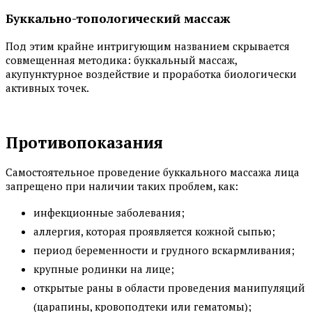
Буккально-топологический массаж
Под этим крайне интригующим названием скрывается
совмещенная методика: буккальный массаж,
акупунктурное воздействие и проработка биологически
активных точек.
Противопоказания
Самостоятельное проведение буккального массажа лица
запрещено при наличии таких проблем, как:
инфекционные заболевания;
аллергия, которая проявляется кожной сыпью;
период беременности и грудного вскармливания;
крупные родинки на лице;
открытые раны в области проведения манипуляций
(царапины, кровоподтеки или гематомы);