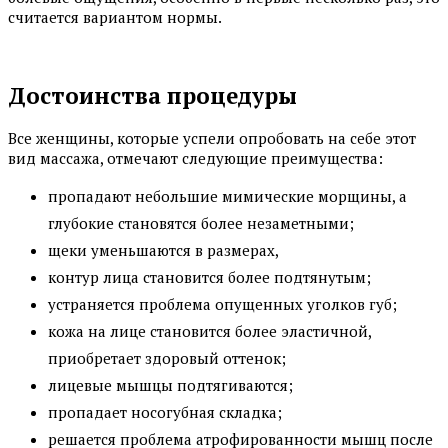
считается вариантом нормы.
Достоинства процедуры
Все женщины, которые успели опробовать на себе этот
вид массажа, отмечают следующие преимущества:
пропадают небольшие мимические морщины, а
глубокие становятся более незаметными;
щеки уменьшаются в размерах,
контур лица становится более подтянутым;
устраняется проблема опущенных уголков губ;
кожа на лице становится более эластичной,
приобретает здоровый оттенок;
лицевые мышцы подтягиваются;
пропадает носогубная складка;
решается проблема атрофированности мышц после