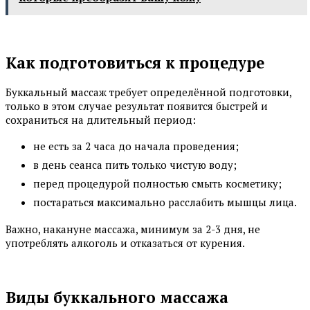
Как подготовиться к процедуре
Буккальный массаж требует определённой подготовки,
только в этом случае результат появится быстрей и
сохраниться на длительный период:
не есть за 2 часа до начала проведения;
в день сеанса пить только чистую воду;
перед процедурой полностью смыть косметику;
постараться максимально расслабить мышцы лица.
Важно, накануне массажа, минимум за 2-3 дня, не
употреблять алкоголь и отказаться от курения.
Виды буккального массажа