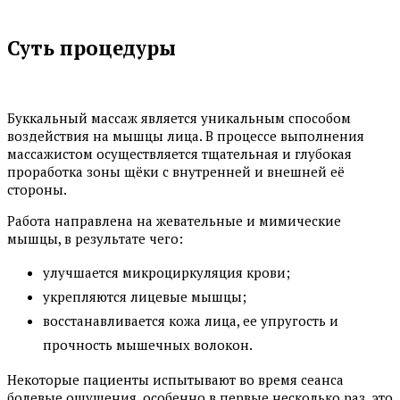
Суть процедуры
Буккальный массаж является уникальным способом
воздействия на мышцы лица. В процессе выполнения
массажистом осуществляется тщательная и глубокая
проработка зоны щёки с внутренней и внешней её
стороны.
Работа направлена на жевательные и мимические
мышцы, в результате чего:
улучшается микроциркуляция крови;
укрепляются лицевые мышцы;
восстанавливается кожа лица, ее упругость и
прочность мышечных волокон.
Некоторые пациенты испытывают во время сеанса
болевые ощущения, особенно в первые несколько раз, это