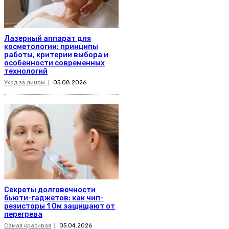
Лазерный аппарат для
косметологии: принципы
работы, критерии выбора и
особенности современных
технологий
Уход за лицом
05.08.2026
Секреты долговечности
бьюти-гаджетов: как чип-
резисторы 1 Ом защищают от
перегрева
Самая красивая
05.04.2026