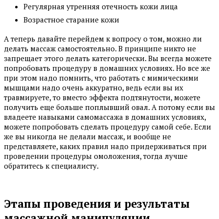
Регулярная утренняя отечность кожи лица
Возрастное старание кожи
А теперь давайте перейдем к вопросу о том, можно ли
делать массаж самостоятельно. В принципе никто не
запрещает этого делать категорически. Вы всегда можете
попробовать процедуру в домашних условиях. Но все же
при этом надо помнить, что работать с мимическими
мышцами надо очень аккуратно, ведь если вы их
травмируете, то вместо эффекта подтянутости, можете
получить еще больше поплывший овал. А потому если вы
владеете навыками самомассажа в домашних условиях,
можете попробовать сделать процедуру самой себе. Если
же вы никогда не делали массаж, и вообще не
представляете, каких правил надо придерживаться при
проведении процедуры омоложения, тогда лучше
обратитесь к специалисту.
Этапы проведения и результаты
массажной манипуляции