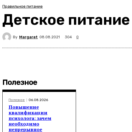
Правильное питание
Детское питание
By
Margaret
304
08.08.2021
0
Полезное
Полезное
06.08.2026
Повышение
квалификации
психолога: зачем
необходимо
непрерывное