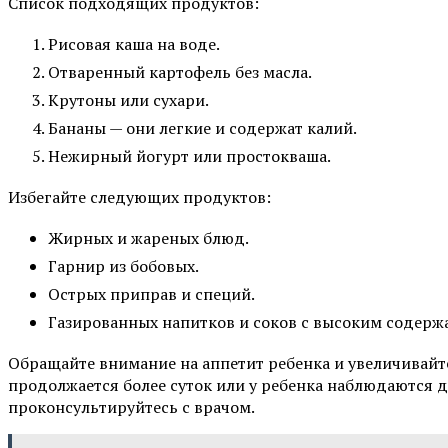
Список подходящих продуктов:
Рисовая каша на воде.
Отваренный картофель без масла.
Крутоны или сухари.
Бананы — они легкие и содержат калий.
Нежирный йогурт или простокваша.
Избегайте следующих продуктов:
Жирных и жареных блюд.
Гарнир из бобовых.
Острых приправ и специй.
Газированных напитков и соков с высоким содерж
Обращайте внимание на аппетит ребенка и увеличивайт
продолжается более суток или у ребенка наблюдаются 
проконсультируйтесь с врачом.