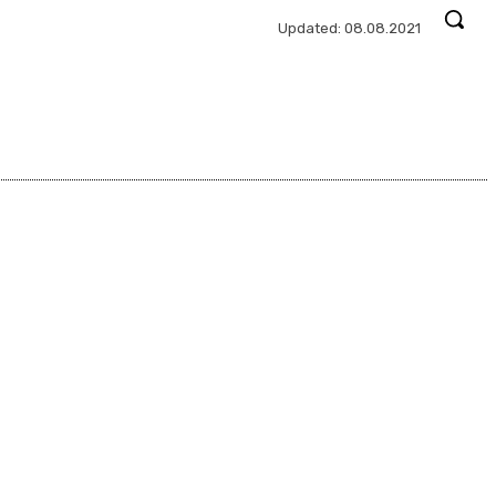
Updated:
08.08.2021