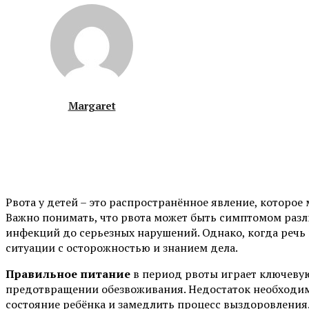
Margaret
Рвота у детей – это распространённое явление, которое
Важно понимать, что рвота может быть симптомом разл
инфекций до серьезных нарушений. Однако, когда речь 
ситуации с осторожностью и знанием дела.
Правильное питание
в период рвоты играет ключевую
предотвращении обезвоживания. Недостаток необходим
состояние ребёнка и замедлить процесс выздоровления.