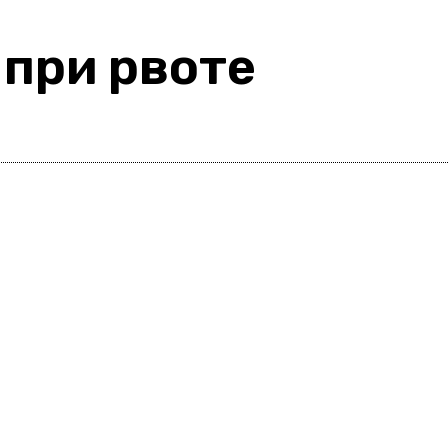
 при рвоте