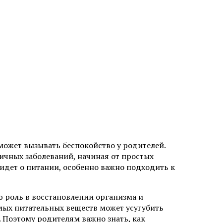
 может вызывать беспокойство у родителей.
ичных заболеваний, начиная от простых
идет о питании, особенно важно подходить к
 роль в восстановлении организма и
ых питательных веществ может усугубить
 Поэтому родителям важно знать, как