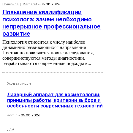
Полезное
Margaret
-
06.08.2026
Повышение квалификации
психолога: зачем необходимо
непрерывное профессиональное
развитие
Психология относится к числу наиболее
динамично развивающихся направлений.
Постоянно появляются новые исследования,
совершенствуются методы диагностики,
разрабатываются современные подходы к...
Уход за лицом
Лазерный аппарат для косметологии:
принципы работы, критерии выбора и
особенности современных технологий
admin
-
05.08.2026
Дом