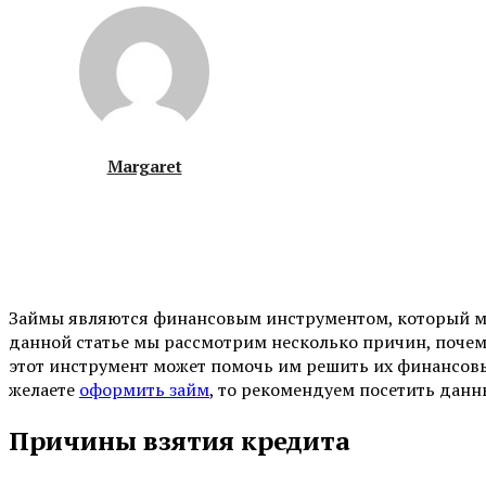
Margaret
Займы являются финансовым инструментом, который мож
данной статье мы рассмотрим несколько причин, почем
этот инструмент может помочь им решить их финансовы
желаете
оформить займ
, то рекомендуем посетить данн
Причины взятия кредита