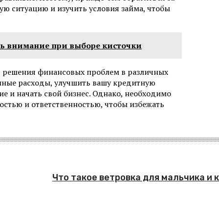
ю ситуацию и изучить условия займа, чтобы
ать внимание при выборе кисточки
я решения финансовых проблем в различных
нные расходы, улучшить вашу кредитную
ие и начать свой бизнес. Однако, необходимо
остью и ответственностью, чтобы избежать
Что такое ветровка для мальчика и 