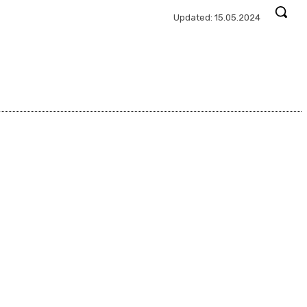
Updated:
15.05.2024