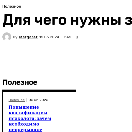
Полезное
Для чего нужны 
By
Margaret
545
15.05.2024
0
Полезное
Полезное
06.08.2026
Повышение
квалификации
психолога: зачем
необходимо
непрерывное