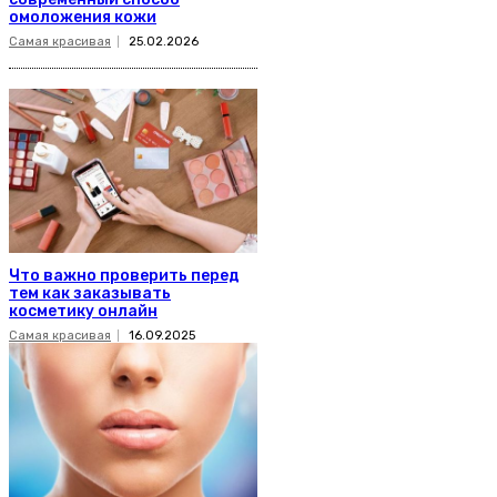
омоложения кожи
Самая красивая
25.02.2026
Что важно проверить перед
тем как заказывать
косметику онлайн
Самая красивая
16.09.2025