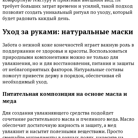
требует больших затрат времени и усилий, такой подход
позволит создать уникальный ритуал по уходу, который
будет радовать каждый день.
Уход за руками: натуральные маски
Забота о нежной коже конечностей играет важную роль в
поддержании ее здоровья и красоты. Воспользоваться
природными компонентами можно не только для
увлажнения, но и для восстановления, питания и защиты
от неблагоприятных факторов. Натуральные составы
помогут привести дерму в порядок, обеспечивая ей
необходимый уход.
Питательная композиция на основе масла и
меда
Для создания увлажняющего средства подойдет
сочетание растительного масла и пчелиного меда. Масло
обеспечит достаточную жирность и защиту, а мед
увлажнит и насытит полезными веществами. Просто
смешайте ингредиенты в равных долях, нанесите на