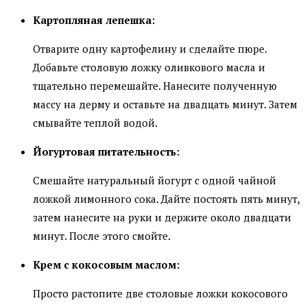
Картопляная лепешка:
Отварите одну картофелину и сделайте пюре.
Добавьте столовую ложку оливкового масла и
тщательно перемешайте. Нанесите полученную
массу на дерму и оставьте на двадцать минут. Затем
смывайте теплой водой.
Йогуртовая питательность:
Смешайте натуральный йогурт с одной чайной
ложкой лимонного сока. Дайте постоять пять минут,
затем нанесите на руки и держите около двадцати
минут. После этого смойте.
Крем с кокосовым маслом:
Просто растопите две столовые ложки кокосового