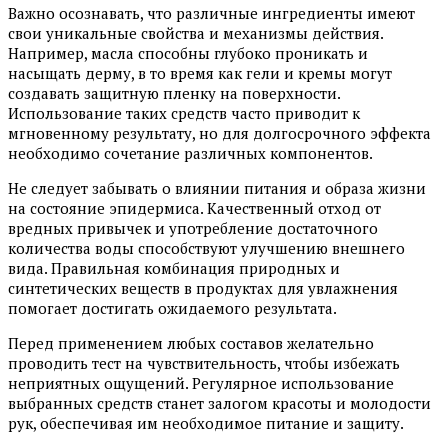
Важно осознавать, что различные ингредиенты имеют
свои уникальные свойства и механизмы действия.
Например, масла способны глубоко проникать и
насыщать дерму, в то время как гели и кремы могут
создавать защитную пленку на поверхности.
Использование таких средств часто приводит к
мгновенному результату, но для долгосрочного эффекта
необходимо сочетание различных компонентов.
Не следует забывать о влиянии питания и образа жизни
на состояние эпидермиса. Качественный отход от
вредных привычек и употребление достаточного
количества воды способствуют улучшению внешнего
вида. Правильная комбинация природных и
синтетических веществ в продуктах для увлажнения
помогает достигать ожидаемого результата.
Перед применением любых составов желательно
проводить тест на чувствительность, чтобы избежать
неприятных ощущений. Регулярное использование
выбранных средств станет залогом красоты и молодости
рук, обеспечивая им необходимое питание и защиту.