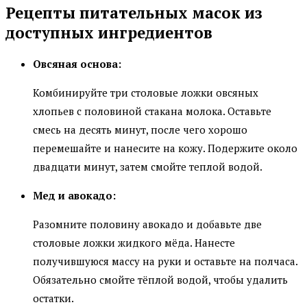
Рецепты питательных масок из
доступных ингредиентов
Овсяная основа:
Комбинируйте три столовые ложки овсяных
хлопьев с половиной стакана молока. Оставьте
смесь на десять минут, после чего хорошо
перемешайте и нанесите на кожу. Подержите около
двадцати минут, затем смойте теплой водой.
Мед и авокадо:
Разомните половину авокадо и добавьте две
столовые ложки жидкого мёда. Нанесте
получившуюся массу на руки и оставьте на полчаса.
Обязательно смойте тёплой водой, чтобы удалить
остатки.