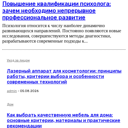
Повышение квалификации психолога:
зачем необходимо непрерывное
профессиональное развитие
Психология относится к числу наиболее динамично
развивающихся направлений. Постоянно появляются новые
исследования, совершенствуются методы диагностики,
разрабатываются современные подходы к...
Уход за лицом
Лазерный аппарат для косметологии: принципы
работы, критерии выбора и особенности
современных технологий
admin
-
05.08.2026
Дом
Как выбрать качественную мебель для дома:
основные критерии, материалы и практические
рекомендации