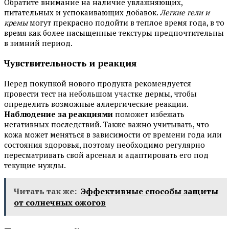
Обратите внимание на наличие увлажняющих,
питательных и успокаивающих добавок.
Легкие гели и
кремы
могут прекрасно подойти в теплое время года, в то
время как более насыщенные текстуры предпочтительны
в зимний период.
Чувствительность и реакция
Перед покупкой нового продукта рекомендуется
провести тест на небольшом участке дермы, чтобы
определить возможные аллергические реакции.
Наблюдение за реакциями
поможет избежать
негативных последствий. Также важно учитывать, что
кожа может меняться в зависимости от времени года или
состояния здоровья, поэтому необходимо регулярно
пересматривать свой арсенал и адаптировать его под
текущие нужды.
Читать так же:
Эффективные способы защиты
от солнечных ожогов