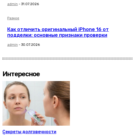
admin
-
31.07.2026
Разное
Как отличить оригинальный iPhone 16 от
подделки: основные признаки проверки
admin
-
30.07.2026
Интересное
Секреты долговечности