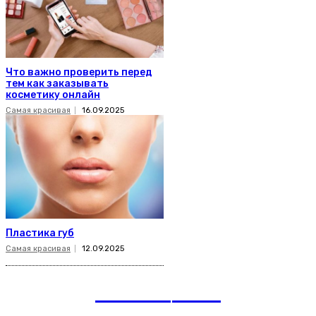
Что важно проверить перед
тем как заказывать
косметику онлайн
Самая красивая
16.09.2025
Пластика губ
Самая красивая
12.09.2025
romania
news