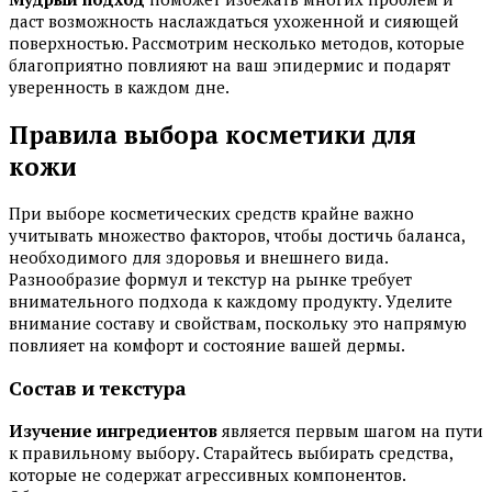
даст возможность наслаждаться ухоженной и сияющей
поверхностью. Рассмотрим несколько методов, которые
благоприятно повлияют на ваш эпидермис и подарят
уверенность в каждом дне.
Правила выбора косметики для
кожи
При выборе косметических средств крайне важно
учитывать множество факторов, чтобы достичь баланса,
необходимого для здоровья и внешнего вида.
Разнообразие формул и текстур на рынке требует
внимательного подхода к каждому продукту. Уделите
внимание составу и свойствам, поскольку это напрямую
повлияет на комфорт и состояние вашей дермы.
Состав и текстура
Изучение ингредиентов
является первым шагом на пути
к правильному выбору. Старайтесь выбирать средства,
которые не содержат агрессивных компонентов.