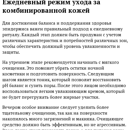
Ежедневный режим ухода за
комбинированной кожей
Для достижения баланса и поддержания здоровья
эпидермиса важен правильный подход к ежедневному
ритуалу. Каждый этап должен быть продуман с учетом
различных характеристик и потребностей различных зон,
чтобы обеспечить должный уровень увлажненности и
защиты.
На утреннем этапе рекомендуется начинать с мягкого
очищения. Это поможет убрать остатки ночной
косметики и подготовить поверхность. Следующим
шагом является тоник, который позволит восстановить
pH баланс и сузить поры. После этого лицом необходимо
воспользоваться легким увлажняющим кремом, который
не будет перегружать более жирные участки.
Вечером особое внимание следует уделить более
тщательному очищению, так как на поверхности
накопилось много загрязнений и макияжа. Очищающее
средство должно быть эффективным, но не агрессивным.