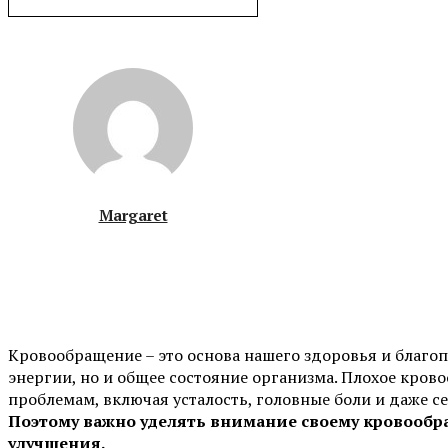
Margaret
Кровообращение – это основа нашего здоровья и благопо
энергии, но и общее состояние организма. Плохое кро
проблемам, включая усталость, головные боли и даже с
Поэтому важно уделять внимание своему кровообр
улучшения.