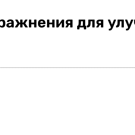
ражнения для ул