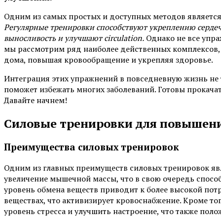
Одним из самых простых и доступных методов являетс
Регулярные тренировки способствуют укреплению серде
выносливость и улучшают circulation.
Однако не все упра
мы рассмотрим ряд наиболее действенных комплексов, к
дома, повышая кровообращение и укрепляя здоровье.
Интеграция этих упражнений в повседневную жизнь не 
поможет избежать многих заболеваний. Готовы прокачат
Давайте начнем!
Силовые тренировки для повышени
Преимущества силовых тренировок
Одним из главных преимуществ силовых тренировок яв
увеличение мышечной массы, что в свою очередь спос
уровень обмена веществ приводит к более высокой пот
веществах, что активизирует кровоснабжение. Кроме то
уровень стресса и улучшить настроение, что также поло