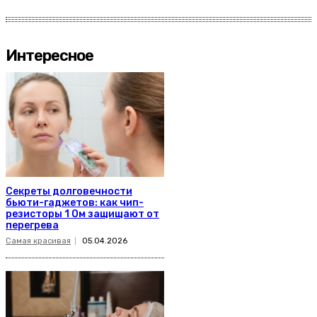
Интересное
Секреты долговечности
бьюти-гаджетов: как чип-
резисторы 1 Ом защищают от
перегрева
Самая красивая
05.04.2026