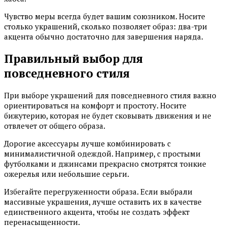
Чувство меры всегда будет вашим союзником. Носите
столько украшений, сколько позволяет образ: два-три
акцента обычно достаточно для завершения наряда.
Правильный выбор для
повседневного стиля
При выборе украшений для повседневного стиля важно
ориентироваться на комфорт и простоту. Носите
бижутерию, которая не будет сковывать движения и не
отвлечет от общего образа.
Дорогие аксессуары лучше комбинировать с
минималистичной одеждой. Например, с простыми
футболками и джинсами прекрасно смотрятся тонкие
ожерелья или небольшие серьги.
Избегайте перегруженности образа. Если выбрали
массивные украшения, лучше оставить их в качестве
единственного акцента, чтобы не создать эффект
перенасыщенности.