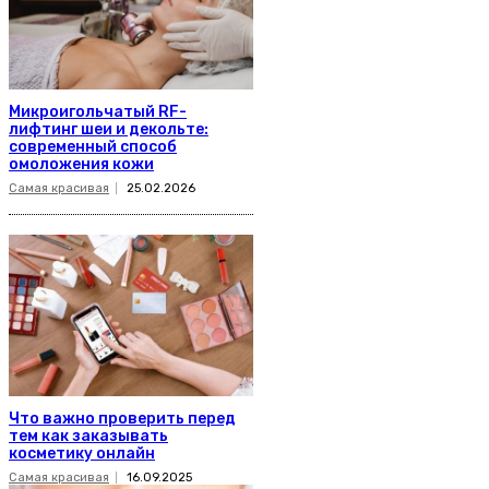
Микроигольчатый RF-
лифтинг шеи и декольте:
современный способ
омоложения кожи
Самая красивая
25.02.2026
Что важно проверить перед
тем как заказывать
косметику онлайн
Самая красивая
16.09.2025