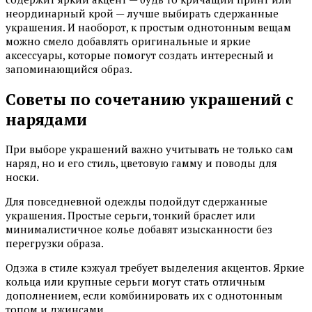
неординарный крой — лучше выбирать сдержанные
украшения. И наоборот, к простым однотонным вещам
можно смело добавлять оригинальные и яркие
аксессуары, которые помогут создать интересный и
запоминающийся образ.
Советы по сочетанию украшений с
нарядами
При выборе украшений важно учитывать не только сам
наряд, но и его стиль, цветовую гамму и поводы для
носки.
Для повседневной одежды подойдут сдержанные
украшения. Простые серьги, тонкий браслет или
минималистичное колье добавят изысканности без
перегрузки образа.
Одэжа в стиле кэжуал требует выделения акцентов. Яркие
кольца или крупные серьги могут стать отличным
дополнением, если комбинировать их с однотонным
топом и джинсами.