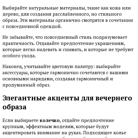
Выбирайте натуральные материалы, такие как кожа или
дерево, для создания расслабленного, но стильного
образа. Эти материалы органично смотрятся в сочетании
с повседневной одеждой.
Не забывайте, что повседневный стиль подразумевает
практичность. Отдавайте предпочтение украшениям,
которые легко надевать и снимать, и которые не требуют
особого ухода.
Наконец, учитывайте цветовую палитру: выбирайте
аксессуары, которые гармонично сочетаются с вашими
основными нарядами, создавая гармоничный и
продуманный образ.
Элегантные акценты для вечернего
образа
Если выбираете
колечко
, отдайте предпочтение
крупным, эффектным моделям, которые будут
акцентировать внимание на руках. Подходящее колье