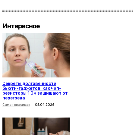
Интересное
Секреты долговечности
бьюти-гаджетов: как чип-
резисторы 1 Ом защищают от
перегрева
Самая красивая
05.04.2026