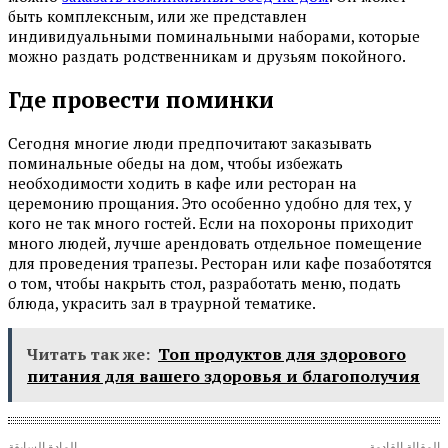
быть комплексным, или же представлен
индивидуальными поминальными наборами, которые
можно раздать родственникам и друзьям покойного.
Где провести поминки
Сегодня многие люди предпочитают заказывать
поминальные обеды на дом, чтобы избежать
необходимости ходить в кафе или ресторан на
церемонию прощания. Это особенно удобно для тех, у
кого не так много гостей. Если на похороны приходит
много людей, лучше арендовать отдельное помещение
для проведения трапезы. Ресторан или кафе позаботятся
о том, чтобы накрыть стол, разработать меню, подать
блюда, украсить зал в траурной тематике.
Читать так же:
Топ продуктов для здорового
питания для вашего здоровья и благополучия
المقالة القادمة
المادة السابقة