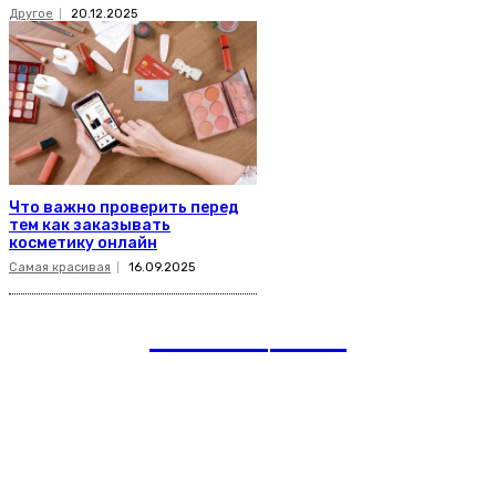
Другое
20.12.2025
Что важно проверить перед
тем как заказывать
косметику онлайн
Самая красивая
16.09.2025
romania
news
Рубрики