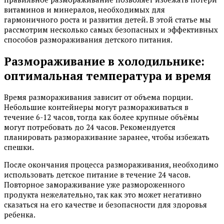
витаминов и минералов, необходимых для
гармоничного роста и развития детей. В этой статье мы
рассмотрим несколько самых безопасных и эффективных
способов размораживания детского питания.
Размораживание в холодильнике:
оптимальная температура и время
Время размораживания зависит от объема порции.
Небольшие контейнеры могут размораживаться в
течение 6-12 часов, тогда как более крупные объёмы
могут потребовать до 24 часов. Рекомендуется
планировать размораживание заранее, чтобы избежать
спешки.
После окончания процесса размораживания, необходимо
использовать детское питание в течение 24 часов.
Повторное замораживание уже размороженного
продукта нежелательно, так как это может негативно
сказаться на его качестве и безопасности для здоровья
ребенка.