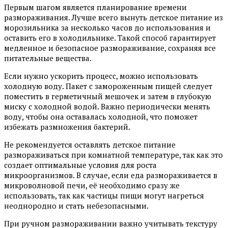
Первым шагом является планирование времени
размораживания. Лучше всего вынуть детское питание из
морозильника за несколько часов до использования и
оставить его в холодильнике. Такой способ гарантирует
медленное и безопасное размораживание, сохраняя все
питательные вещества.
Если нужно ускорить процесс, можно использовать
холодную воду. Пакет с замороженным пищей следует
поместить в герметичный мешочек и затем в глубокую
миску с холодной водой. Важно периодически менять
воду, чтобы она оставалась холодной, что поможет
избежать размножения бактерий.
Не рекомендуется оставлять детское питание
размораживаться при комнатной температуре, так как это
создает оптимальные условия для роста
микроорганизмов. В случае, если еда размораживается в
микроволновой печи, её необходимо сразу же
использовать, так как частицы пищи могут нагреться
неоднородно и стать небезопасными.
При ручном размораживании важно учитывать текстуру