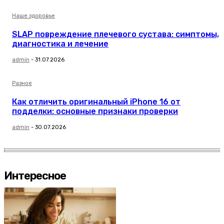
Наше здоровье
SLAP повреждение плечевого сустава: симптомы,
диагностика и лечение
admin
-
31.07.2026
Разное
Как отличить оригинальный iPhone 16 от
подделки: основные признаки проверки
admin
-
30.07.2026
Интересное