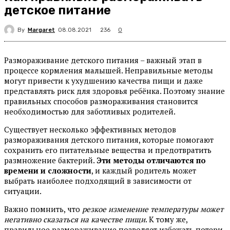
детское питание
By
Margaret
236
08.08.2021
0
Размораживание детского питания – важный этап в
процессе кормления малышей. Неправильные методы
могут привести к ухудшению качества пищи и даже
представлять риск для здоровья ребёнка. Поэтому знание
правильных способов размораживания становится
необходимостью для заботливых родителей.
Существует несколько эффективных методов
размораживания детского питания, которые помогают
сохранить его питательные вещества и предотвратить
размножение бактерий.
Эти методы отличаются по
времени и сложности
, и каждый родитель может
выбрать наиболее подходящий в зависимости от
ситуации.
Важно помнить, что
резкое изменение температуры может
негативно сказаться на качестве пищи
. К тому же,
правильное размораживание позволяет избежать потери