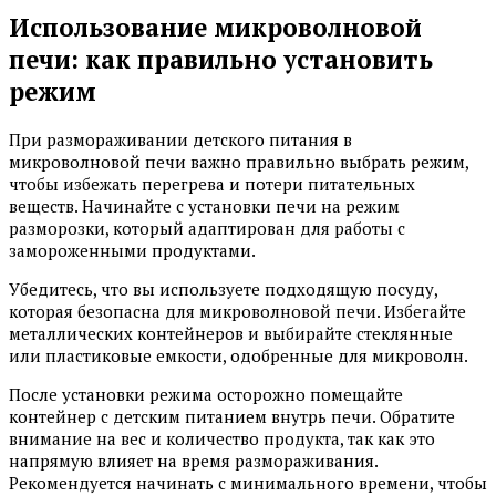
Использование микроволновой
печи: как правильно установить
режим
При размораживании детского питания в
микроволновой печи важно правильно выбрать режим,
чтобы избежать перегрева и потери питательных
веществ. Начинайте с установки печи на режим
разморозки, который адаптирован для работы с
замороженными продуктами.
Убедитесь, что вы используете подходящую посуду,
которая безопасна для микроволновой печи. Избегайте
металлических контейнеров и выбирайте стеклянные
или пластиковые емкости, одобренные для микроволн.
После установки режима осторожно помещайте
контейнер с детским питанием внутрь печи. Обратите
внимание на вес и количество продукта, так как это
напрямую влияет на время размораживания.
Рекомендуется начинать с минимального времени, чтобы