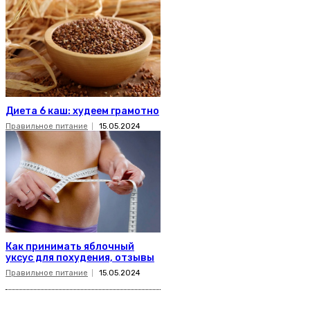
Диета 6 каш: худеем грамотно
Правильное питание
15.05.2024
Как принимать яблочный
уксус для похудения, отзывы
Правильное питание
15.05.2024