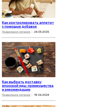
Как контролировать аппетит
с помощью добавок
Правильное питание
26.05.2025
Как выбрать доставку
японской еды: преимущества
и рекомендации
Правильное питание
18.06.2024