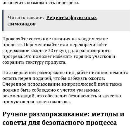
исключить возможность перегрева.
Читать так же:
Рецепты фруктовых
лимонадов
Проверяйте состояние питания на каждом этапе
процесса. Перемешивайте или переворачивайте
содержимое каждые 30 секунд для равномерного
прогрева. Это поможет избежать горячих участков и
сохранить текстуру продукта.
По завершении размораживания дайте питанию немного
остыть перед подачей, чтобы избежать ожогов.
Очередное использование микроволновой печи также
должно быть соблюдено с учетом указанных
рекомендаций, что обеспечит безопасность и качество
продуктов для вашего малыша.
Ручное размораживание: методы и
советы для безопасного процесса