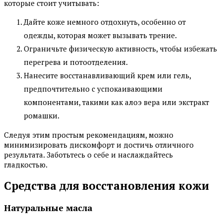
которые стоит учитывать:
Дайте коже немного отдохнуть, особенно от
одежды, которая может вызывать трение.
Ограничьте физическую активность, чтобы избежать
перегрева и потоотделения.
Нанесите восстанавливающий крем или гель,
предпочтительно с успокаивающими
компонентами, такими как алоэ вера или экстракт
ромашки.
Следуя этим простым рекомендациям, можно
минимизировать дискомфорт и достичь отличного
результата. Заботьтесь о себе и наслаждайтесь
гладкостью.
Средства для восстановления кожи
Натуральные масла