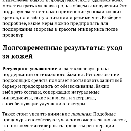
может сыграть ключевую роль в общем самочувствии. Это
подразумевает не только применение успокаивающих
кремов, но и заботу о питании и режиме дня. Разберем
подробнее, какие меры можно предпринять для
поддержания здоровья и красоты эпидермиса после
процедур.
Долговременные результаты: уход
за кожей
Регулярное увлажнение
играет ключевую роль в
поддержании оптимального баланса. Использование
подходящих средств помогает восстановить защитный
барьер и предохранить от обезвоживания. Важно
выбирать составы, содержащие натуральные
ингредиенты, такие как масла и экстракты,
способствующие улучшению текстуры.
Также стоит уделить внимание
пилингам
. Подобные
процедуры способствуют удалению омертвевших клеток,
что позволяет активировать процессы регенерации.