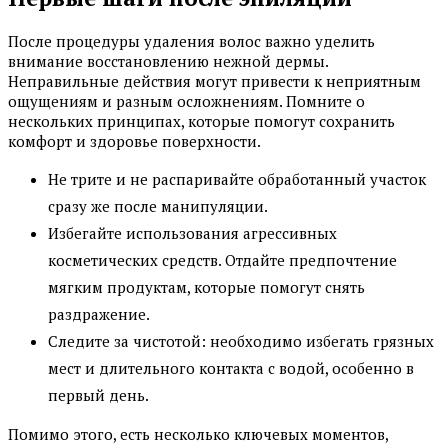
После процедуры удаления волос важно уделить
внимание восстановлению нежной дермы.
Неправильные действия могут привести к неприятным
ощущениям и разным осложнениям. Помните о
нескольких принципах, которые помогут сохранить
комфорт и здоровье поверхности.
Не трите и не распаривайте обработанный участок
сразу же после манипуляции.
Избегайте использования агрессивных
косметических средств. Отдайте предпочтение
мягким продуктам, которые помогут снять
раздражение.
Следите за чистотой: необходимо избегать грязных
мест и длительного контакта с водой, особенно в
первый день.
Помимо этого, есть несколько ключевых моментов,