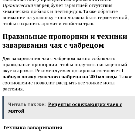
Органический
чабрец будет гарантией отсутствия
химических добавок и пестицидов. Также обратите
внимание на упаковку – она должна быть герметичной,
чтобы сохранить аромат и свойства трав.
Правильные пропорции и техники
заваривания чая с чабрецом
Для заваривания чая с чабрецом важно соблюдать
правильные пропорции, чтобы получить насыщенный
вкус и аромат. Рекомендуемая дозировка составляет
1
чайную ложку сушеного чабреца на 200 мл воды
. Такое
соотношение позволит раскрыть все тонкие ноты
растения.
Читать так же:
Рецепты освежающих чаев с
мятой
Техника заваривания