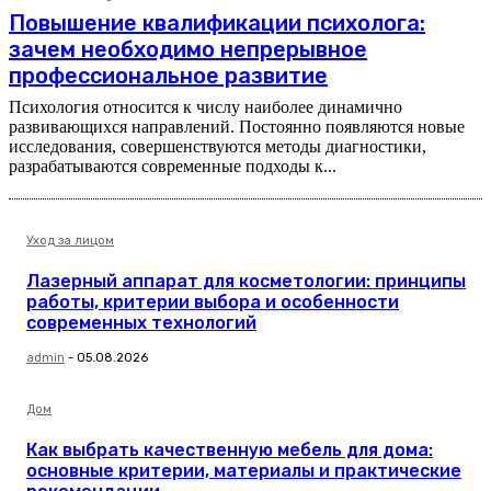
Повышение квалификации психолога:
зачем необходимо непрерывное
профессиональное развитие
Психология относится к числу наиболее динамично
развивающихся направлений. Постоянно появляются новые
исследования, совершенствуются методы диагностики,
разрабатываются современные подходы к...
Уход за лицом
Лазерный аппарат для косметологии: принципы
работы, критерии выбора и особенности
современных технологий
admin
-
05.08.2026
Дом
Как выбрать качественную мебель для дома:
основные критерии, материалы и практические