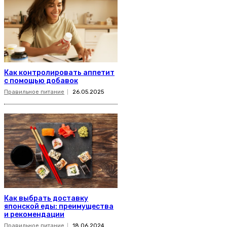
Как контролировать аппетит
с помощью добавок
Правильное питание
26.05.2025
Как выбрать доставку
японской еды: преимущества
и рекомендации
Правильное питание
18.06.2024