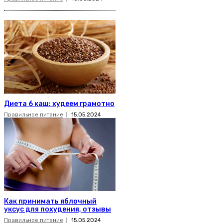
Диета 6 каш: худеем грамотно
Правильное питание
15.05.2024
Как принимать яблочный
уксус для похудения, отзывы
Правильное питание
15.05.2024