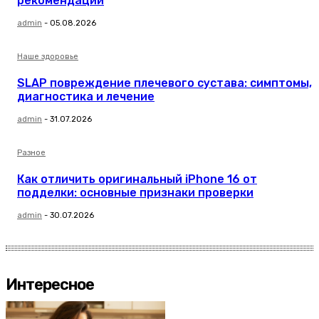
рекомендации
admin
-
05.08.2026
Наше здоровье
SLAP повреждение плечевого сустава: симптомы,
диагностика и лечение
admin
-
31.07.2026
Разное
Как отличить оригинальный iPhone 16 от
подделки: основные признаки проверки
admin
-
30.07.2026
Интересное