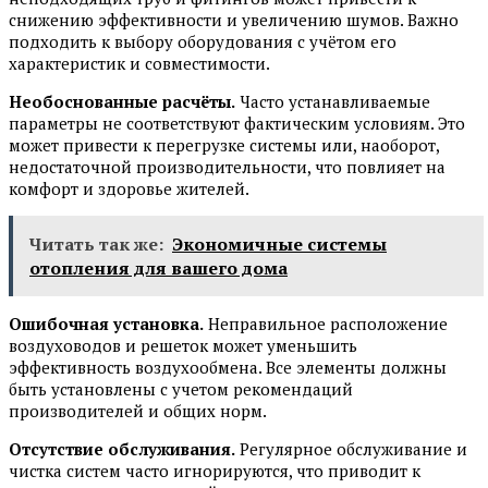
снижению эффективности и увеличению шумов. Важно
подходить к выбору оборудования с учётом его
характеристик и совместимости.
Необоснованные расчёты.
Часто устанавливаемые
параметры не соответствуют фактическим условиям. Это
может привести к перегрузке системы или, наоборот,
недостаточной производительности, что повлияет на
комфорт и здоровье жителей.
Читать так же:
Экономичные системы
отопления для вашего дома
Ошибочная установка.
Неправильное расположение
воздуховодов и решеток может уменьшить
эффективность воздухообмена. Все элементы должны
быть установлены с учетом рекомендаций
производителей и общих норм.
Отсутствие обслуживания.
Регулярное обслуживание и
чистка систем часто игнорируются, что приводит к