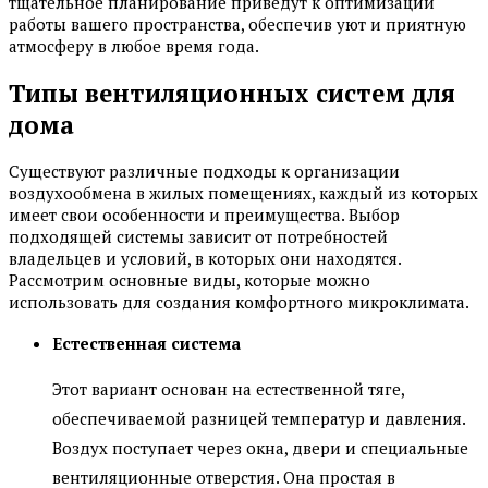
тщательное планирование приведут к оптимизации
работы вашего пространства, обеспечив уют и приятную
атмосферу в любое время года.
Типы вентиляционных систем для
дома
Существуют различные подходы к организации
воздухообмена в жилых помещениях, каждый из которых
имеет свои особенности и преимущества. Выбор
подходящей системы зависит от потребностей
владельцев и условий, в которых они находятся.
Рассмотрим основные виды, которые можно
использовать для создания комфортного микроклимата.
Естественная система
Этот вариант основан на естественной тяге,
обеспечиваемой разницей температур и давления.
Воздух поступает через окна, двери и специальные
вентиляционные отверстия. Она простая в