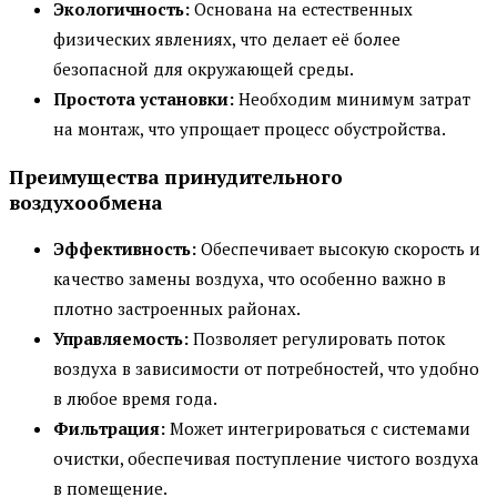
Экологичность:
Основана на естественных
физических явлениях, что делает её более
безопасной для окружающей среды.
Простота установки:
Необходим минимум затрат
на монтаж, что упрощает процесс обустройства.
Преимущества принудительного
воздухообмена
Эффективность:
Обеспечивает высокую скорость и
качество замены воздуха, что особенно важно в
плотно застроенных районах.
Управляемость:
Позволяет регулировать поток
воздуха в зависимости от потребностей, что удобно
в любое время года.
Фильтрация:
Может интегрироваться с системами
очистки, обеспечивая поступление чистого воздуха
в помещение.