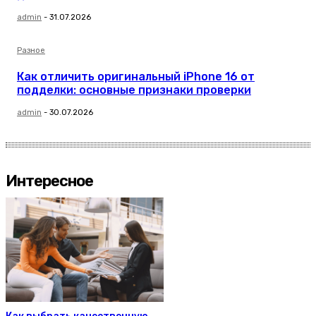
admin
-
31.07.2026
Разное
Как отличить оригинальный iPhone 16 от
подделки: основные признаки проверки
admin
-
30.07.2026
Интересное