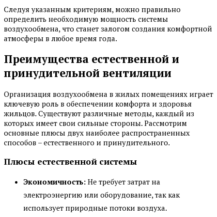
Следуя указанным критериям, можно правильно
определить необходимую мощность системы
воздухообмена, что станет залогом создания комфортной
атмосферы в любое время года.
Преимущества естественной и
принудительной вентиляции
Организация воздухообмена в жилых помещениях играет
ключевую роль в обеспечении комфорта и здоровья
жильцов. Существуют различные методы, каждый из
которых имеет свои сильные стороны. Рассмотрим
основные плюсы двух наиболее распространенных
способов – естественного и принудительного.
Плюсы естественной системы
Экономичность:
Не требует затрат на
электроэнергию или оборудование, так как
использует природные потоки воздуха.