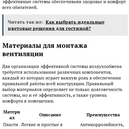
эффективные системы обеспечивали здоровье и комфорт
всех обитателей.
Читать так же:
Как выбрать идеальные
цветовые решения для гостиной?
Материалы для монтажа
вентиляции
Для организации эффективной системы воздухообмена
требуется использование различных компонентов,
каждый из которых играет важную роль в обеспечении
правильной работы всей конструкции. Правильный
выбор материалов определяет не только долговечность
системы, но и её эффективность, а также уровень
комфорта в помещении.
Матери
Описание
Преимущества
ал
Пласти
Легкие и простые в
Антикоррозийность,