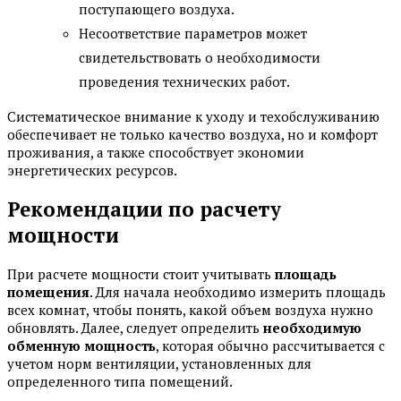
поступающего воздуха.
Несоответствие параметров может
свидетельствовать о необходимости
проведения технических работ.
Систематическое внимание к уходу и техобслуживанию
обеспечивает не только качество воздуха, но и комфорт
проживания, а также способствует экономии
энергетических ресурсов.
Рекомендации по расчету
мощности
При расчете мощности стоит учитывать
площадь
помещения
. Для начала необходимо измерить площадь
всех комнат, чтобы понять, какой объем воздуха нужно
обновлять. Далее, следует определить
необходимую
обменную мощность
, которая обычно рассчитывается с
учетом норм вентиляции, установленных для
определенного типа помещений.