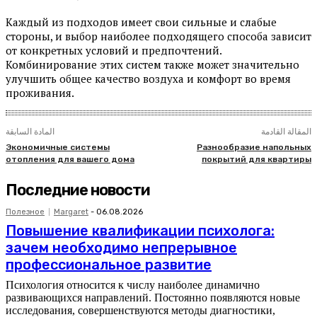
Каждый из подходов имеет свои сильные и слабые
стороны, и выбор наиболее подходящего способа зависит
от конкретных условий и предпочтений.
Комбинирование этих систем также может значительно
улучшить общее качество воздуха и комфорт во время
проживания.
المقالة القادمة
المادة السابقة
Экономичные системы
Разнообразие напольных
отопления для вашего дома
покрытий для квартиры
Последние новости
Полезное
Margaret
-
06.08.2026
Повышение квалификации психолога:
зачем необходимо непрерывное
профессиональное развитие
Психология относится к числу наиболее динамично
развивающихся направлений. Постоянно появляются новые
исследования, совершенствуются методы диагностики,