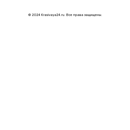
© 2024 Krasivaya24.ru. Все права защищены.