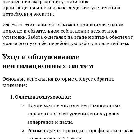
накоплению загрязнений, снижению
производительности и, как следствие, увеличению
потребления энергии.
Избежать этих ошибок возможно при внимательном
подходе и обязательном соблюдении всех этапов
установки. Забота о деталях на этапе монтажа обеспечит
долгосрочную и бесперебойную работу в дальнейшем.
Уход и обслуживание
вентиляционных систем
Основные аспекты, на которые следует обратить
внимание:
Очистка воздуховодов:
Поддержание чистоты вентиляционных
каналов способствует снижению уровня
аллергенов и пыли.
Рекомендуется проводить профилактическую
чистку каждые 1-2 года.