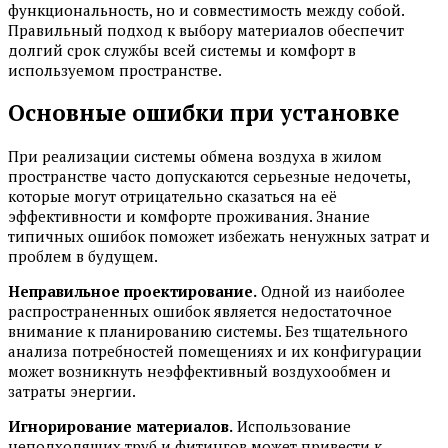
функциональность, но и совместимость между собой.
Правильный подход к выбору материалов обеспечит
долгий срок службы всей системы и комфорт в
используемом пространстве.
Основные ошибки при установке
При реализации системы обмена воздуха в жилом
пространстве часто допускаются серьезные недочеты,
которые могут отрицательно сказаться на её
эффективности и комфорте проживания. Знание
типичных ошибок поможет избежать ненужных затрат и
проблем в будущем.
Неправильное проектирование.
Одной из наиболее
распространенных ошибок является недостаточное
внимание к планированию системы. Без тщательного
анализа потребностей помещениях и их конфигурации
может возникнуть неэффективный воздухообмен и
затраты энергии.
Игнорирование материалов.
Использование
неподходящих труб и фитингов может привести к