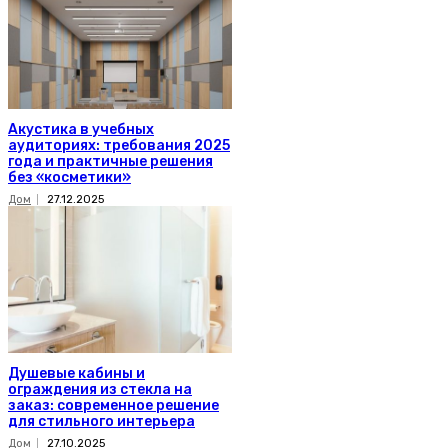
Акустика в учебных
аудиториях: требования 2025
года и практичные решения
без «косметики»
Дом
27.12.2025
Душевые кабины и
ограждения из стекла на
заказ: современное решение
для стильного интерьера
Дом
27.10.2025