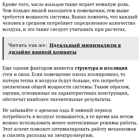
Кроме того,
число жильцов
также играет немалую роль.
Чем больше людей находится в помещении, тем выше
требуется мощность системы. Важно помнить, что каждый
человек в среднем потребляет определенное количество
воздуха, и это также следует учитывать при расчетах.
Читать так же:
Идеальный минимализм в
дизайне ванной комнаты
Еще одним фактором является
структура и изоляция
стен и окон. Если помещение плохо изолировано, то
потери тепла и воздуха будут больше, что потребует
увеличения общей мощности системы. Таким образом,
оценки, основанные на характеристиках конструкции,
обеспечат наиболее значительные результаты.
Не забывайте о
времени года
. В зимний период
потребность в воздухе повышается, в то время как летом
можно использовать менее интенсивные режимы работы.
Этот аспект поможет оптимизировать работу механизмов
и снизить расходы на электроэнергию.