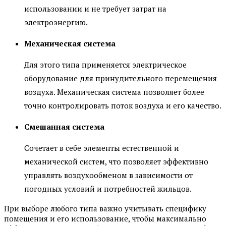
использовании и не требует затрат на
электроэнергию.
Механическая система
Для этого типа применяется электрическое
оборудование для принудительного перемещения
воздуха. Механическая система позволяет более
точно контролировать поток воздуха и его качество.
Смешанная система
Сочетает в себе элементы естественной и
механической систем, что позволяет эффективно
управлять воздухообменом в зависимости от
погодных условий и потребностей жильцов.
При выборе любого типа важно учитывать специфику
помещения и его использование, чтобы максимально