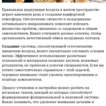
Правильная циркуляция воздуха в жилом пространстве
играет ключевую роль в создании комфортной
атмосферы. Обеспечение свежести и поддержание
оптимального микроклимата помогают избежать
множества проблем, связанных со здоровьем и общим
самочувствием. Важно учитывать разные аспекты, чтобы
организовать качественный обмен воздушных потоков.
Создание
системы, способствующей естественно́му
движению воздуха, может значительно улучшить условия
жизни. Эффективное использование различных
технологий и материалов позволит достичь желаемых
результатов, не прибегая к услугам специалистов. Если вы
хотите самостоятельно справиться с этой задачей,
огромное внимание стоит уделить проектированию и
подбору компонентов.
Процесс
установки и настройки можно разбить на
несколько этапов, каждый из которых способствует
формированию функциональной и надежной системы.
Важно понимать, что уделение внимания деталям и