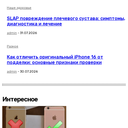
Наше здоровье
SLAP повреждение плечевого сустава: симптомы,
диагностика и лечение
admin
-
31.07.2026
Разное
Как отличить оригинальный iPhone 16 от
подделки: основные признаки проверки
admin
-
30.07.2026
Интересное