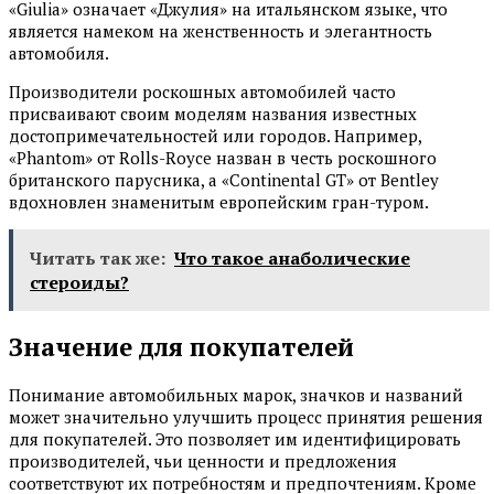
«Giulia» означает «Джулия» на итальянском языке, что
является намеком на женственность и элегантность
автомобиля.
Производители роскошных автомобилей часто
присваивают своим моделям названия известных
достопримечательностей или городов. Например,
«Phantom» от Rolls-Royce назван в честь роскошного
британского парусника, а «Continental GT» от Bentley
вдохновлен знаменитым европейским гран-туром.
Читать так же:
Что такое анаболические
стероиды?
Значение для покупателей
Понимание автомобильных марок, значков и названий
может значительно улучшить процесс принятия решения
для покупателей. Это позволяет им идентифицировать
производителей, чьи ценности и предложения
соответствуют их потребностям и предпочтениям. Кроме