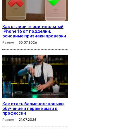
Как отличить оригинальный
iPhone 16 от подделки:
основные признаки проверки
Разное
30.07.2026
Как стать барменом: навыки,
обучение и первые шаги в
профессии
Разное
21.07.2026