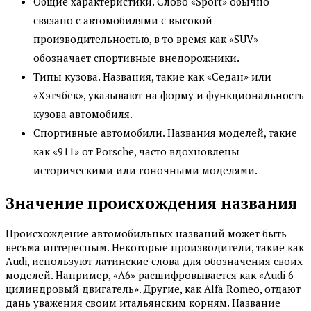
Общие характеристики. Слово «Sport» обычно
связано с автомобилями с высокой
производительностью, в то время как «SUV»
обозначает спортивные внедорожники.
Типы кузова. Названия, такие как «Седан» или
«Хэтчбек», указывают на форму и функциональность
кузова автомобиля.
Спортивные автомобили. Названия моделей, такие
как «911» от Porsche, часто вдохновлены
историческими или гоночными моделями.
Значение происхождения названия
Происхождение автомобильных названий может быть
весьма интересным. Некоторые производители, такие как
Audi, используют латинские слова для обозначения своих
моделей. Например, «A6» расшифровывается как «Audi 6-
цилиндровый двигатель». Другие, как Alfa Romeo, отдают
дань уважения своим итальянским корням. Название