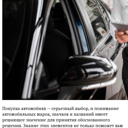
Покупка автомобиля — серьезный выбор, и понимание
автомобильных марок, значков и названий имеет
решающее значение для принятия обоснованного
решения. Знание этих элементов не только поможет вам