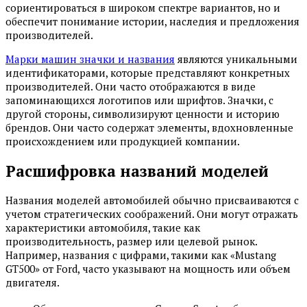
сориентироваться в широком спектре вариантов, но и
обеспечит понимание истории, наследия и предложения
производителей.
Марки машин значки и названия
являются уникальными
идентификаторами, которые представляют конкретных
производителей. Они часто отображаются в виде
запоминающихся логотипов или шрифтов. Значки, с
другой стороны, символизируют ценности и историю
брендов. Они часто содержат элементы, вдохновленные
происхождением или продукцией компании.
Расшифровка названий моделей
Названия моделей автомобилей обычно присваиваются с
учетом стратегических соображений. Они могут отражать
характеристики автомобиля, такие как
производительность, размер или целевой рынок.
Например, названия с цифрами, такими как «Mustang
GT500» от Ford, часто указывают на мощность или объем
двигателя.