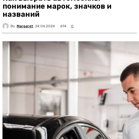
понимание марок, значков и
названий
By
Margaret
674
24.06.2024
0