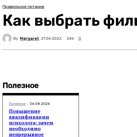
Правильное питание
Как выбрать фил
By
Margaret
246
21.04.2022
0
Полезное
Полезное
06.08.2026
Повышение
квалификации
психолога: зачем
необходимо
непрерывное