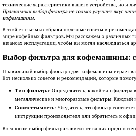
технические характеристики вашего устройства, но и л
Правильный выбор фильтра не только улучшит вкус напи
кофемашины.
В этой статье мы собрали полезные советы и рекоменда
мире кофейных фильтров. Мы расскажем о различных ти
нюансах эксплуатации, чтобы вы могли наслаждаться а
Выбор фильтра для кофемашины: 
Правильный выбор фильтра для кофемашины играет важ
Вот несколько советов и рекомендаций, которые помог
Тип фильтра:
Определитесь, какой тип фильтра 
металлические и многоразовые фильтры. Каждый и
Совместимость:
Убедитесь, что фильтр соответс
инструкции производителя или обратитесь к офиц
Во многом выбор фильтра зависит от ваших предпочтен