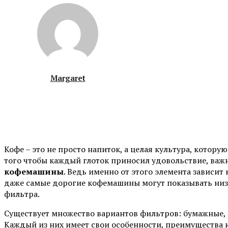
Margaret
Кофе – это не просто напиток, а целая культура, котор
того чтобы каждый глоток приносил удовольствие, ва
кофемашины
. Ведь именно от этого элемента зависит
даже самые дорогие кофемашины могут показывать низк
фильтра.
Существует множество вариантов фильтров: бумажные, 
Каждый из них имеет свои особенности, преимущества 