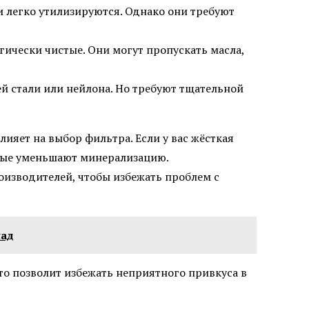
 легко утилизируются. Однако они требуют
ически чистые. Они могут пропускать масла,
 стали или нейлона. Но требуют тщательной
лияет на выбор фильтра. Если у вас жёсткая
орые уменьшают минерализацию.
изводителей, чтобы избежать проблем с
над
Это позволит избежать неприятного привкуса в