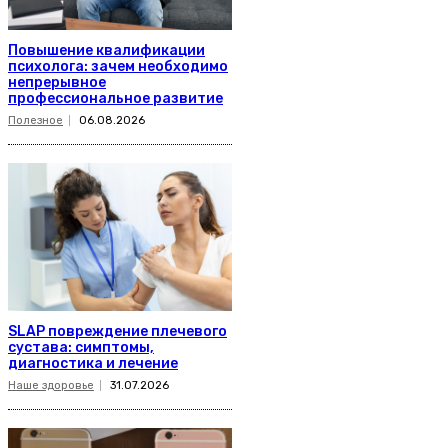
Повышение квалификации
психолога: зачем необходимо
непрерывное
профессиональное развитие
Полезное
06.08.2026
SLAP повреждение плечевого
сустава: симптомы,
диагностика и лечение
Наше здоровье
31.07.2026