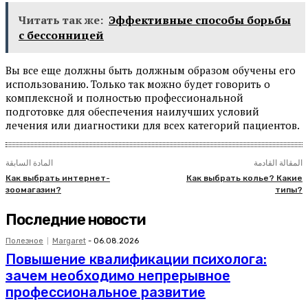
Читать так же:
Эффективные способы борьбы
с бессонницей
Вы все еще должны быть должным образом обучены его
использованию. Только так можно будет говорить о
комплексной и полностью профессиональной
подготовке для обеспечения наилучших условий
лечения или диагностики для всех категорий пациентов.
المقالة القادمة
المادة السابقة
Как выбрать интернет-
Как выбрать колье? Какие
зоомагазин?
типы?
Последние новости
Полезное
Margaret
-
06.08.2026
Повышение квалификации психолога:
зачем необходимо непрерывное
профессиональное развитие