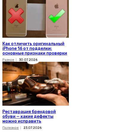
Как отличить оригинальный
iPhone 16 от подделки:
основные признаки проверки
Разное
30.07.2026
Реставрация брендовой
обуви — какие дефекты
можно исправить
Полезное
23.07.2026