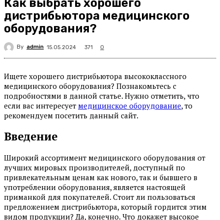
Как выбрать хорошего
дистрибьютора медицинского
оборудования?
By
admin
371
15.05.2024
0
Ищете хорошего дистрибьютора высококлассного
медицинского оборудования? Познакомьтесь с
подробностями в данной статье. Нужно отметить, что
если вас интересует
медицинское оборудование
, то
рекомендуем посетить данный сайт.
Введение
Широкий ассортимент медицинского оборудования от
лучших мировых производителей, доступный по
привлекательным ценам как нового, так и бывшего в
употреблении оборудования, является настоящей
приманкой для покупателей. Стоит ли пользоваться
предложением дистрибьютора, который гордится этим
видом продукции? Да, конечно. Что докажет высокое