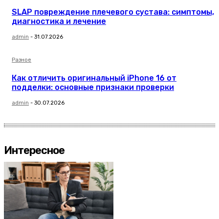
SLAP повреждение плечевого сустава: симптомы,
диагностика и лечение
admin
-
31.07.2026
Разное
Как отличить оригинальный iPhone 16 от
подделки: основные признаки проверки
admin
-
30.07.2026
Интересное