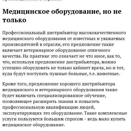
Медицинское оборудование, но не
только
Профессиональный дистрибьютор высококачественного
медицинского оборудования от известных и уважаемых
производителей в отрасли, его предложение также
включает ветеринарное оборудование отличного
качества. На практике это означает не что иное, как то,
что, используя предложение дистрибьютора, можно
успешно оборудовать не только кабинет врача, но и тот,
куда будут поступать пушные больные, т.е. животные.
Кроме того, предложение хорошего дистрибьютора
медицинского и ветеринарного оборудования также
будет включать специализированное обучение,
позволяющее расширить знания и повысить
профессиональную квалификацию людей,
эксплуатирующих это оборудование. Такие комплексные
услуги пользуются большим спросом – ведь мало купить
медицинское оборудование.