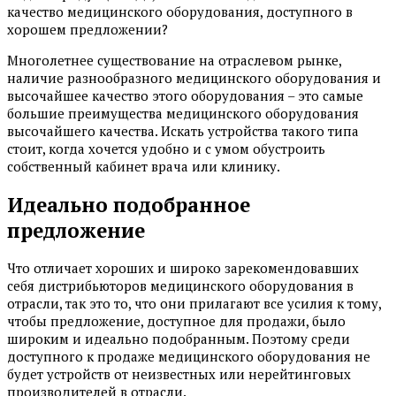
качество медицинского оборудования, доступного в
хорошем предложении?
Многолетнее существование на отраслевом рынке,
наличие разнообразного медицинского оборудования и
высочайшее качество этого оборудования – это самые
большие преимущества медицинского оборудования
высочайшего качества. Искать устройства такого типа
стоит, когда хочется удобно и с умом обустроить
собственный кабинет врача или клинику.
Идеально подобранное
предложение
Что отличает хороших и широко зарекомендовавших
себя дистрибьюторов медицинского оборудования в
отрасли, так это то, что они прилагают все усилия к тому,
чтобы предложение, доступное для продажи, было
широким и идеально подобранным. Поэтому среди
доступного к продаже медицинского оборудования не
будет устройств от неизвестных или нерейтинговых
производителей в отрасли.