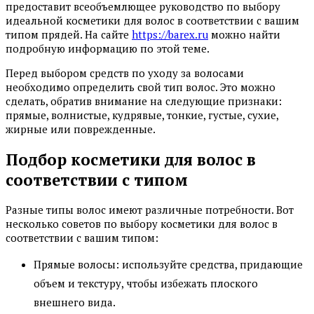
предоставит всеобъемлющее руководство по выбору
идеальной косметики для волос в соответствии с вашим
типом прядей. На сайте
https://barex.ru
можно найти
подробную информацию по этой теме.
Перед выбором средств по уходу за волосами
необходимо определить свой тип волос. Это можно
сделать, обратив внимание на следующие признаки:
прямые, волнистые, кудрявые, тонкие, густые, сухие,
жирные или поврежденные.
Подбор косметики для волос в
соответствии с типом
Разные типы волос имеют различные потребности. Вот
несколько советов по выбору косметики для волос в
соответствии с вашим типом:
Прямые волосы: используйте средства, придающие
объем и текстуру, чтобы избежать плоского
внешнего вида.