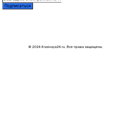
Подписаться
© 2024 Krasivaya24.ru. Все права защищены.