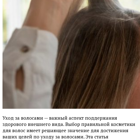
Уход за волосами — важный аспект поддержания
здорового внешнего вида. Выбор правильной косметики
для волос имеет решающее значение для достижения
ваших целей по уходу за волосами. Эта статья