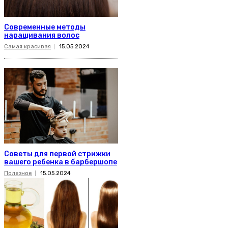
Современные методы
наращивания волос
Самая красивая
15.05.2024
Советы для первой стрижки
вашего ребенка в барбершопе
Полезное
15.05.2024