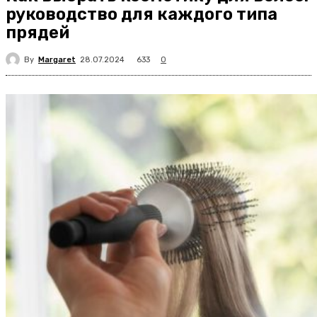
руководство для каждого типа
прядей
By
Margaret
633
28.07.2024
0