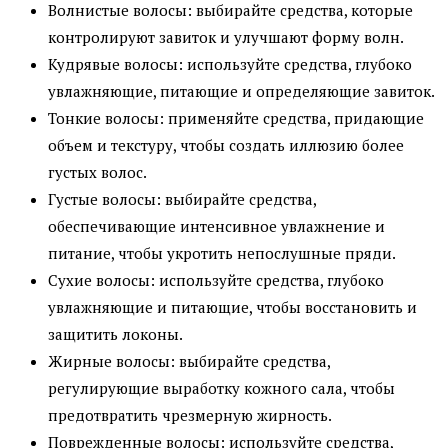
Волнистые волосы: выбирайте средства, которые
контролируют завиток и улучшают форму волн.
Кудрявые волосы: используйте средства, глубоко
увлажняющие, питающие и определяющие завиток.
Тонкие волосы: применяйте средства, придающие
объем и текстуру, чтобы создать иллюзию более
густых волос.
Густые волосы: выбирайте средства,
обеспечивающие интенсивное увлажнение и
питание, чтобы укротить непослушные пряди.
Сухие волосы: используйте средства, глубоко
увлажняющие и питающие, чтобы восстановить и
защитить локоны.
Жирные волосы: выбирайте средства,
регулирующие выработку кожного сала, чтобы
предотвратить чрезмерную жирность.
Поврежденные волосы: используйте средства,