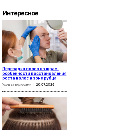
Интересное
Пересадка волос на шрам:
особенности восстановления
роста волос в зоне рубца
Уход за волосами
20.07.2026