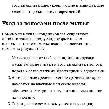
восстанавливающие, укрепляющие и защищающие
локоны от дальнейших повреждений.
Уход за волосами после мытья
Помимо шампуня и кондиционера, существуют
дополнительные продукты, которые можно
использовать после мытья волос для достижения
желаемых результатов:
Маски для волос: глубоко кондиционирующие
маски, которые питают и восстанавливают волосы,
делая их более мягкими, блестящими и здоровыми.
Несмываемые средства: легкие средства, которые
наносятся на влажные или сухие волосы,
обеспечивают термозащиту, питание, увлажнение
или укладку.
Спреи для волос: используются для укладки,