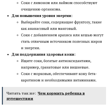
Соки с лимоном или лаймом способствуют
очищению организма.
Для повышения уровня энергии:
Выбирайте соки, содержащие фруктозу, такие
как ананасовый или манговый.
Соки с добавлением арахиса или кешью могут
стать отличным источником полезных жиров
и энергии.
Для поддержания здоровья кожи:
Ищите соки, богатые антиоксидантами,
например, гранатовые или вишневые.
Соки с морковью, обеспечивают кожу бета-
каротином и необходимыми витаминами.
Читать так же:
Чем кормить ребенка в
путешествии