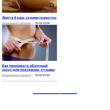
Диета 6 каш: худеем грамотно
Правильное питание
15.05.2024
Как принимать яблочный
уксус для похудения, отзывы
Правильное питание
15.05.2024
romania
news
Рубрики