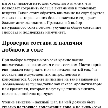
изготавливаются методом холодного отжима, что
позволяет сохранить больше витаминов и полезных
веществ. Также стоит обратить внимание на сорт фруктов,
так как некоторые из них более полезны и содержат
больше антиоксидантов. Правильный выбор
натурального сока поможет улучшить общее состояние
здоровья и поддержать иммунитет.
Проверка состава и наличия
добавок в соке
При выборе натурального сока крайне важно
внимательно ознакомиться с его составом.
Настоящий
сок
должен содержать только свежевыжатый сок, без
добавления искусственных ингредиентов и
консервантов. Обратите внимание на так называемые
добавленные вещества
, такие как сахара, ароматизаторы
или красители, которые могут существенно снизить
полезные свойства продукта.
Чтение этикетки – важный шаг. На ней должно быть
указано
настоящее содержание сока
, а не лишь «сока