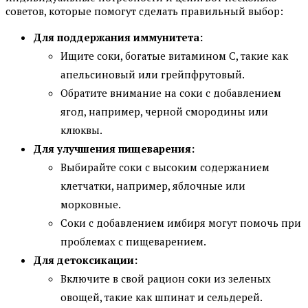
советов, которые помогут сделать правильный выбор:
Для поддержания иммунитета:
Ищите соки, богатые витамином C, такие как
апельсиновый или грейпфрутовый.
Обратите внимание на соки с добавлением
ягод, например, черной смородины или
клюквы.
Для улучшения пищеварения:
Выбирайте соки с высоким содержанием
клетчатки, например, яблочные или
морковные.
Соки с добавлением имбиря могут помочь при
проблемах с пищеварением.
Для детоксикации:
Включите в свой рацион соки из зеленых
овощей, такие как шпинат и сельдерей.