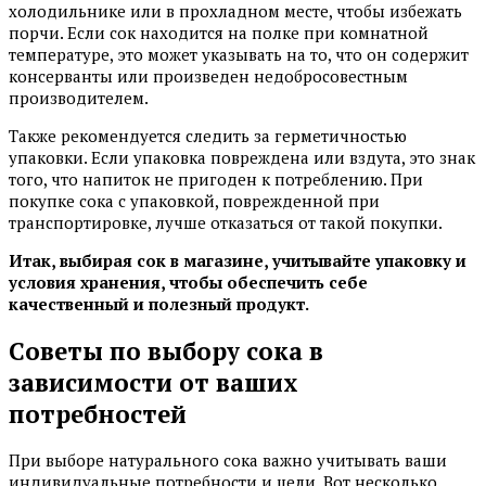
холодильнике или в прохладном месте, чтобы избежать
порчи. Если сок находится на полке при комнатной
температуре, это может указывать на то, что он содержит
консерванты или произведен недобросовестным
производителем.
Также рекомендуется следить за герметичностью
упаковки. Если упаковка повреждена или вздута, это знак
того, что напиток не пригоден к потреблению. При
покупке сока с упаковкой, поврежденной при
транспортировке, лучше отказаться от такой покупки.
Итак, выбирая сок в магазине, учитывайте упаковку и
условия хранения, чтобы обеспечить себе
качественный и полезный продукт.
Советы по выбору сока в
зависимости от ваших
потребностей
При выборе натурального сока важно учитывать ваши
индивидуальные потребности и цели. Вот несколько