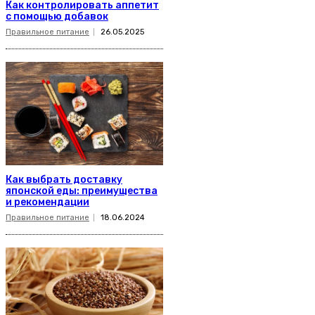
Как контролировать аппетит
с помощью добавок
Правильное питание
26.05.2025
Как выбрать доставку
японской еды: преимущества
и рекомендации
Правильное питание
18.06.2024