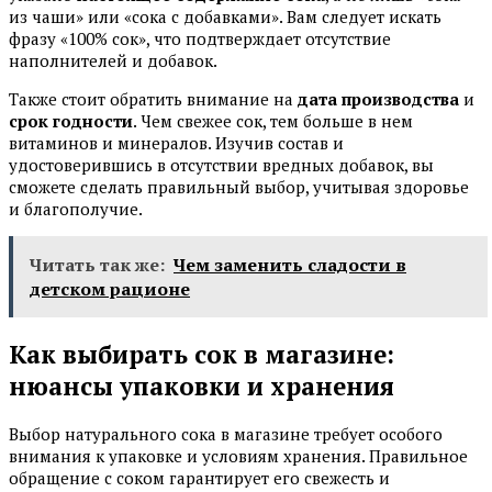
из чаши» или «сока с добавками». Вам следует искать
фразу «100% сок», что подтверждает отсутствие
наполнителей и добавок.
Также стоит обратить внимание на
дата производства
и
срок годности
. Чем свежее сок, тем больше в нем
витаминов и минералов. Изучив состав и
удостоверившись в отсутствии вредных добавок, вы
сможете сделать правильный выбор, учитывая здоровье
и благополучие.
Читать так же:
Чем заменить сладости в
детском рационе
Как выбирать сок в магазине:
нюансы упаковки и хранения
Выбор натурального сока в магазине требует особого
внимания к упаковке и условиям хранения. Правильное
обращение с соком гарантирует его свежесть и