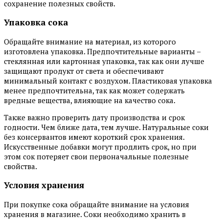
сохранение полезных свойств.
Упаковка сока
Обращайте внимание на материал, из которого
изготовлена упаковка. Предпочтительные варианты –
стеклянная или картонная упаковка, так как они лучше
защищают продукт от света и обеспечивают
минимальный контакт с воздухом. Пластиковая упаковка
менее предпочтительна, так как может содержать
вредные вещества, влияющие на качество сока.
Также важно проверить дату производства и срок
годности. Чем ближе дата, тем лучше. Натуральные соки
без консервантов имеют короткий срок хранения.
Искусственные добавки могут продлить срок, но при
этом сок потеряет свои первоначальные полезные
свойства.
Условия хранения
При покупке сока обращайте внимание на условия
хранения в магазине. Соки необходимо хранить в