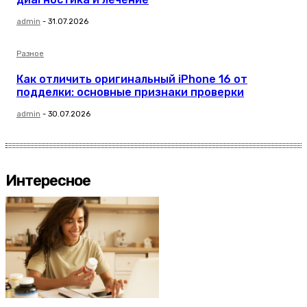
admin
-
31.07.2026
Разное
Как отличить оригинальный iPhone 16 от
подделки: основные признаки проверки
admin
-
30.07.2026
Интересное