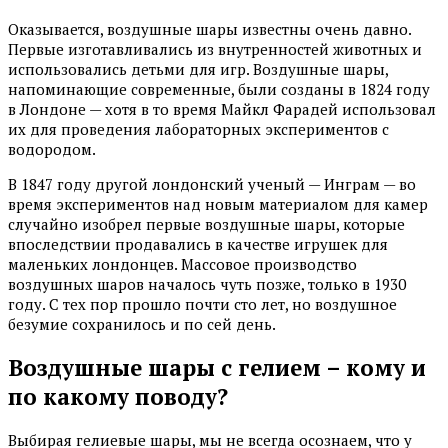
Оказывается, воздушные шары известны очень давно.
Первые изготавливались из внутренностей животных и
использовались детьми для игр. Воздушные шары,
напоминающие современные, были созданы в 1824 году
в Лондоне — хотя в то время Майкл Фарадей использовал
их для проведения лабораторных экспериментов с
водородом.
В 1847 году другой лондонский ученый — Инграм — во
время экспериментов над новым материалом для камер
случайно изобрел первые воздушные шары, которые
впоследствии продавались в качестве игрушек для
маленьких лондонцев. Массовое производство
воздушных шаров началось чуть позже, только в 1930
году. С тех пор прошло почти сто лет, но воздушное
безумие сохранилось и по сей день.
Воздушные шары с гелием – кому и
по какому поводу?
Выбирая гелиевые шары, мы не всегда осознаем, что у