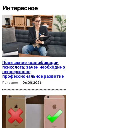
Интересное
Повышение квалификации
психолога: зачем необходимо
непрерывное
профессиональное развитие
Полезное
06.08.2026