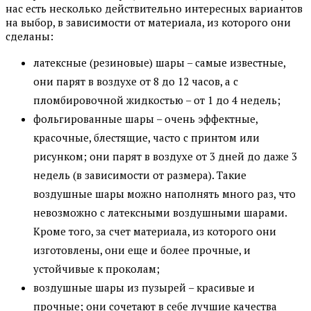
нас есть несколько действительно интересных вариантов
на выбор, в зависимости от материала, из которого они
сделаны:
латексные (резиновые) шары – самые известные,
они парят в воздухе от 8 до 12 часов, а с
пломбировочной жидкостью – от 1 до 4 недель;
фольгированные шары – очень эффектные,
красочные, блестящие, часто с принтом или
рисунком; они парят в воздухе от 3 дней до даже 3
недель (в зависимости от размера). Такие
воздушные шары можно наполнять много раз, что
невозможно с латексными воздушными шарами.
Кроме того, за счет материала, из которого они
изготовлены, они еще и более прочные, и
устойчивые к проколам;
воздушные шары из пузырей – красивые и
прочные; они сочетают в себе лучшие качества