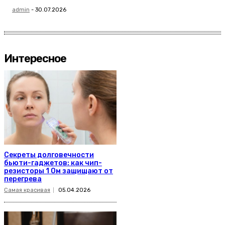
admin
-
30.07.2026
Интересное
Секреты долговечности
бьюти-гаджетов: как чип-
резисторы 1 Ом защищают от
перегрева
Самая красивая
05.04.2026