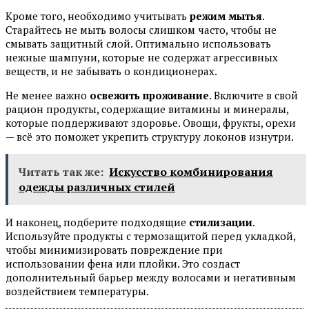
Кроме того, необходимо учитывать
режим мытья
.
Старайтесь не мыть волосы слишком часто, чтобы не
смывать защитный слой. Оптимально использовать
нежные шампуни, которые не содержат агрессивных
веществ, и не забывать о кондиционерах.
Не менее важно
освежить проживание
. Включите в свой
рацион продукты, содержащие витамины и минералы,
которые поддерживают здоровье. Овощи, фрукты, орехи
— всё это поможет укрепить структуру локонов изнутри.
Читать так же:
Искусство комбинирования
одежды различных стилей
И наконец, подберите подходящие
стилизации
.
Используйте продукты с термозащитой перед укладкой,
чтобы минимизировать повреждение при
использовании фена или плойки. Это создаст
дополнительный барьер между волосами и негативным
воздействием температуры.