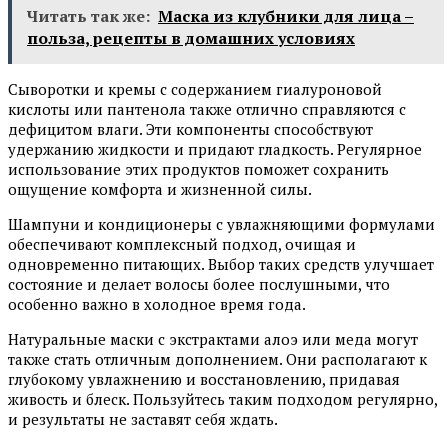
Читать так же:
Маска из клубники для лица –
польза, рецепты в домашних условиях
Сыворотки и кремы с содержанием гиалуроновой
кислоты или пантенола также отлично справляются с
дефицитом влаги. Эти компоненты способствуют
удержанию жидкости и придают гладкость. Регулярное
использование этих продуктов поможет сохранить
ощущение комфорта и жизненной силы.
Шампуни и кондиционеры с увлажняющими формулами
обеспечивают комплексный подход, очищая и
одновременно питающих. Выбор таких средств улучшает
состояние и делает волосы более послушными, что
особенно важно в холодное время года.
Натуральные маски с экстрактами алоэ или меда могут
также стать отличным дополнением. Они располагают к
глубокому увлажнению и восстановлению, придавая
живость и блеск. Пользуйтесь таким подходом регулярно,
и результаты не заставят себя ждать.