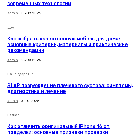
современных технологий
admin
-
05.08.2026
Дом
Как выбрать качественную мебель для дома:
основные критерии, материалы и практические
рекомендации
admin
-
05.08.2026
Наше здоровье
SLAP повреждение плечевого сустава: симптомы,
диагностика и лечение
admin
-
31.07.2026
Разное
Как отличить оригинальный iPhone 16 от
подделки: основные признаки проверки