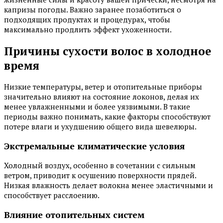
капризы погоды. Важно заранее позаботиться о
подходящих продуктах и процедурах, чтобы
максимально продлить эффект ухоженности.
Причины сухости волос в холодное
время
Низкие температуры, ветер и отопительные приборы
значительно влияют на состояние локонов, делая их
менее увлажненными и более уязвимыми. В такие
периоды важно понимать, какие факторы способствуют
потере влаги и ухудшению общего вида шевелюры.
Экстремальные климатические условия
Холодный воздух, особенно в сочетании с сильным
ветром, приводит к осушению поверхности прядей.
Низкая влажность делает волокна менее эластичными и
способствует расслоению.
Влияние отопительных систем