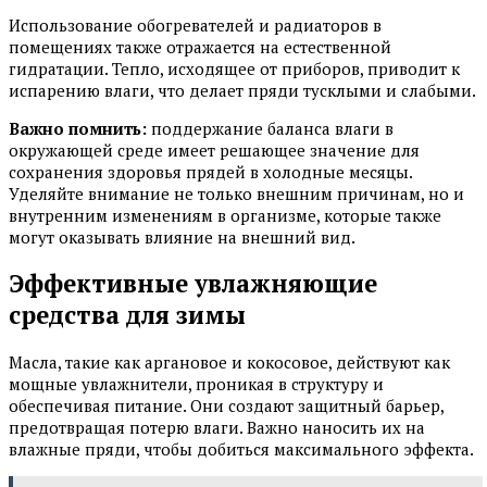
Использование обогревателей и радиаторов в
помещениях также отражается на естественной
гидратации. Тепло, исходящее от приборов, приводит к
испарению влаги, что делает пряди тусклыми и слабыми.
Важно помнить:
поддержание баланса влаги в
окружающей среде имеет решающее значение для
сохранения здоровья прядей в холодные месяцы.
Уделяйте внимание не только внешним причинам, но и
внутренним изменениям в организме, которые также
могут оказывать влияние на внешний вид.
Эффективные увлажняющие
средства для зимы
Масла, такие как аргановое и кокосовое, действуют как
мощные увлажнители, проникая в структуру и
обеспечивая питание. Они создают защитный барьер,
предотвращая потерю влаги. Важно наносить их на
влажные пряди, чтобы добиться максимального эффекта.