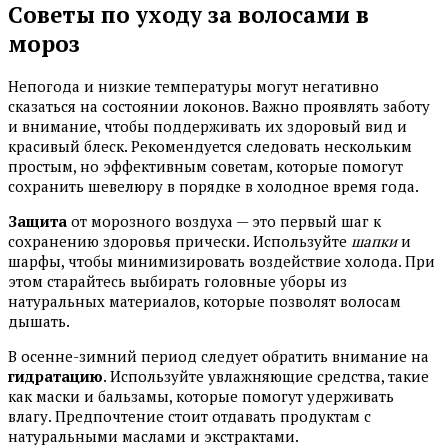
Советы по уходу за волосами в
мороз
Непогода и низкие температуры могут негативно
сказаться на состоянии локонов. Важно проявлять заботу
и внимание, чтобы поддерживать их здоровый вид и
красивый блеск. Рекомендуется следовать нескольким
простым, но эффективным советам, которые помогут
сохранить шевелюру в порядке в холодное время года.
Защита
от морозного воздуха — это первый шаг к
сохранению здоровья прически. Используйте
шапки
и
шарфы, чтобы минимизировать воздействие холода. При
этом старайтесь выбирать головные уборы из
натуральных материалов, которые позволят волосам
дышать.
В осенне-зимний период следует обратить внимание на
гидратацию
. Используйте увлажняющие средства, такие
как маски и бальзамы, которые помогут удерживать
влагу. Предпочтение стоит отдавать продуктам с
натуральными маслами и экстрактами.