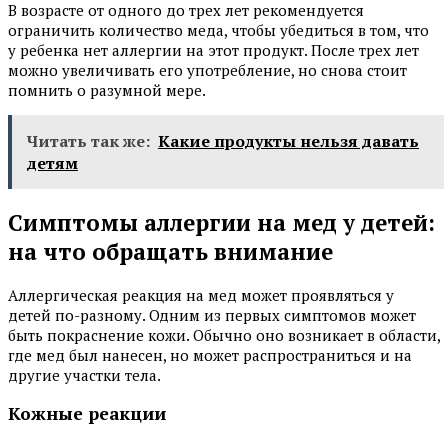
В возрасте от одного до трех лет рекомендуется
ограничить количество меда, чтобы убедиться в том, что
у ребенка нет аллергии на этот продукт. После трех лет
можно увеличивать его употребление, но снова стоит
помнить о разумной мере.
Читать так же:
Какие продукты нельзя давать
детям
Симптомы аллергии на мед у детей:
на что обращать внимание
Аллергическая реакция на мед может проявляться у
детей по-разному. Одним из первых симптомов может
быть покраснение кожи. Обычно оно возникает в области,
где мед был нанесен, но может распространиться и на
другие участки тела.
Кожные реакции