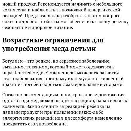
новый продукт. Рекомендуется начинать с небольшого
количества и наблюдать за возможной аллергической
реакцией. Предлагаем вам разобраться в этом вопросе
более подробно, чтобы ты мог обеспечить своему ребенку
безопасное и здоровое питание.
Возрастные ограничения для
употребления меда детьми
Ботулизм – это редкое, но серьезное заболевание,
вызванное токсином, который может содержаться в
неpasteurized меде. У младенцев высок риск развития
этого заболевания, поскольку их желудочно-кишечный
тракт не способен бороться с бактериальными спорами.
Согласно рекомендациям педиатров, после достижения
одного года мед можно вводить в рацион, начав с малых
количеств. Важно следить за реакцией ребенка на
данный продукт и при появлении каких-либо
аллергических реакций или дискомфорта немедленно
прекратить его употребление.