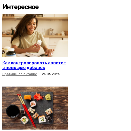
Интересное
Как контролировать аппетит
с помощью добавок
Правильное питание
26.05.2025