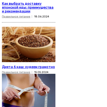
Как выбрать доставку
японской еды: преимущества
и рекомендации
Правильное питание
18.06.2024
Диета 6 каш: худеем грамотно
Правильное питание
15.05.2024