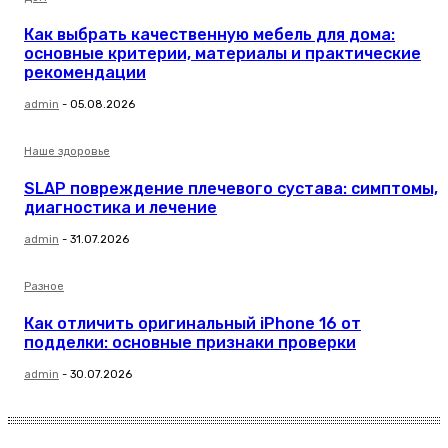
Как выбрать качественную мебель для дома:
основные критерии, материалы и практические
рекомендации
admin
-
05.08.2026
Наше здоровье
SLAP повреждение плечевого сустава: симптомы,
диагностика и лечение
admin
-
31.07.2026
Разное
Как отличить оригинальный iPhone 16 от
подделки: основные признаки проверки
admin
-
30.07.2026