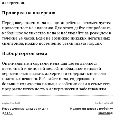
аллергенов.
Проверка на аллергию
Перед введением меда в рацион ребенка, рекомендуется
провести тест на аллергию. Для этого дайте попробовать
небольшое количество меда и наблюдайте за реакцией в
течение 24 часов. Если не возникло никаких негативных
симптомов, можно постепенно увеличивать порцию.
Выбор сортов меда
Оптимальными сортами меда для детей являются
цветочный и липовый мед. Они обладают меньшей
вероятностью вызвать аллергию и содержат множество
полезных веществ. Избегайте меда, содержащего
большие количества пыльцы, особенно если в семье есть
предрасположенность к аллергическим заболеваниям.
المقالة القادمة
المادة السابقة
Разрешенные сладости для
Можно ли давать ребенку
детей
шоколад