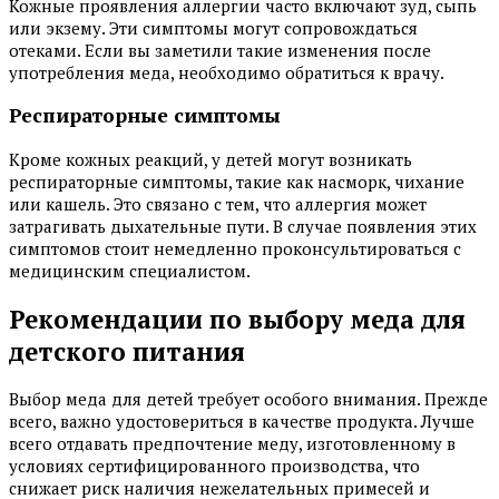
Кожные проявления аллергии часто включают зуд, сыпь
или экзему. Эти симптомы могут сопровождаться
отеками. Если вы заметили такие изменения после
употребления меда, необходимо обратиться к врачу.
Респираторные симптомы
Кроме кожных реакций, у детей могут возникать
респираторные симптомы, такие как насморк, чихание
или кашель. Это связано с тем, что аллергия может
затрагивать дыхательные пути. В случае появления этих
симптомов стоит немедленно проконсультироваться с
медицинским специалистом.
Рекомендации по выбору меда для
детского питания
Выбор меда для детей требует особого внимания. Прежде
всего, важно удостовериться в качестве продукта. Лучше
всего отдавать предпочтение меду, изготовленному в
условиях сертифицированного производства, что
снижает риск наличия нежелательных примесей и