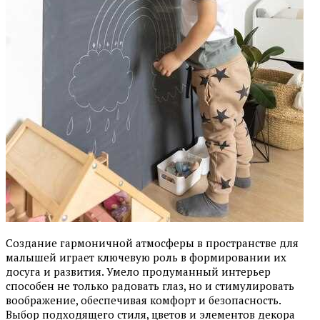
Создание гармоничной атмосферы в пространстве для
малышей играет ключевую роль в формировании их
досуга и развития. Умело продуманный интерьер
способен не только радовать глаз, но и стимулировать
воображение, обеспечивая комфорт и безопасность.
Выбор подходящего стиля, цветов и элементов декора