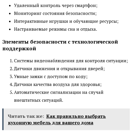
Удаленный контроль через смартфон;
Мониторинг состояния безопасности;
Интерактивные игрушки и обучающие ресурсы;
Настраиваемые режимы сна и отдыха.
Элементы безопасности с технологической
поддержкой
Системы видеонаблюдения для контроля ситуации;
Датчики движения и открывания дверей;
Умные замки с доступом по коду;
Датчики качества воздуха для здоровья;
Автоматические сигнализации на случай
внештатных ситуаций.
Читать так же:
Как правильно выбрать
кухонную мебель для вашего дома