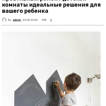
комнаты идеальные решения для
вашего ребенка
By
admin
598
23.08.2024
0