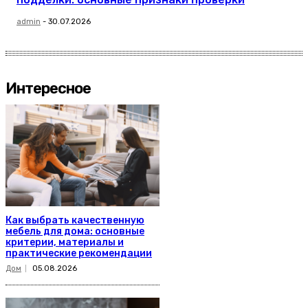
admin
-
30.07.2026
Интересное
Как выбрать качественную
мебель для дома: основные
критерии, материалы и
практические рекомендации
Дом
05.08.2026