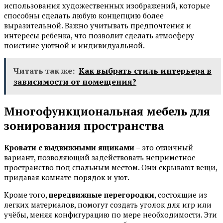
использования художественных изображений, которые
способны сделать любую концепцию более
выразительной. Важно учитывать предпочтения и
интересы ребенка, что позволит сделать атмосферу
поистине уютной и индивидуальной.
Читать так же:
Как выбрать стиль интерьера в
зависимости от помещения?
Многофункциональная мебель для
зонирования пространства
Кровати с выдвижными ящиками
– это отличный
вариант, позволяющий задействовать неприметное
пространство под спальным местом. Они скрывают вещи,
придавая комнате порядок и уют.
Кроме того,
передвижные перегородки
, состоящие из
легких материалов, помогут создать уголок для игр или
учёбы, меняя конфигурацию по мере необходимости. Эти