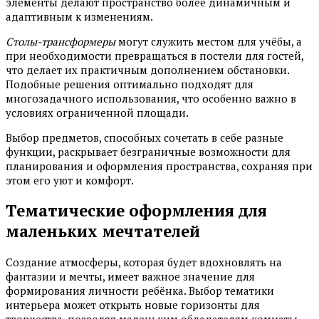
элементы делают пространство более динамичным и
адаптивным к изменениям.
Столы-трансформеры
могут служить местом для учёбы, а
при необходимости превращаться в постели для гостей,
что делает их практичным дополнением обстановки.
Подобные решения оптимально подходят для
многозадачного использования, что особенно важно в
условиях ограниченной площади.
Выбор предметов, способных сочетать в себе разные
функции, раскрывает безграничные возможности для
планирования и оформления пространства, сохраняя при
этом его уют и комфорт.
Тематические оформления для
маленьких мечтателей
Создание атмосферы, которая будет вдохновлять на
фантазии и мечты, имеет важное значение для
формирования личности ребёнка. Выбор тематики
интерьера может открыть новые горизонты для