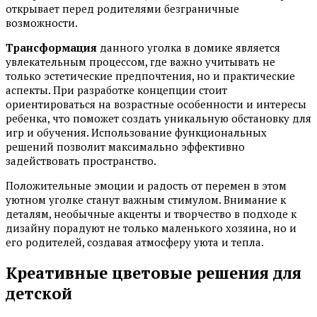
открывает перед родителями безграничные
возможности.
Трансформация
данного уголка в домике является
увлекательным процессом, где важно учитывать не
только эстетические предпочтения, но и практические
аспекты. При разработке концепции стоит
ориентироваться на возрастные особенности и интересы
ребенка, что поможет создать уникальную обстановку для
игр и обучения. Использование функциональных
решений позволит максимально эффективно
задействовать пространство.
Положительные эмоции и радость от перемен в этом
уютном уголке станут важным стимулом. Внимание к
деталям, необычные акценты и творчество в подходе к
дизайну порадуют не только маленького хозяина, но и
его родителей, создавая атмосферу уюта и тепла.
Креативные цветовые решения для
детской