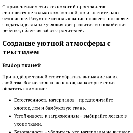
С применением этих технологий пространство
становится не только комфортней, но и значительно
безопаснее. Разумное использование новшеств позволяет
создать идеальные условия для развития и спокойствия
ребенка, облегчая заботы родителей.
Создание уютной атмосферы с
текстилем
Выбор тканей
При подборе тканей стоит обратить внимание на их
свойства. Вот несколько аспектов, на которые стоит
обратить внимание:
Естественность материалов – предпочитайте
хлопок, лен и бамбуковую ткань.
Устойчивость к загрязнениям – выбирайте легкие в
уходе ткани.
Безопасность – убедитесь, что материалы не выдают