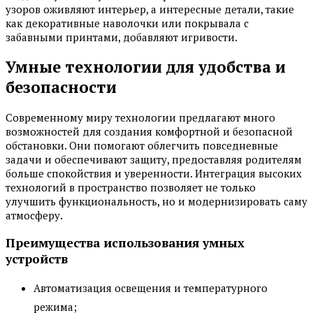
узоров оживляют интерьер, а интересные детали, такие
как декоративные наволочки или покрывала с
забавными принтами, добавляют игривости.
Умные технологии для удобства и
безопасности
Современному миру технологии предлагают много
возможностей для создания комфортной и безопасной
обстановки. Они помогают облегчить повседневные
задачи и обеспечивают защиту, предоставляя родителям
больше спокойствия и уверенности. Интеграция высоких
технологий в пространство позволяет не только
улучшить функциональность, но и модернизировать саму
атмосферу.
Преимущества использования умных
устройств
Автоматизация освещения и температурного
режима;