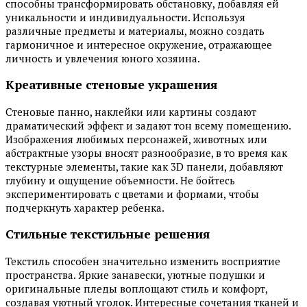
способны трансформировать обстановку, добавляя ей
уникальности и индивидуальности. Используя
различные предметы и материалы, можно создать
гармоничное и интересное окружение, отражающее
личность и увлечения юного хозяина.
Креативные стеновые украшения
Стеновые панно, наклейки или картины создают
драматический эффект и задают тон всему помещению.
Изображения любимых персонажей, животных или
абстрактные узоры вносят разнообразие, в то время как
текстурные элементы, такие как 3D панели, добавляют
глубину и ощущение объемности. Не бойтесь
экспериментировать с цветами и формами, чтобы
подчеркнуть характер ребенка.
Стильные текстильные решения
Текстиль способен значительно изменить восприятие
пространства. Яркие занавески, уютные подушки и
оригинальные пледы воплощают стиль и комфорт,
создавая уютный уголок. Интересные сочетания тканей и