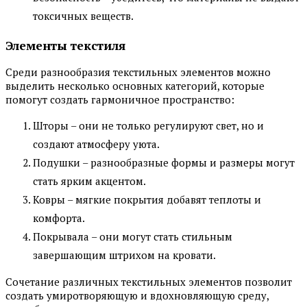
токсичных веществ.
Элементы текстиля
Среди разнообразия текстильных элементов можно
выделить несколько основных категорий, которые
помогут создать гармоничное пространство:
Шторы – они не только регулируют свет, но и
создают атмосферу уюта.
Подушки – разнообразные формы и размеры могут
стать ярким акцентом.
Ковры – мягкие покрытия добавят теплоты и
комфорта.
Покрывала – они могут стать стильным
завершающим штрихом на кровати.
Сочетание различных текстильных элементов позволит
создать умиротворяющую и вдохновляющую среду,