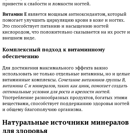
привести к слабости и ломкости ногтей.
Витамин E
является мощным антиоксидантом, который
помогает улучшить циркуляцию крови в коже и ногтях.
Это способствует питанию и насыщению ногтей
кислородом, что положительно сказывается на их росте и
внешнем виде.
Комплексный подход к витаминному
обеспечению
Для достижения максимального эффекта важно
использовать не только отдельные витамины, но и целые
витаминные комплексы.
Сочетание витаминов группы B,
витамина C и минералов, таких как цинк, помогает создать
оптимальные условия для роста и крепости ногтей.
Употребление разнообразных продуктов, богатых этими
веществами, способствует поддержанию здоровья ногтей
и общему благополучию организма.
Натуральные источники минералов
для здоровья