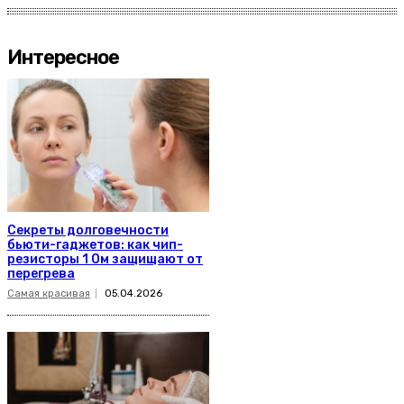
Интересное
Секреты долговечности
бьюти-гаджетов: как чип-
резисторы 1 Ом защищают от
перегрева
Самая красивая
05.04.2026