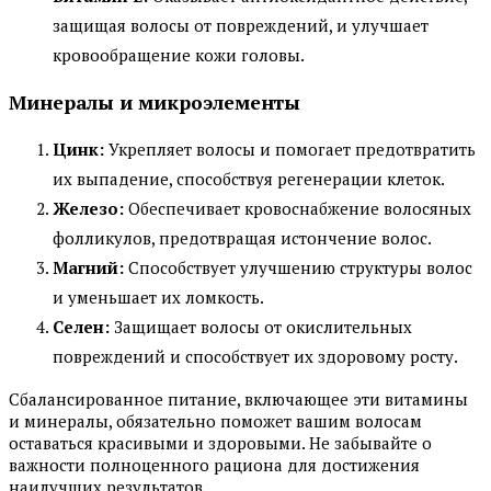
защищая волосы от повреждений, и улучшает
кровообращение кожи головы.
Минералы и микроэлементы
Цинк:
Укрепляет волосы и помогает предотвратить
их выпадение, способствуя регенерации клеток.
Железо:
Обеспечивает кровоснабжение волосяных
фолликулов, предотвращая истончение волос.
Магний:
Способствует улучшению структуры волос
и уменьшает их ломкость.
Селен:
Защищает волосы от окислительных
повреждений и способствует их здоровому росту.
Сбалансированное питание, включающее эти витамины
и минералы, обязательно поможет вашим волосам
оставаться красивыми и здоровыми. Не забывайте о
важности полноценного рациона для достижения
наилучших результатов.