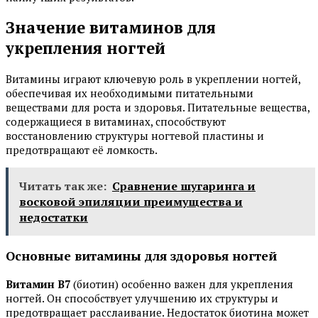
Значение витаминов для
укрепления ногтей
Витамины играют ключевую роль в укреплении ногтей,
обеспечивая их необходимыми питательными
веществами для роста и здоровья. Питательные вещества,
содержащиеся в витаминах, способствуют
восстановлению структуры ногтевой пластины и
предотвращают её ломкость.
Читать так же:
Сравнение шугаринга и
восковой эпиляции преимущества и
недостатки
Основные витамины для здоровья ногтей
Витамин B7
(биотин) особенно важен для укрепления
ногтей. Он способствует улучшению их структуры и
предотвращает расслаивание. Недостаток биотина может