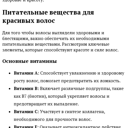
Питательные вещества для
красивых волос
Для того чтобы волосы выглядели здоровыми и
блестящими, важно обеспечить их необходимыми
питательными веществами. Рассмотрим ключевые
элементы, которые способствуют красоте и силе волос.
Основные витамины
Витамин A:
Способствует увлажнению и здоровому
росту волос, помогает предотвратить их ломкость.
Витамин B:
Включает различные подгруппы, такие
как B7 (биотин), который укрепляет волосы и
предотвращает их выпадение.
Витамин C:
Участвует в синтезе коллагена,
необходимого для прочности волос.
Витамин E:
Оказывает антиоксидантное действие,