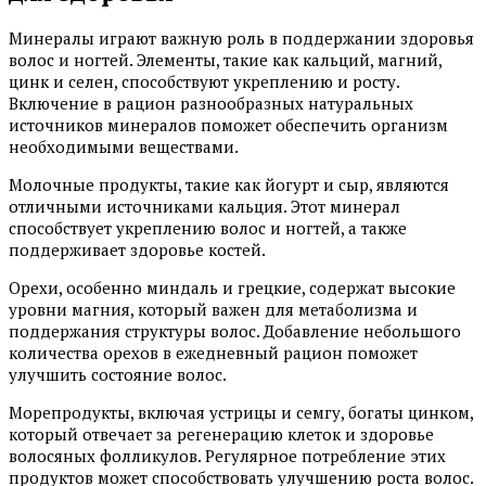
Минералы играют важную роль в поддержании здоровья
волос и ногтей. Элементы, такие как кальций, магний,
цинк и селен, способствуют укреплению и росту.
Включение в рацион разнообразных натуральных
источников минералов поможет обеспечить организм
необходимыми веществами.
Молочные продукты, такие как йогурт и сыр, являются
отличными источниками кальция. Этот минерал
способствует укреплению волос и ногтей, а также
поддерживает здоровье костей.
Орехи, особенно миндаль и грецкие, содержат высокие
уровни магния, который важен для метаболизма и
поддержания структуры волос. Добавление небольшого
количества орехов в ежедневный рацион поможет
улучшить состояние волос.
Морепродукты, включая устрицы и семгу, богаты цинком,
который отвечает за регенерацию клеток и здоровье
волосяных фолликулов. Регулярное потребление этих
продуктов может способствовать улучшению роста волос.