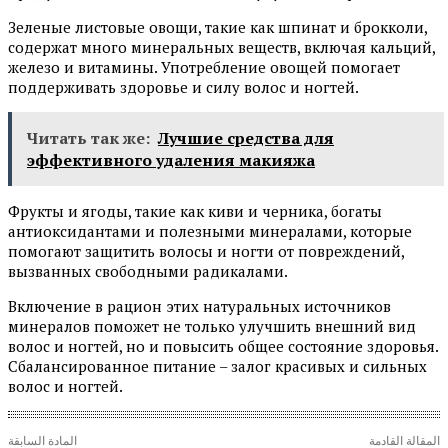
Зеленые листовые овощи, такие как шпинат и брокколи,
содержат много минеральных веществ, включая кальций,
железо и витамины. Употребление овощей помогает
поддерживать здоровье и силу волос и ногтей.
Читать так же:
Лучшие средства для
эффективного удаления макияжа
Фрукты и ягоды, такие как киви и черника, богаты
антиоксидантами и полезными минералами, которые
помогают защитить волосы и ногти от повреждений,
вызванных свободными радикалами.
Включение в рацион этих натуральных источников
минералов поможет не только улучшить внешний вид
волос и ногтей, но и повысить общее состояние здоровья.
Сбалансированное питание – залог красивых и сильных
волос и ногтей.
المقالة القادمة
المادة السابقة