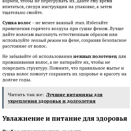
корней, чтобы не перегружать их. Дайте ему время
впитаться, следуя инструкции на упаковке, а затем
тщательно смойте.
Сушка волос
– не менее важный этап. Избегайте
применения горячего воздуха при сушке феном. Лучше
дайте волосам высохнуть естественным образом или
используйте
теплый режим
на фене, сохраняя безопасное
расстояние от волос.
Не забывайте об использовании
нежных полотенец
для
промакивания волос, а не натирайте их, чтобы не
повредить структуру. Помните, что правильное мытье и
сушка волос помогут сохранить их здоровье и красоту на
долгие годы.
Читать так же:
Лучшие витамины для
укрепления здоровья и долголетия
Увлажнение и питание для здоровья