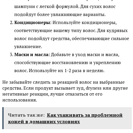
шампуни с легкой формулой. Для сухих волос
подойдут более увлажняющие варианты.
Кондиционеры:
Используйте кондиционеры,
соответствующие вашему типу волос. Для кудрявых
волос подойдут средства, обеспечивающие сильное
увлажнение.
Маски и масла:
Добавьте в уход маски и масла,
способствующие восстановлению и укреплению
волос. Используйте их 1-2 раза в неделю.
Не забывайте следить за реакцией волос на выбранные
средства. Если продукт вызывает зуд, dryness или другие
негативные реакции, лучше отказаться от его
использования.
Читать так же:
Как ухаживать за проблемной
кожей в домашних условиях