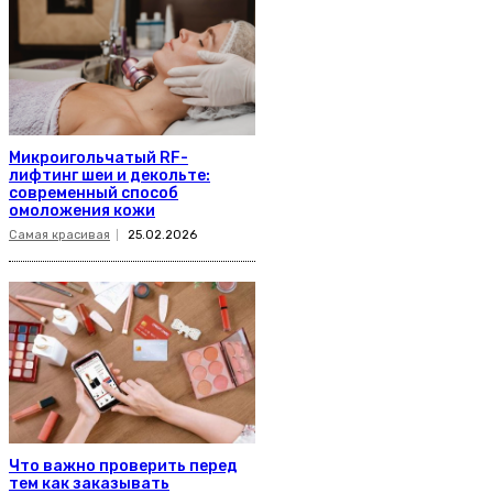
Микроигольчатый RF-
лифтинг шеи и декольте:
современный способ
омоложения кожи
Самая красивая
25.02.2026
Что важно проверить перед
тем как заказывать