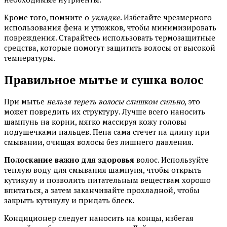
Кроме того, помните о
укладке
. Избегайте чрезмерного
использования фена и утюжков, чтобы минимизировать
повреждения. Старайтесь использовать термозащитные
средства, которые помогут защитить волосы от высокой
температуры.
Правильное мытье и сушка волос
При мытье
нельзя тереть волосы слишком сильно
, это
может повредить их структуру. Лучше всего наносить
шампунь на корни, мягко массируя кожу головы
подушечками пальцев. Пена сама стечет на длину при
смывании, очищая волосы без лишнего давления.
Полоскание важно для здоровья
волос. Используйте
теплую воду для смывания шампуня, чтобы открыть
кутикулу и позволить питательным веществам хорошо
впитаться, а затем заканчивайте прохладной, чтобы
закрыть кутикулу и придать блеск.
Кондиционер следует наносить на концы, избегая