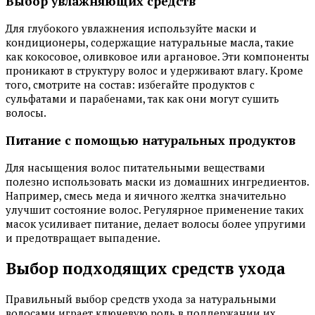
Выбор увлажняющих средств
Для глубокого увлажнения используйте маски и
кондиционеры, содержащие натуральные масла, такие
как кокосовое, оливковое или аргановое. Эти компоненты
проникают в структуру волос и удерживают влагу. Кроме
того, смотрите на состав: избегайте продуктов с
сульфатами и парабенами, так как они могут сушить
волосы.
Питание с помощью натуральных продуктов
Для насыщения волос питательными веществами
полезно использовать маски из домашних ингредиентов.
Например, смесь меда и яичного желтка значительно
улучшит состояние волос. Регулярное применение таких
масок усиливает питание, делает волосы более упругими
и предотвращает выпадение.
Выбор подходящих средств ухода
Правильный выбор средств ухода за натуральными
волосами играет ключевую роль в поддержании их