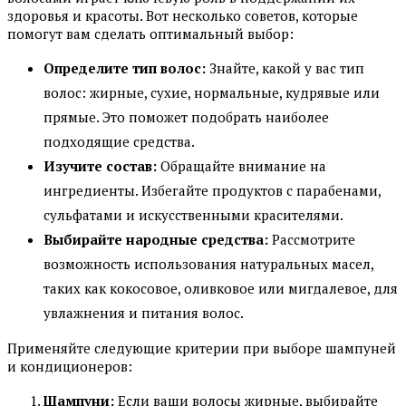
здоровья и красоты. Вот несколько советов, которые
помогут вам сделать оптимальный выбор:
Определите тип волос:
Знайте, какой у вас тип
волос: жирные, сухие, нормальные, кудрявые или
прямые. Это поможет подобрать наиболее
подходящие средства.
Изучите состав:
Обращайте внимание на
ингредиенты. Избегайте продуктов с парабенами,
сульфатами и искусственными красителями.
Выбирайте народные средства:
Рассмотрите
возможность использования натуральных масел,
таких как кокосовое, оливковое или мигдалевое, для
увлажнения и питания волос.
Применяйте следующие критерии при выборе шампуней
и кондиционеров:
Шампуни:
Если ваши волосы жирные, выбирайте