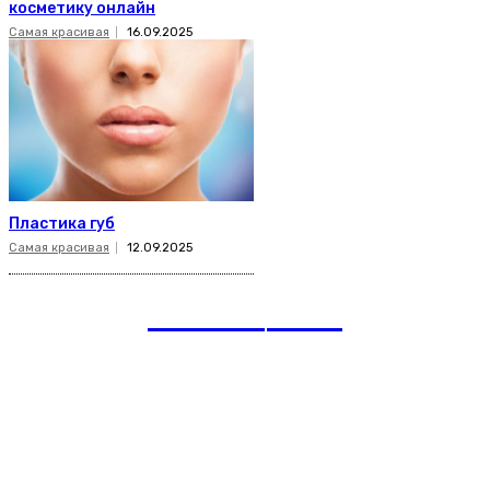
косметику онлайн
Самая красивая
16.09.2025
Пластика губ
Самая красивая
12.09.2025
romania
news
Рубрики
Links