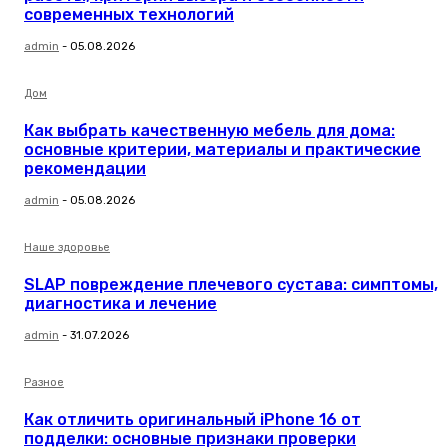
современных технологий
admin
-
05.08.2026
Дом
Как выбрать качественную мебель для дома:
основные критерии, материалы и практические
рекомендации
admin
-
05.08.2026
Наше здоровье
SLAP повреждение плечевого сустава: симптомы,
диагностика и лечение
admin
-
31.07.2026
Разное
Как отличить оригинальный iPhone 16 от
подделки: основные признаки проверки