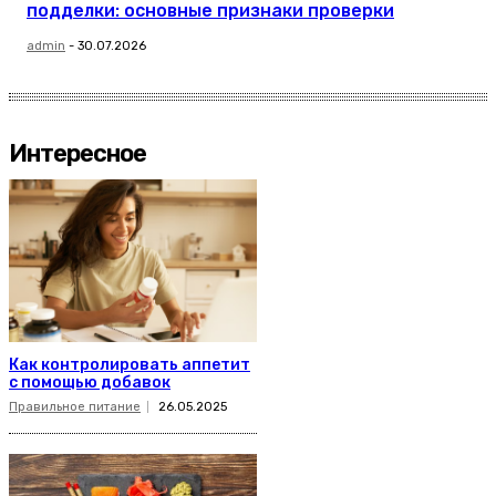
подделки: основные признаки проверки
admin
-
30.07.2026
Интересное
Как контролировать аппетит
с помощью добавок
Правильное питание
26.05.2025