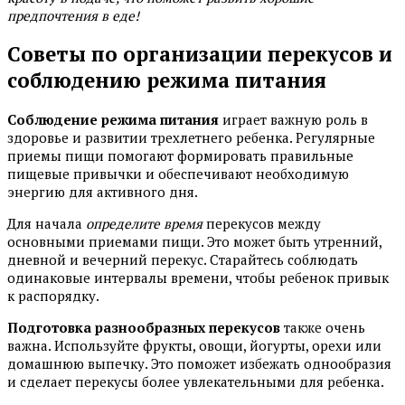
предпочтения в еде!
Советы по организации перекусов и
соблюдению режима питания
Соблюдение режима питания
играет важную роль в
здоровье и развитии трехлетнего ребенка. Регулярные
приемы пищи помогают формировать правильные
пищевые привычки и обеспечивают необходимую
энергию для активного дня.
Для начала
определите время
перекусов между
основными приемами пищи. Это может быть утренний,
дневной и вечерний перекус. Старайтесь соблюдать
одинаковые интервалы времени, чтобы ребенок привык
к распорядку.
Подготовка разнообразных перекусов
также очень
важна. Используйте фрукты, овощи, йогурты, орехи или
домашнюю выпечку. Это поможет избежать однообразия
и сделает перекусы более увлекательными для ребенка.