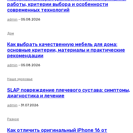
работы, критерии выбора и особенности
современных технологий
admin
-
05.08.2026
Дом
Как выбрать качественную мебель для дома:
основные критерии, материалы и практические
рекомендации
admin
-
05.08.2026
Наше здоровье
SLAP повреждение плечевого сустава: симптомы,
диагностика и лечение
admin
-
31.07.2026
Разное
Как отличить оригинальный iPhone 16 от