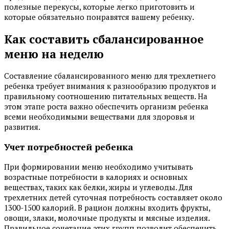
полезные перекусы, которые легко приготовить и
которые обязательно понравятся вашему ребенку.
Как составить сбалансированное
меню на неделю
Составление сбалансированного меню для трехлетнего
ребенка требует внимания к разнообразию продуктов и
правильному соотношению питательных веществ. На
этом этапе роста важно обеспечить организм ребенка
всеми необходимыми веществами для здоровья и
развития.
Учет потребностей ребенка
При формировании меню необходимо учитывать
возрастные потребности в калориях и основных
веществах, таких как белки, жиры и углеводы. Для
трехлетних детей суточная потребность составляет около
1300-1500 калорий. В рацион должны входить фрукты,
овощи, злаки, молочные продукты и мясные изделия.
Правильное сочетание этих групп позволит обеспечить