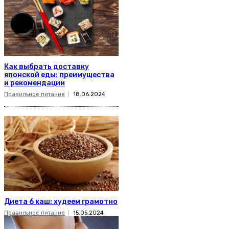
Как выбрать доставку
японской еды: преимущества
и рекомендации
Правильное питание
18.06.2024
Диета 6 каш: худеем грамотно
Правильное питание
15.05.2024