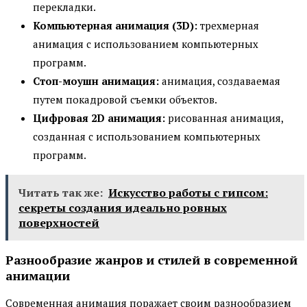
перекладки.
Компьютерная анимация (3D):
трехмерная
анимация с использованием компьютерных
программ.
Стоп-моушн анимация:
анимация, создаваемая
путем покадровой съемки объектов.
Цифровая 2D анимация:
рисованная анимация,
созданная с использованием компьютерных
программ.
Читать так же:
Искусство работы с гипсом:
секреты создания идеально ровных
поверхностей
Разнообразие жанров и стилей в современной
анимации
Современная анимация поражает своим разнообразием