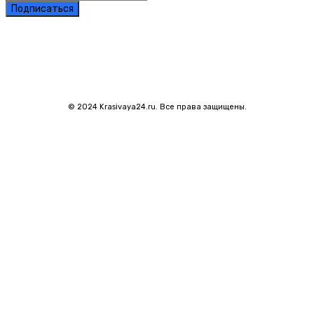
Подписаться
© 2024 Krasivaya24.ru. Все права защищены.