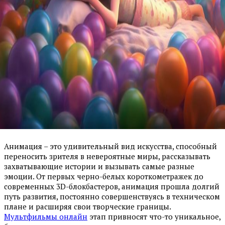
Анимация – это удивительный вид искусства, способный
переносить зрителя в невероятные миры, рассказывать
захватывающие истории и вызывать самые разные
эмоции. От первых черно-белых короткометражек до
современных 3D-блокбастеров, анимация прошла долгий
путь развития, постоянно совершенствуясь в техническом
плане и расширяя свои творческие границы.
Мультфильмы онлайн
этап привносят что-то уникальное,