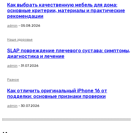
Как выбрать качественную мебель для дома:
основные критерии, материалы и практические
рекомендации
admin
-
05.08.2026
Наше здоровье
SLAP повреждение плечевого сустава: симптомы,
диагностика и лечение
admin
-
31.07.2026
Разное
Как отличить оригинальный iPhone 16 от
подделки: основные признаки проверки
admin
-
30.07.2026