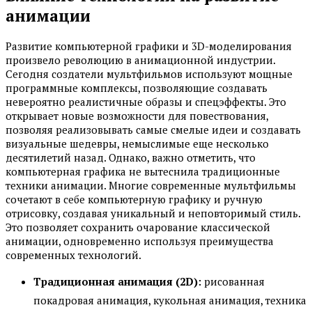
анимации
Развитие компьютерной графики и 3D-моделирования
произвело революцию в анимационной индустрии.
Сегодня создатели мультфильмов используют мощные
программные комплексы, позволяющие создавать
невероятно реалистичные образы и спецэффекты. Это
открывает новые возможности для повествования,
позволяя реализовывать самые смелые идеи и создавать
визуальные шедевры, немыслимые еще несколько
десятилетий назад. Однако, важно отметить, что
компьютерная графика не вытеснила традиционные
техники анимации. Многие современные мультфильмы
сочетают в себе компьютерную графику и ручную
отрисовку, создавая уникальный и неповторимый стиль.
Это позволяет сохранить очарование классической
анимации, одновременно используя преимущества
современных технологий.
Традиционная анимация (2D):
рисованная
покадровая анимация, кукольная анимация, техника