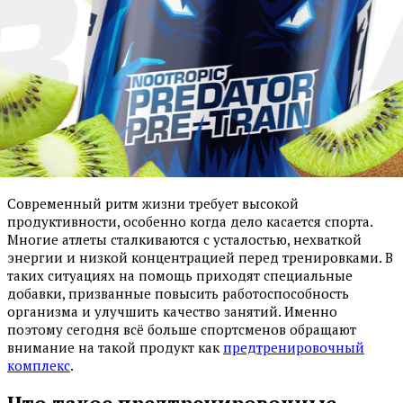
Современный ритм жизни требует высокой
продуктивности, особенно когда дело касается спорта.
Многие атлеты сталкиваются с усталостью, нехваткой
энергии и низкой концентрацией перед тренировками. В
таких ситуациях на помощь приходят специальные
добавки, призванные повысить работоспособность
организма и улучшить качество занятий. Именно
поэтому сегодня всё больше спортсменов обращают
внимание на такой продукт как
предтренировочный
комплекс
.