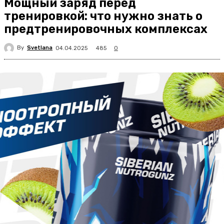
Мощный заряд перед
тренировкой: что нужно знать о
предтренировочных комплексах
By
Svetlana
485
04.04.2025
0