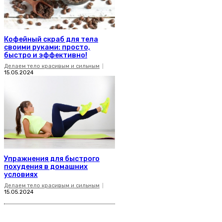
Кофейный скраб для тела
своими руками: просто,
быстро и эффективно!
Делаем тело красивым и сильным
15.05.2024
Упражнения для быстрого
похудения в домашних
условиях
Делаем тело красивым и сильным
15.05.2024