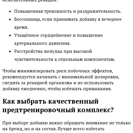
Повышенная тревожность и раздражительность.
Бессонница, если принимать добавку в вечернее
время.
Учащённое сердцебиение и повышение
артериального давления.
Расстройства желудка при высокой
чувствительности к отдельным компонентам.
Чтобы минимизировать риск побочных эффектов,
рекомендуется начинать с минимальной дозировки,
следить за реакцией организма и не использовать
добавку ежедневно, чтобы избежать привыкания.
Как выбрать качественный
предтренировочный комплекс?
При выборе добавки важно обращать внимание не только
на бренд, но и на состав. Лучше всего избегать