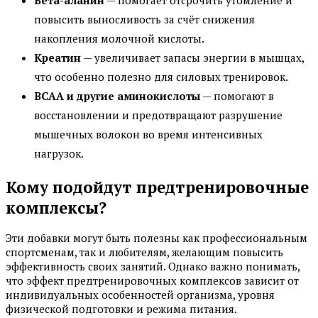
повысить выносливость за счёт снижения
накопления молочной кислоты.
Креатин
— увеличивает запасы энергии в мышцах,
что особенно полезно для силовых тренировок.
BCAA и другие аминокислоты
— помогают в
восстановлении и предотвращают разрушение
мышечных волокон во время интенсивных
нагрузок.
Кому подойдут предтренировочные
комплексы?
Эти добавки могут быть полезны как профессиональным
спортсменам, так и любителям, желающим повысить
эффективность своих занятий. Однако важно понимать,
что эффект предтренировочных комплексов зависит от
индивидуальных особенностей организма, уровня
физической подготовки и режима питания.