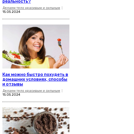
реальность?
Делаем тело красивым и сильным
15.05.2024
Как можно быстро похудеть в
домашних условиях, способы
и отзывы
Делаем тело красивым и сильным
15.05.2024