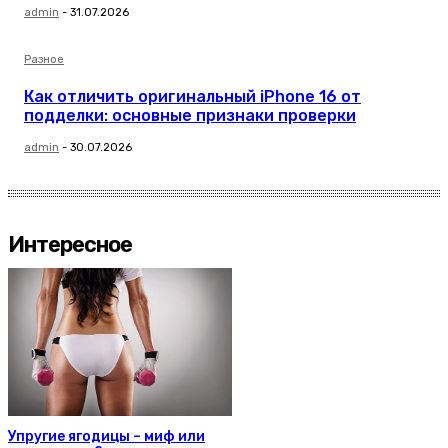
admin
-
31.07.2026
Разное
Как отличить оригинальный iPhone 16 от
подделки: основные признаки проверки
admin
-
30.07.2026
Интересное
Упругие ягодицы – миф или