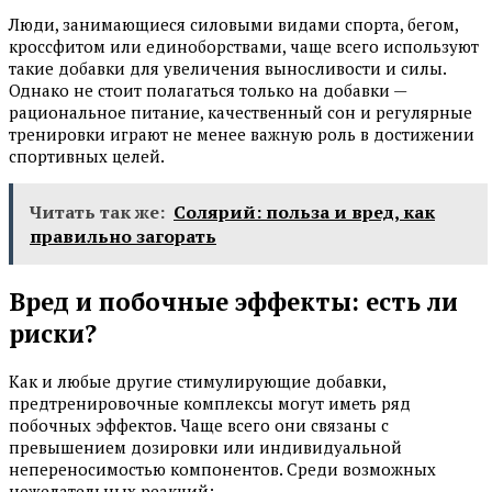
Люди, занимающиеся силовыми видами спорта, бегом,
кроссфитом или единоборствами, чаще всего используют
такие добавки для увеличения выносливости и силы.
Однако не стоит полагаться только на добавки —
рациональное питание, качественный сон и регулярные
тренировки играют не менее важную роль в достижении
спортивных целей.
Читать так же:
Солярий: польза и вред, как
правильно загорать
Вред и побочные эффекты: есть ли
риски?
Как и любые другие стимулирующие добавки,
предтренировочные комплексы могут иметь ряд
побочных эффектов. Чаще всего они связаны с
превышением дозировки или индивидуальной
непереносимостью компонентов. Среди возможных
нежелательных реакций: