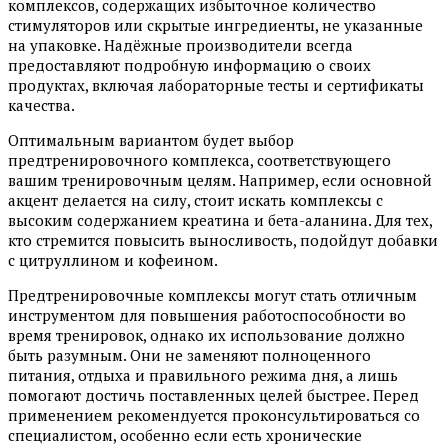
комплексов, содержащих избыточное количество
стимуляторов или скрытые ингредиенты, не указанные
на упаковке. Надёжные производители всегда
предоставляют подробную информацию о своих
продуктах, включая лабораторные тесты и сертификаты
качества.
Оптимальным вариантом будет выбор
предтренировочного комплекса, соответствующего
вашим тренировочным целям. Например, если основной
акцент делается на силу, стоит искать комплексы с
высоким содержанием креатина и бета-аланина. Для тех,
кто стремится повысить выносливость, подойдут добавки
с цитруллином и кофеином.
Предтренировочные комплексы могут стать отличным
инструментом для повышения работоспособности во
время тренировок, однако их использование должно
быть разумным. Они не заменяют полноценного
питания, отдыха и правильного режима дня, а лишь
помогают достичь поставленных целей быстрее. Перед
применением рекомендуется проконсультироваться со
специалистом, особенно если есть хронические