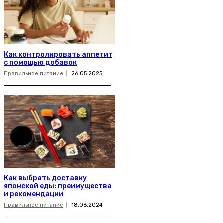
Как контролировать аппетит
с помощью добавок
Правильное питание
26.05.2025
Как выбрать доставку
японской еды: преимущества
и рекомендации
Правильное питание
18.06.2024