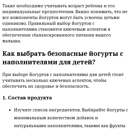
Также необходимо учитывать возраст ребенка и его
индивидуальные предпочтения. Важно понимать, что не
все компоненты йогуртов могут быть усвоены детьми
одинаково. Правильный выбор йогуртов с
наполнителями становится ключевым аспектом в
обеспечении сбалансированного питания вашего
малыша.
Как выбрать безопасные йогурты с
наполнителями для детей?
При выборе йогуртов с наполнителями для детей стоит
учитывать несколько ключевых аспектов, чтобы
обеспечить их здоровье и безопасность.
1. Состав продукта
Изучите список ингредиентов. Выбирайте йогурты с
минимальным количеством добавок и
натуральными наполнителями, такими как фрукты