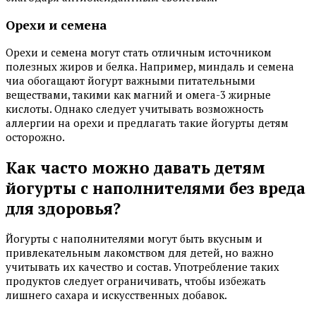
Орехи и семена
Орехи и семена могут стать отличным источником
полезных жиров и белка. Например, миндаль и семена
чиа обогащают йогурт важными питательными
веществами, такими как магний и омега-3 жирные
кислоты. Однако следует учитывать возможность
аллергии на орехи и предлагать такие йогурты детям
осторожно.
Как часто можно давать детям
йогурты с наполнителями без вреда
для здоровья?
Йогурты с наполнителями могут быть вкусным и
привлекательным лакомством для детей, но важно
учитывать их качество и состав. Употребление таких
продуктов следует ограничивать, чтобы избежать
лишнего сахара и искусственных добавок.