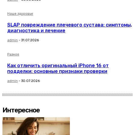
Наше здоровье
SLAP повреждение плечевого сустава: симптомы,
диагностика и лечение
admin
-
31.07.2026
Разное
Как отличить оригинальный iPhone 16 от
подделки: основные признаки проверки
admin
-
30.07.2026
Интересное