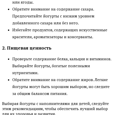
или ягоды.
Обратите внимание на содержание сахара.
Предпочитайте йогурты с низким уровнем
добавленного сахара или без него.
Избегайте продуктов, содержащих искусственные
красители, ароматизаторы и консерванты.
2. Пищевая ценность
Проверьте содержание белка, кальция и витаминов.
Выбирайте йогурты, богатые полезными
нутриентами.
Обратите внимание на содержание жиров. Легкие
йогурты могут быть хорошим выбором, но следите
за общим балансом питания.
Выбирая йогурты с наполнителями для детей, следуйте
этим рекомендациям, чтобы обеспечить лучший выбор
для их здоровья и развития.