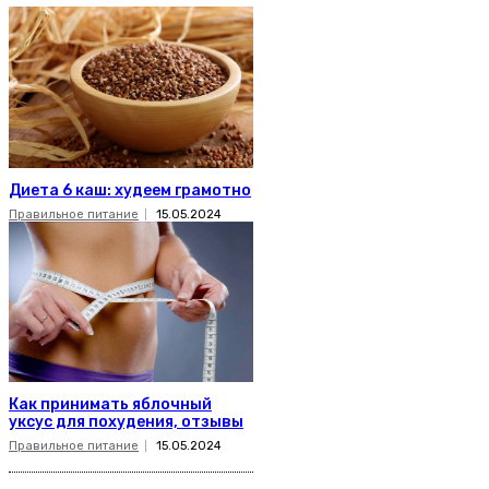
Диета 6 каш: худеем грамотно
Правильное питание
15.05.2024
Как принимать яблочный
уксус для похудения, отзывы
Правильное питание
15.05.2024