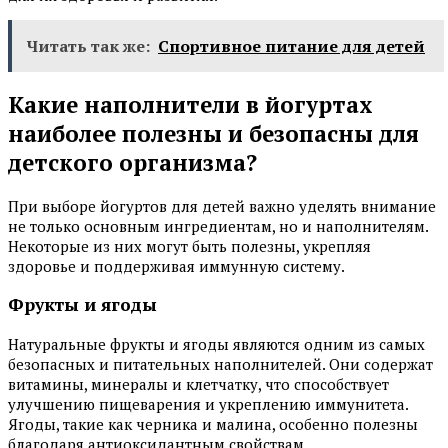
Читать так же:
Спортивное питание для детей
Какие наполнители в йогуртах
наиболее полезны и безопасны для
детского организма?
При выборе йогуртов для детей важно уделять внимание
не только основным ингредиентам, но и наполнителям.
Некоторые из них могут быть полезны, укрепляя
здоровье и поддерживая иммунную систему.
Фрукты и ягоды
Натуральные фрукты и ягоды являются одним из самых
безопасных и питательных наполнителей. Они содержат
витамины, минералы и клетчатку, что способствует
улучшению пищеварения и укреплению иммунитета.
Ягоды, такие как черника и малина, особенно полезны
благодаря антиоксидантным свойствам.