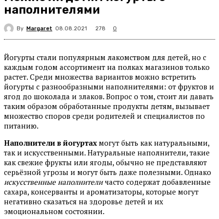
наполнителями
By
Margaret
278
08.08.2021
0
Йогурты стали популярным лакомством для детей, но с
каждым годом ассортимент на полках магазинов только
растет. Среди множества вариантов можно встретить
йогурты с разнообразными наполнителями: от фруктов и
ягод до шоколада и злаков. Вопрос о том, стоит ли давать
таким образом обработанные продукты детям, вызывает
множество споров среди родителей и специалистов по
питанию.
Наполнители в йогуртах
могут быть как натуральными,
так и искусственными. Натуральные наполнители, такие
как свежие фрукты или ягоды, обычно не представляют
серьёзной угрозы и могут быть даже полезными. Однако
искусственные наполнители
часто содержат добавленные
сахара, консерванты и ароматизаторы, которые могут
негативно сказаться на здоровье детей и их
эмоциональном состоянии.