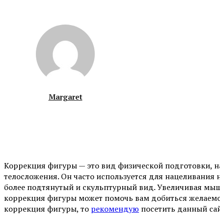
Margaret
Коррекция фигуры — это вид физической подготовки, н
телосложения. Он часто используется для нацеливания 
более подтянутый и скульптурный вид. Увеличивая мыш
коррекция фигуры может помочь вам добиться желаемог
коррекция фигуры, то
рекомендую
посетить данный сай