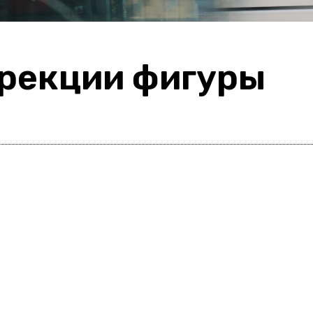
рекции фигуры