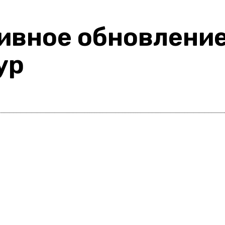
ивное обновление
ур