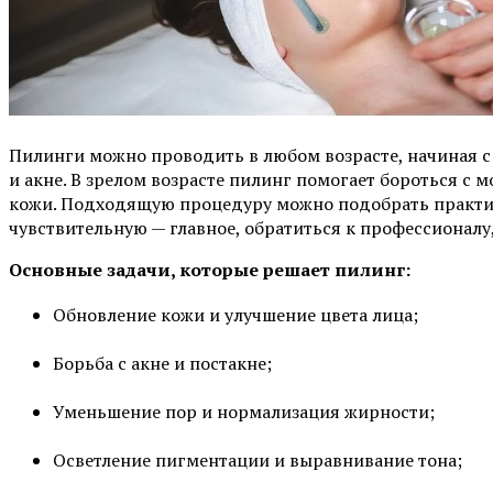
Пилинги можно проводить в любом возрасте, начиная 
и акне. В зрелом возрасте пилинг помогает бороться с
кожи. Подходящую процедуру можно подобрать практич
чувствительную — главное, обратиться к профессионалу
Основные задачи, которые решает пилинг:
Обновление кожи и улучшение цвета лица;
Борьба с акне и постакне;
Уменьшение пор и нормализация жирности;
Осветление пигментации и выравнивание тона;