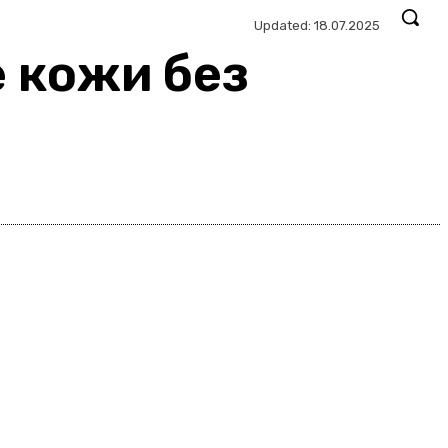
Updated:
18.07.2025
 кожи без