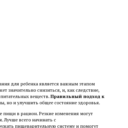
ания для ребенка является важным этапом
ет значительно снизиться, и, как следствие,
питательных веществ.
Правильный подход к
лы, но и улучшить общее состояние здоровья.
е пищи в рацион. Резкие изменения могут
. Лучше всего начинать с
ружать пищеварительную систему и помогут