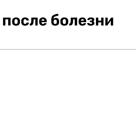
 после болезни