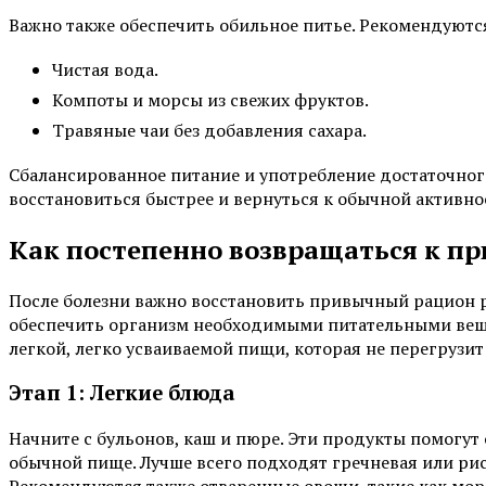
Важно также обеспечить обильное питье. Рекомендуютс
Чистая вода.
Компоты и морсы из свежих фруктов.
Травяные чаи без добавления сахара.
Сбалансированное питание и употребление достаточног
восстановиться быстрее и вернуться к обычной активно
Как постепенно возвращаться к 
После болезни важно восстановить привычный рацион р
обеспечить организм необходимыми питательными веще
легкой, легко усваиваемой пищи, которая не перегрузи
Этап 1: Легкие блюда
Начните с бульонов, каш и пюре. Эти продукты помогут
обычной пище. Лучше всего подходят гречневая или рис