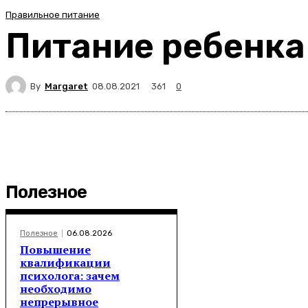
Правильное питание
Питание ребенка
By
Margaret
361
08.08.2021
0
Полезное
Полезное
06.08.2026
Повышение
квалификации
психолога: зачем
необходимо
непрерывное