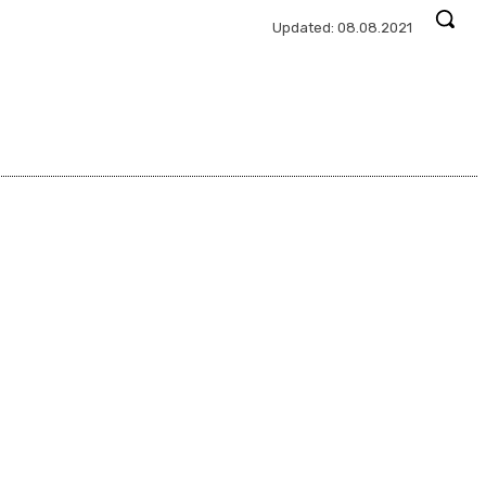
Updated:
08.08.2021