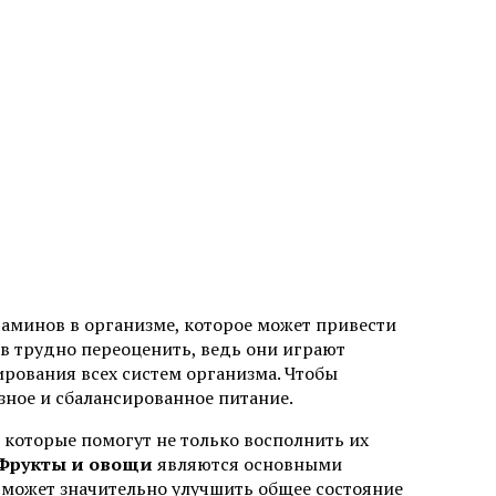
таминов в организме, которое может привести
в трудно переоценить, ведь они играют
ования всех систем организма. Чтобы
зное и сбалансированное питание.
 которые помогут не только восполнить их
Фрукты и овощи
являются основными
 может значительно улучшить общее состояние