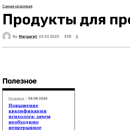
Самая красивая
Продукты для пр
By
Margaret
338
03.02.2023
0
Полезное
Полезное
06.08.2026
Повышение
квалификации
психолога: зачем
необходимо
непрерывное