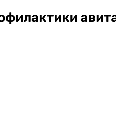
офилактики авит