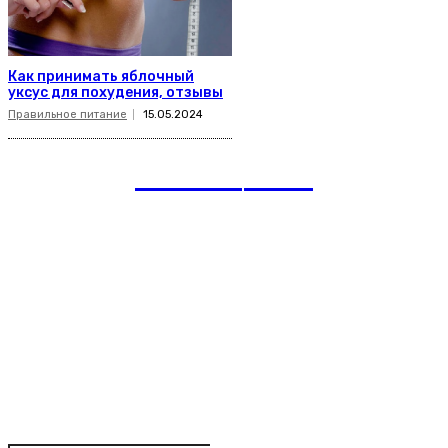
Как принимать яблочный
уксус для похудения, отзывы
Правильное питание
15.05.2024
romania
news
Рубрики
Links
Подписка на рассылку новостей