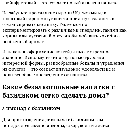
грейпфрутовый — это создаст новый акцент в напитке.
Не забудьте про сладкие сиропы! Кленовый или
кокосовый сироп могут внести приятную сладость и
сбалансировать кислинку. Также можно
экспериментировать с различными специями, такими как
корица или мускатный орех, чтобы добавить коктейлю
необычный аромат.
И, наконец, оформление коктейля имеет огромное
значение. Используйте многоразовые трубочки
интересной формы, разнообразные бокалы и украшения
из фруктов — это создаст визуальное удовольствие и
повысит общее впечатление от напитка.
Какие безалкогольные напитки с
базиликом легко сделать дома?
Лимонад с базиликом
Для приготовления лимонада с базиликом вам
понадобятся свежие лимоны, сахар, вода и листья