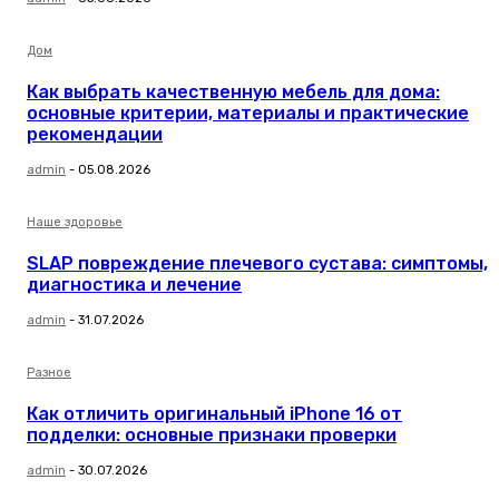
Дом
Как выбрать качественную мебель для дома:
основные критерии, материалы и практические
рекомендации
admin
-
05.08.2026
Наше здоровье
SLAP повреждение плечевого сустава: симптомы,
диагностика и лечение
admin
-
31.07.2026
Разное
Как отличить оригинальный iPhone 16 от
подделки: основные признаки проверки
admin
-
30.07.2026