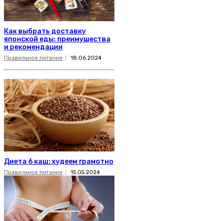
Как выбрать доставку
японской еды: преимущества
и рекомендации
Правильное питание
18.06.2024
Диета 6 каш: худеем грамотно
Правильное питание
15.05.2024