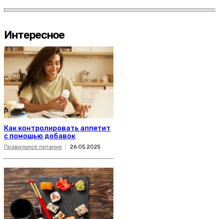
Интересное
Как контролировать аппетит
с помощью добавок
Правильное питание
26.05.2025