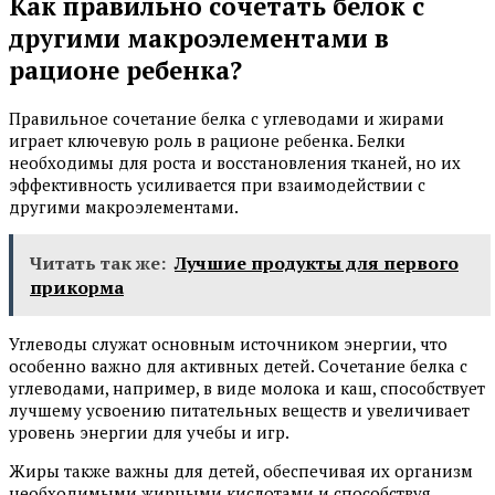
Как правильно сочетать белок с
другими макроэлементами в
рационе ребенка?
Правильное сочетание белка с углеводами и жирами
играет ключевую роль в рационе ребенка. Белки
необходимы для роста и восстановления тканей, но их
эффективность усиливается при взаимодействии с
другими макроэлементами.
Читать так же:
Лучшие продукты для первого
прикорма
Углеводы служат основным источником энергии, что
особенно важно для активных детей. Сочетание белка с
углеводами, например, в виде молока и каш, способствует
лучшему усвоению питательных веществ и увеличивает
уровень энергии для учебы и игр.
Жиры также важны для детей, обеспечивая их организм
необходимыми жирными кислотами и способствуя