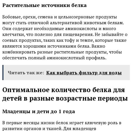
Растительные источники белка
Бобовые, орехи, семена и цельнозерновые продукты
могут стать отличной альтернативой животным белкам.
Они содержат необходимые аминокислоты и много
клетчатки, что полезно для пищеварения. Не забывайте о
соевых продуктах, таких как тофу и темпе, которые также
являются хорошими источниками белка. Важно
комбинировать разные растительные продукты, чтобы
обеспечить полный аминокислотный профиль.
Читать так же:
Как выбрать фильтр для воды
Оптимальное количество белка для
детей в разные возрастные периоды
Младенцы и дети до 1 года
В первые месяцы жизни белок играет ключевую роль в
развитии органов и тканей. Для младенцев