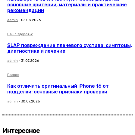
основные критерии, материалы и практические
рекомендации
admin
-
05.08.2026
Наше здоровье
SLAP повреждение плечевого сустава: симптомы,
диагностика и лечение
admin
-
31.07.2026
Разное
Как отличить оригинальный iPhone 16 от
подделки: основные признаки проверки
admin
-
30.07.2026
Интересное