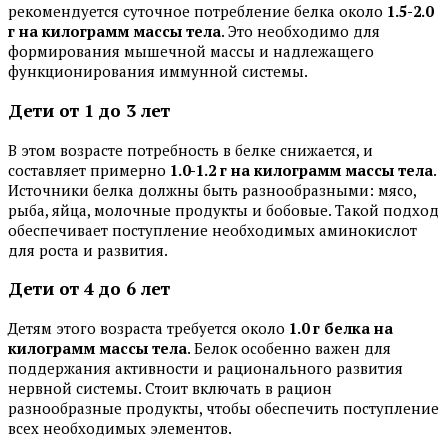
рекомендуется суточное потребление белка около
1.5-2.0
г на килограмм массы тела
. Это необходимо для
формирования мышечной массы и надлежащего
функционирования иммунной системы.
Дети от 1 до 3 лет
В этом возрасте потребность в белке снижается, и
составляет примерно
1.0-1.2 г на килограмм массы тела
.
Источники белка должны быть разнообразными: мясо,
рыба, яйца, молочные продукты и бобовые. Такой подход
обеспечивает поступление необходимых аминокислот
для роста и развития.
Дети от 4 до 6 лет
Детям этого возраста требуется около
1.0 г белка на
килограмм массы тела
. Белок особенно важен для
поддержания активности и рационального развития
нервной системы. Стоит включать в рацион
разнообразные продукты, чтобы обеспечить поступление
всех необходимых элементов.