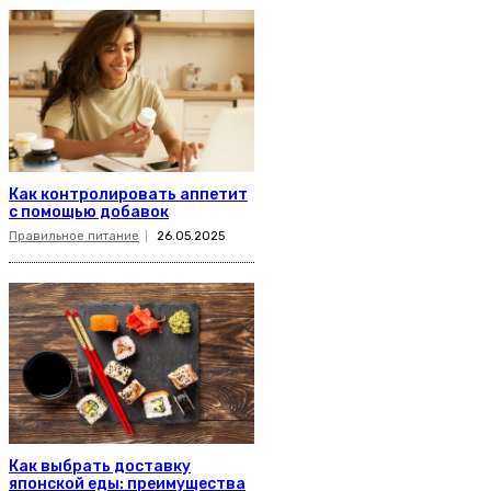
Как контролировать аппетит
с помощью добавок
Правильное питание
26.05.2025
Как выбрать доставку
японской еды: преимущества