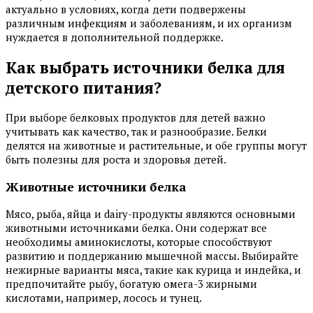
актуально в условиях, когда дети подвержены
различным инфекциям и заболеваниям, и их организм
нуждается в дополнительной поддержке.
Как выбрать источники белка для
детского питания?
При выборе белковых продуктов для детей важно
учитывать как качество, так и разнообразие. Белки
делятся на животные и растительные, и обе группы могут
быть полезны для роста и здоровья детей.
Животные источники белка
Мясо, рыба, яйца и dairy-продукты являются основными
животными источниками белка. Они содержат все
необходимы аминокислоты, которые способствуют
развитию и поддержанию мышечной массы. Выбирайте
нежирные варианты мяса, такие как курица и индейка, и
предпочитайте рыбу, богатую омега-3 жирными
кислотами, например, лосось и тунец.