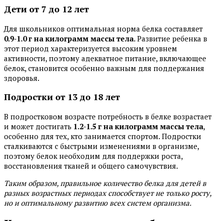
Дети от 7 до 12 лет
Для школьников оптимальная норма белка составляет
0.9-1.0 г на килограмм массы тела
. Развитие ребенка в
этот период характеризуется высоким уровнем
активности, поэтому адекватное питание, включающее
белок, становится особенно важным для поддержания
здоровья.
Подростки от 13 до 18 лет
В подростковом возрасте потребность в белке возрастает
и может достигать
1.2-1.5 г на килограмм массы тела
,
особенно для тех, кто занимается спортом. Подростки
сталкиваются с быстрыми изменениями в организме,
поэтому белок необходим для поддержки роста,
восстановления тканей и общего самочувствия.
Таким образом, правильное количество белка для детей в
разных возрастных периодах способствует не только росту,
но и оптимальному развитию всех систем организма.