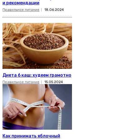
и рекомендации
Правильное питание
18.06.2024
Диета 6 каш: худеем грамотно
Правильное питание
15.05.2024
Как принимать яблочный