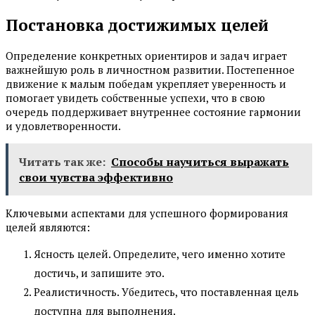
Постановка достижимых целей
Определение конкретных ориентиров и задач играет
важнейшую роль в личностном развитии. Постепенное
движение к малым победам укрепляет уверенность и
помогает увидеть собственные успехи, что в свою
очередь поддерживает внутреннее состояние гармонии
и удовлетворенности.
Читать так же:
Способы научиться выражать
свои чувства эффективно
Ключевыми аспектами для успешного формирования
целей являются:
Ясность целей. Определите, чего именно хотите
достичь, и запишите это.
Реалистичность. Убедитесь, что поставленная цель
доступна для выполнения.