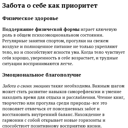
Забота о себе как приоритет
Физическое здоровье
Поддержание физической формы
играет ключевую
роль в общем психоэмоциональном состоянии.
Регулярные занятия спортом, прогулки на свежем
воздухе и полноценное питание не только укрепляют
тело, но и способствуют ясности ума. Когда тело чувствует
себя хорошо, уверенность в себе возрастает, и трудные
ситуации воспринимаются легче.
Эмоциональное благополучие
Забота о своих эмоциях
также необходима. Важным шагом
может стать развитие навыков саморефлексии и умение
находить время для отдыха и расслабления. Чтение книг,
творчество или прогулка среди природы–все это
позволяет отвлечься от повседневных забот и
восстановить внутренний баланс. Нахождение в
гармонии с собой открывает новые горизонты и
способствует позитивному восприятию жизни.