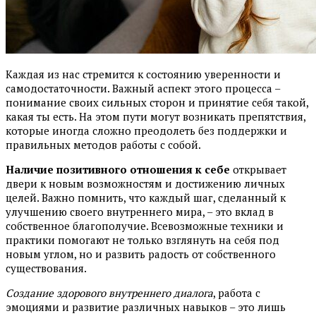
Каждая из нас стремится к состоянию уверенности и
самодостаточности. Важный аспект этого процесса –
понимание своих сильных сторон и принятие себя такой,
какая ты есть. На этом пути могут возникать препятствия,
которые иногда сложно преодолеть без поддержки и
правильных методов работы с собой.
Наличие позитивного отношения к себе
открывает
двери к новым возможностям и достижению личных
целей. Важно помнить, что каждый шаг, сделанный к
улучшению своего внутреннего мира, – это вклад в
собственное благополучие. Всевозможные техники и
практики помогают не только взглянуть на себя под
новым углом, но и развить радость от собственного
существования.
Создание здорового внутреннего диалога
, работа с
эмоциями и развитие различных навыков – это лишь