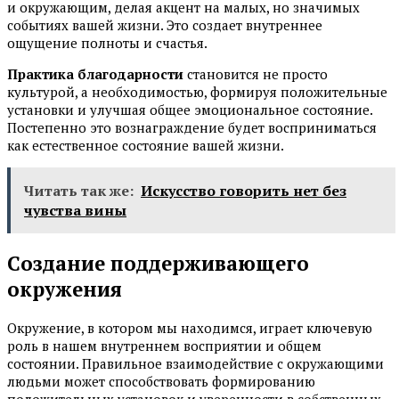
и окружающим, делая акцент на малых, но значимых
событиях вашей жизни. Это создает внутреннее
ощущение полноты и счастья.
Практика благодарности
становится не просто
культурой, а необходимостью, формируя положительные
установки и улучшая общее эмоциональное состояние.
Постепенно это вознаграждение будет восприниматься
как естественное состояние вашей жизни.
Читать так же:
Искусство говорить нет без
чувства вины
Создание поддерживающего
окружения
Окружение, в котором мы находимся, играет ключевую
роль в нашем внутреннем восприятии и общем
состоянии. Правильное взаимодействие с окружающими
людьми может способствовать формированию
положительных установок и уверенности в собственных