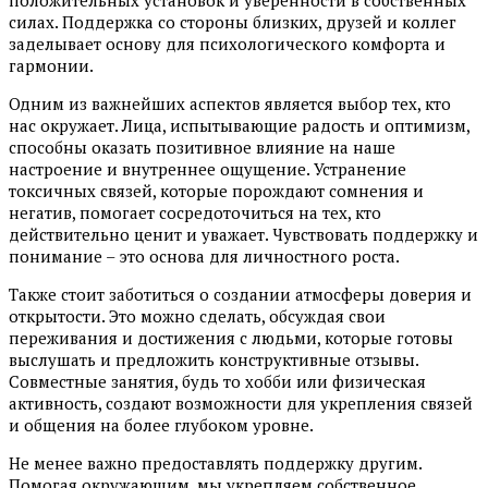
силах. Поддержка со стороны близких, друзей и коллег
заделывает основу для психологического комфорта и
гармонии.
Одним из важнейших аспектов является выбор тех, кто
нас окружает. Лица, испытывающие радость и оптимизм,
способны оказать позитивное влияние на наше
настроение и внутреннее ощущение. Устранение
токсичных связей, которые порождают сомнения и
негатив, помогает сосредоточиться на тех, кто
действительно ценит и уважает. Чувствовать поддержку и
понимание – это основа для личностного роста.
Также стоит заботиться о создании атмосферы доверия и
открытости. Это можно сделать, обсуждая свои
переживания и достижения с людьми, которые готовы
выслушать и предложить конструктивные отзывы.
Совместные занятия, будь то хобби или физическая
активность, создают возможности для укрепления связей
и общения на более глубоком уровне.
Не менее важно предоставлять поддержку другим.
Помогая окружающим, мы укрепляем собственное