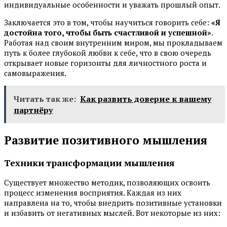
индивидуальные особенности и уважать прошлый опыт.
Заключается это в том, чтобы научиться говорить себе:
«Я
достойна того, чтобы быть счастливой и успешной»
.
Работая над своим внутренним миром, мы прокладываем
путь к более глубокой любви к себе, что в свою очередь
открывает новые горизонты для личностного роста и
самовыражения.
Читать так же:
Как развить доверие к вашему
партнёру
Развитие позитивного мышления
Техники трансформации мышления
Существует множество методик, позволяющих освоить
процесс изменения восприятия. Каждая из них
направлена на то, чтобы внедрить позитивные установки
и избавить от негативных мыслей. Вот некоторые из них: