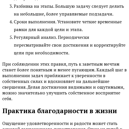
Разбивка на этапы. Большую задачу следует делить
на небольшие, более управляемые подзадачи.
Сроки выполнения. Установите четкие временные
рамки для каждой цели и этапа.
Регулярный анализ. Периодически
пересматривайте свои достижения и корректируйте
цели при необходимости.
При соблюдении этих правил, путь к заветным мечтам
станет более понятным и менее пугающим. Каждый шаг в
выполнении задач приближает к уверенности в
собственных силах и вдохновляет на дальнейшие
свершения. Делая достижения видимыми и ощутимыми,
можно значительно улучшить собственное восприятие
себя.
Практика благодарности в жизни
Ощущение удовлетворенности и радости может стать