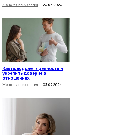
Женская психология
26.06.2026
Как преодолеть ревность и
укрепить доверие в
отношениях
Женская психология
03.09.2024