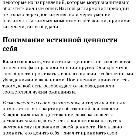
некоторые из направлений, которые могут значительно
обогатить личный опыт. Настоящая гармония приходит
не только через достижения, но и через умение
наслаждаться каждым моментом своей жизни, принимая
как удачи, так и неудачи.
Понимание истинной ценности
себя
Важно осознать
, что истинная ценность не заключается
в внешних факторах или мнении других. Она кроется в
способности проживать жизнь в согласии с собственными
убеждениями и желаниями. Постепенное принятие себя
таким, какой есть, освобождает от необходимости
соответствия чужим ожиданиям.
Размышление о своих достижениях
, интересах и мечтах
помогает создать картину собственной значимости.
Каждое маленькое достижение, даже казавшееся
незначительным, может стать кирпичиком на пути к
внутреннему признанию своей ценности. Нам важно
помнить, что ценить себя – значит принимать свои