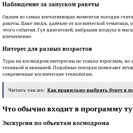
Наблюдение за запуском ракеты
Одним из самых впечатляющих моментов поездки счита
ракеты. Даже люди, далёкие от космической тематики
этого события. Гул двигателей, вибрация воздуха и ма
впечатление.
Интерес для разных возрастов
Туры на космодром интересны не только взрослым, но и
техникой и авиацией. Подобные поездки помогают луч
современные космические технологии.
Читать так же:
Как правильно выбрать букет в п
Что обычно входит в программу ту
Экскурсии по объектам космодрома