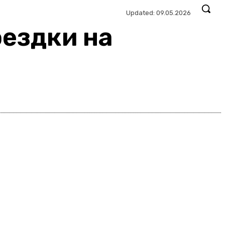
Updated:
09.05.2026
оездки на