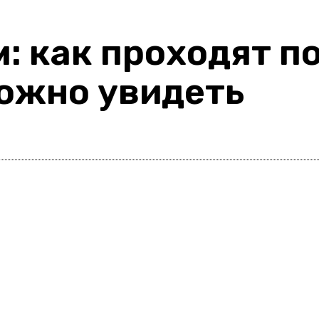
: как проходят п
можно увидеть