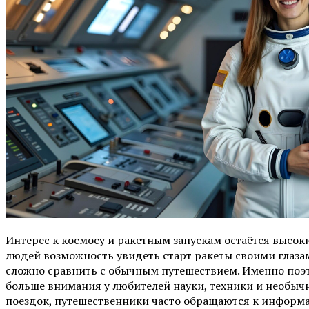
Интерес к космосу и ракетным запускам остаётся высок
людей возможность увидеть старт ракеты своими глаза
сложно сравнить с обычным путешествием. Именно поэ
больше внимания у любителей науки, техники и необыч
поездок, путешественники часто обращаются к информ