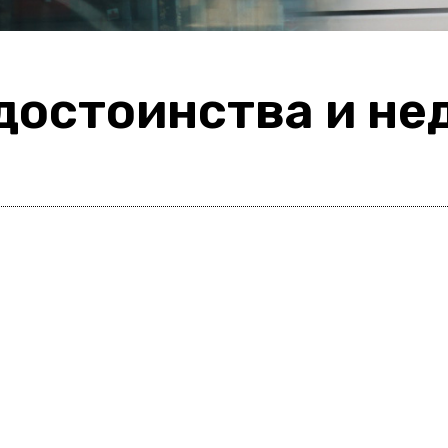
 достоинства и не