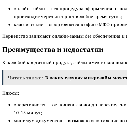
онлайн-займы — вся процедура оформления от под
происходит через интернет в любое время суток;
классические — оформляются в офисе МФО при ли
Первенство занимают онлайн-займы без обеспечения и 
Преимущества и недостатки
Как любой кредитный продукт, займы имеют свои поло
Читать так же:
В каких случаях микрозайм може
Плюсы:
оперативность — от подачи заявки до перечислени
10-15 минут;
минимум документов — возможно оформление по 