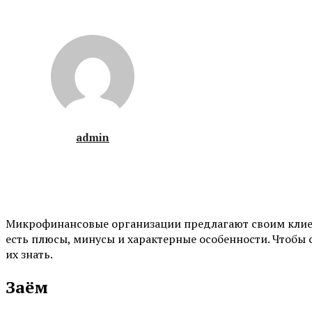
admin
Микрофинансовые организации предлагают своим клиен
есть плюсы, минусы и характерные особенности. Чтобы
их знать.
Заём