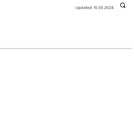
Updated:
15.05.2024