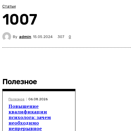
Статьи
1007
By
admin
307
15.05.2024
0
Полезное
Полезное
06.08.2026
Повышение
квалификации
психолога: зачем
необходимо
непрерывное