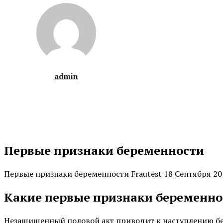
admin
Первые признаки беременности
Первые признаки беременности Frautest 18 Сентября 20
Какие первые признаки беременно
Незащищенный половой акт приводит к наступлению бер