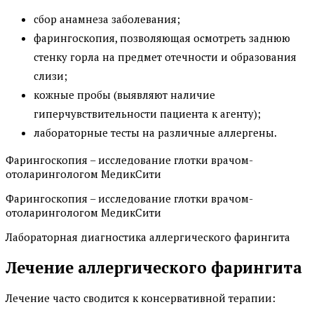
сбор анамнеза заболевания;
фарингоскопия, позволяющая осмотреть заднюю
стенку горла на предмет отечности и образования
слизи;
кожные пробы (выявляют наличие
гиперчувствительности пациента к агенту);
лабораторные тесты на различные аллергены.
Фарингоскопия – исследование глотки врачом-
отоларингологом МедикСити
Фарингоскопия – исследование глотки врачом-
отоларингологом МедикСити
Лабораторная диагностика аллергического фарингита
Лечение аллергического фарингита
Лечение часто сводится к консервативной терапии: