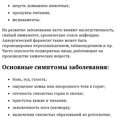
шерсть домашних животных;
продукты питания;
медикаменты.
На развитие заболевания часто влияют наследственность,
слабый иммунитет, хронические очаги инфекции.
Аллергический фарингит также может быть
спровоцирован переохлаждением, табакокурением и пр.
Часто опасности подвержены люди, работающие на
производстве химических веществ.
Основные симптомы заболевания:
боль, зуд, сухость;
ощущение комка или инородного тела в горле;
отечность слизистых горла и глотки;
приступы кашля и чихания;
заложенность носа (насморк);
выделения слизистых образований из ротоглотки;