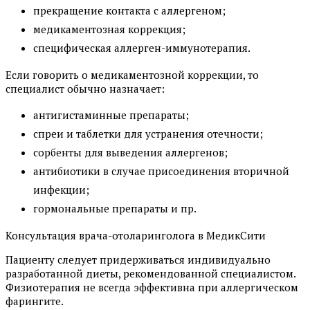
прекращение контакта с аллергеном;
медикаментозная коррекция;
специфическая аллерген-иммунотерапия.
Если говорить о медикаментозной коррекции, то
специалист обычно назначает:
антигистаминные препараты;
спреи и таблетки для устранения отечности;
сорбенты для выведения аллергенов;
антибиотики в случае присоединения вторичной
инфекции;
гормональные препараты и пр.
Консультация врача-отоларинголога в МедикСити
Пациенту следует придерживаться индивидуально
разработанной диеты, рекомендованной специалистом.
Физиотерапия не всегда эффективна при аллергическом
фарингите.