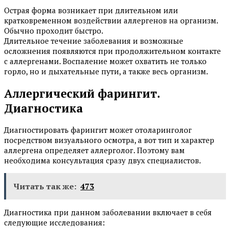
Острая форма возникает при длительном или
кратковременном воздействии аллергенов на организм.
Обычно проходит быстро.
Длительное течение заболевания и возможные
осложнения появляются при продолжительном контакте
с аллергенами. Воспаление может охватить не только
горло, но и дыхательные пути, а также весь организм.
Аллергический фарингит.
Диагностика
Диагностировать фарингит может отоларинголог
посредством визуального осмотра, а вот тип и характер
аллергена определяет аллерголог. Поэтому вам
необходима консультация сразу двух специалистов.
Читать так же:
473
Диагностика при данном заболевании включает в себя
следующие исследования: