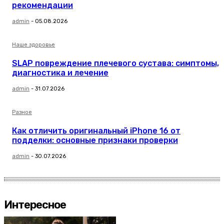
рекомендации
admin
-
05.08.2026
Наше здоровье
SLAP повреждение плечевого сустава: симптомы,
диагностика и лечение
admin
-
31.07.2026
Разное
Как отличить оригинальный iPhone 16 от
подделки: основные признаки проверки
admin
-
30.07.2026
Интересное