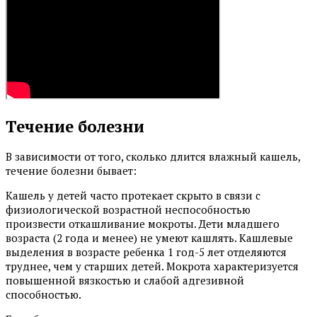
Течение болезни
В зависимости от того, сколько длится влажный кашель,
течение болезни бывает:
Кашель у детей часто протекает скрыто в связи с
физиологической возрастной неспособностью
произвести откашливание мокроты. Дети младшего
возраста (2 года и менее) не умеют кашлять. Кашлевые
выделения в возрасте ребенка 1 год-5 лет отделяются
труднее, чем у старших детей. Мокрота характеризуется
повышенной вязкостью и слабой адгезивной
способностью.