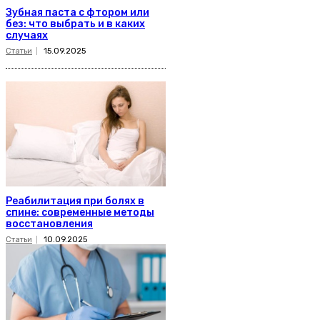
Зубная паста с фтором или
без: что выбрать и в каких
случаях
Статьи
15.09.2025
Реабилитация при болях в
спине: современные методы
восстановления
Статьи
10.09.2025