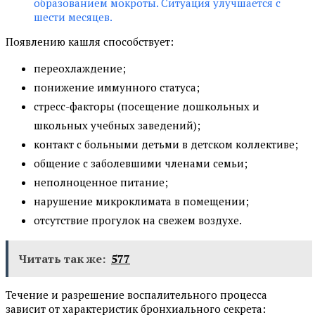
образованием мокроты. Ситуация улучшается с
шести месяцев.
Появлению кашля способствует:
переохлаждение;
понижение иммунного статуса;
стресс-факторы (посещение дошкольных и
школьных учебных заведений);
контакт с больными детьми в детском коллективе;
общение с заболевшими членами семьи;
неполноценное питание;
нарушение микроклимата в помещении;
отсутствие прогулок на свежем воздухе.
Читать так же:
577
Течение и разрешение воспалительного процесса
зависит от характеристик бронхиального секрета: