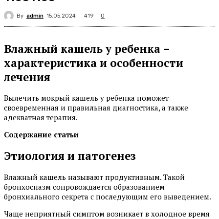
By
admin
419
15.05.2024
0
Влажный кашель у ребенка –
характеристика и особенности
лечения
Вылечить мокрый кашель у ребенка поможет
своевременная и правильная диагностика, а также
адекватная терапия.
Содержание статьи
Этиология и патогенез
Влажный кашель называют продуктивным. Такой
бронхоспазм сопровождается образованием
бронхиального секрета с последующим его выведением.
Чаще неприятный симптом возникает в холодное время