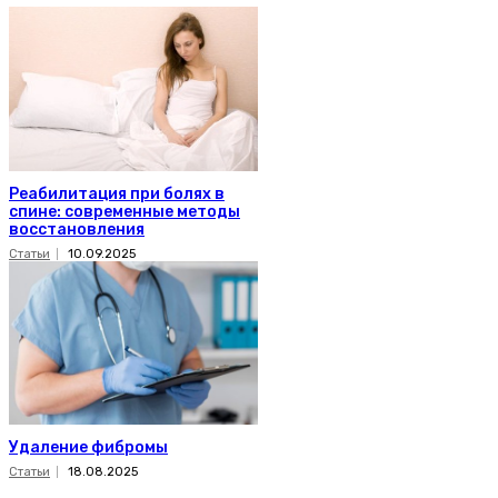
Реабилитация при болях в
спине: современные методы
восстановления
Статьи
10.09.2025
Удаление фибромы
Статьи
18.08.2025