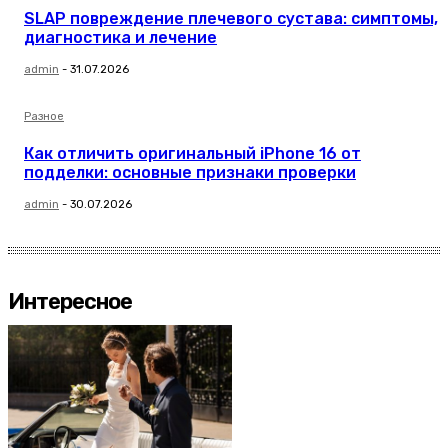
SLAP повреждение плечевого сустава: симптомы,
диагностика и лечение
admin
-
31.07.2026
Разное
Как отличить оригинальный iPhone 16 от
подделки: основные признаки проверки
admin
-
30.07.2026
Интересное