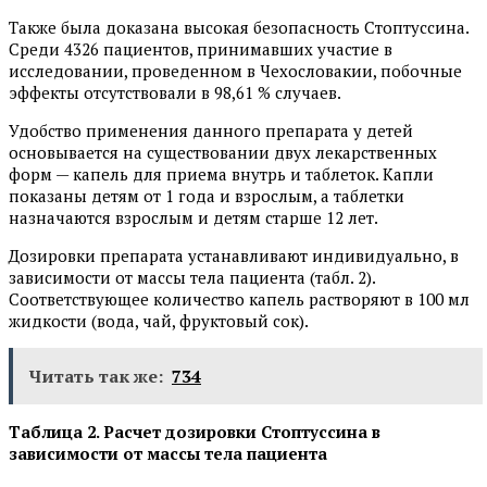
Также была доказана высокая безопасность Стоптуссина.
Среди 4326 пациентов, принимавших участие в
исследовании, проведенном в Чехословакии, побочные
эффекты отсутствовали в 98,61 % случаев.
Удобство применения данного препарата у детей
основывается на существовании двух лекарственных
форм — капель для приема внутрь и таблеток. Капли
показаны детям от 1 года и взрослым, а таблетки
назначаются взрослым и детям старше 12 лет.
Дозировки препарата устанавливают индивидуально, в
зависимости от массы тела пациента (табл. 2).
Соответствующее количество капель растворяют в 100 мл
жидкости (вода, чай, фруктовый сок).
Читать так же:
734
Таблица 2. Расчет дозировки Стоптуссина в
зависимости от массы тела пациента