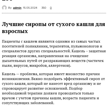
By
admin
350
15.05.2024
0
Лучшие сиропы от сухого кашля для
взрослых
Пациенты с кашлем являются одними из самых частых
посетителей поликлиник, терапевтов, пульмонологов и
специалистов других специальностей. Кашель – защитная
реакция организма, направленная на очищение
дыхательных путей от раздражающих веществ (частичек
пыли, вирусов, микробов, аллергенов).
Кашель — проблема, которая имеет множество причин
возникновения. Важно подобрать эффективный сироп от
сухого кашля, который не нанесет вред организму и не
спровоцирует развитие осложнений. Подбор
необходимой терапии должен проводиться только
врачом с учетом причины кашля, возраста пациента и
сопутствующих заболеваний.