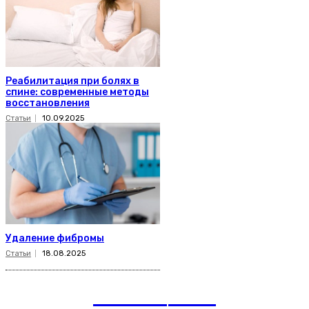
Реабилитация при болях в
спине: современные методы
восстановления
Статьи
10.09.2025
Удаление фибромы
Статьи
18.08.2025
romania
news