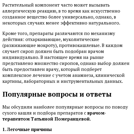
Растительный компонент часто может вызывать
аллергическую реакцию, в то время как искусственно
созданное вещество более универсально, однако, в
некоторых случаях менее эффективно натурального.
Кроме того, препараты различаются по механизму
действия: отхаркивающие, муколитические
(разжижающие мокроту), противокашлевые. В каждом
случает сироп должен быть подобран врачом
индивидуально. В настоящее время на рынке
представлено множество сиропов, однако выбор должен
быть предоставлен врачу, который подберет
комплексное лечение с учетом анамнеза, клинической
картины, лабораторных и инструментальных данных.
Популярные вопросы и ответы
Мы обсудили наиболее популярные вопросы по поводу
сухого кашля и подбора препаратов с
врачом-
терапевтом Татьяной Померанцевой.
1. Легочные причины