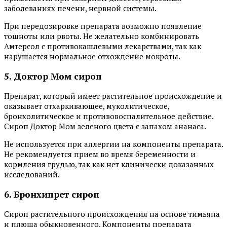
заболеваниях печени, нервной системы.
При передозировке препарата возможно появление
тошноты или рвоты. Не желательно комбинировать
Амтерсол с противокашлевыми лекарствами, так как
нарушается нормальное отхождение мокроты.
5. Доктор Мом сироп
Препарат, который имеет растительное происхождение и
оказывает отхаркивающее, муколитическое,
бронхолитическое и противовоспалительное действие.
Сироп Доктор Мом зеленого цвета с запахом ананаса.
Не используется при аллергии на компоненты препарата.
Не рекомендуется прием во время беременности и
кормления грудью, так как нет клинически доказанных
исследований.
6. Бронхипрет сироп
Сироп растительного происхождения на основе тимьяна
и плюща обыкновенного. Компоненты препарата