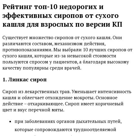
Рейтинг топ-10 недорогих и
эффективных сиропов от сухого
кашля для взрослых по версии КП
Существует множество сиропов от сухого кашля. Они
различаются составом, механизмом действия,
противопоказаниями. Мы выбрали 10 лучших сиропов от
сухого кашля, которые из-за невысокой стоимости
пользуются спросом у пациентов, а благодаря высокому
качеству популярны среди врачей.
1. Линкас сироп
Сироп из лекарственных трав. Уменьшает интенсивность
кашля и облегчает отхождение мокроты. Основное
действие – отхаркивающее. Сироп имеет коричневый
цвет и вкус перечной мяты.
при заболеваниях органов дыхательных путей,
которые сопровождаются трудноотделяемой