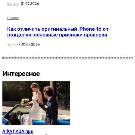
admin
-
31.07.2026
Разное
Как отличить оригинальный iPhone 16 от
подделки: основные признаки проверки
admin
-
30.07.2026
Интересное
АФАЛАЗА при