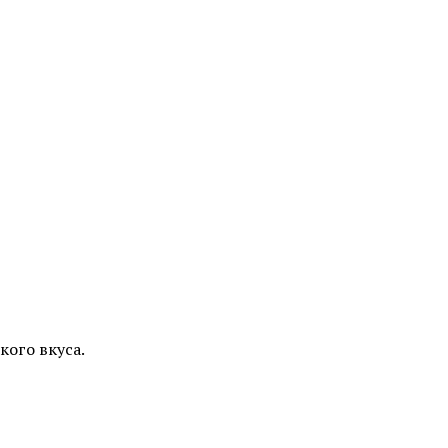
кого вкуса.