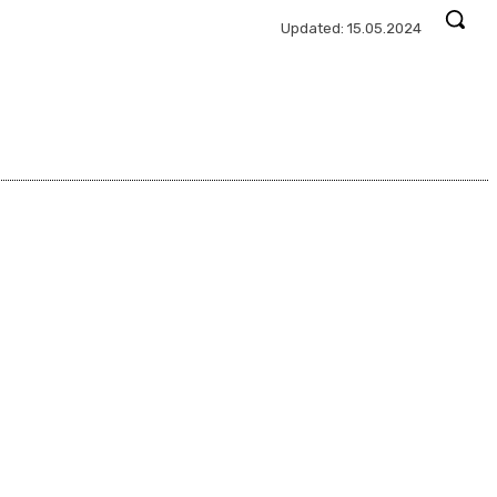
Updated:
15.05.2024