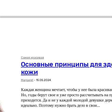
Самая красивая
Основные принципы для зд
кожи
Margaret
-
15.05.2024
Каждая женщина мечтает, чтобы у нее была красивая
Но, годы берут свое и уже просто рассчитывать на 
приходится. Да и не у каждой молодой девушки дер
идеально. Поэтому нужно брать дело в свои...