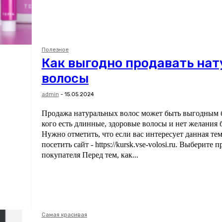
Полезное
Как выгодно продавать на
волосы
admin
-
15.05.2024
Продажа натуральных волос может быть выгодным б
кого есть длинные, здоровые волосы и нет желания 
Нужно отметить, что если вас интересует данная тем
посетить сайт - https://kursk.vse-volosi.ru. Выберите 
покупателя Перед тем, как...
Самая красивая