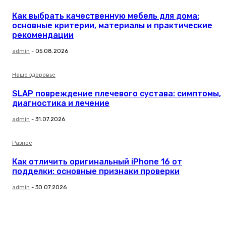
Как выбрать качественную мебель для дома:
основные критерии, материалы и практические
рекомендации
admin
-
05.08.2026
Наше здоровье
SLAP повреждение плечевого сустава: симптомы,
диагностика и лечение
admin
-
31.07.2026
Разное
Как отличить оригинальный iPhone 16 от
подделки: основные признаки проверки
admin
-
30.07.2026