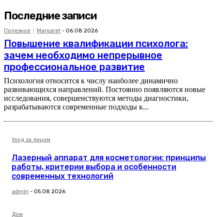
Последние записи
Полезное
Margaret
-
06.08.2026
Повышение квалификации психолога:
зачем необходимо непрерывное
профессиональное развитие
Психология относится к числу наиболее динамично
развивающихся направлений. Постоянно появляются новые
исследования, совершенствуются методы диагностики,
разрабатываются современные подходы к...
Уход за лицом
Лазерный аппарат для косметологии: принципы
работы, критерии выбора и особенности
современных технологий
admin
-
05.08.2026
Дом