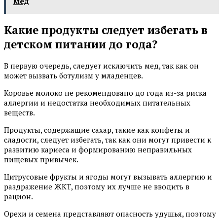
мед
Какие продукты следует избегать в
детском питании до года?
В первую очередь, следует исключить мед, так как он
может вызвать ботулизм у младенцев.
Коровье молоко не рекомендовано до года из-за риска
аллергии и недостатка необходимых питательных
веществ.
Продукты, содержащие сахар, такие как конфеты и
сладости, следует избегать, так как они могут привести к
развитию кариеса и формированию неправильных
пищевых привычек.
Цитрусовые фрукты и ягоды могут вызывать аллергию и
раздражение ЖКТ, поэтому их лучше не вводить в
рацион.
Орехи и семена представляют опасность удушья, поэтому