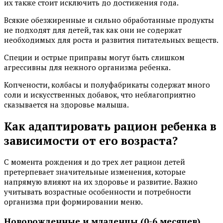
их также стоит исключить до достижения года.
Всякие обезжиренные и сильно обработанные продукты
не подходят для детей, так как они не содержат
необходимых для роста и развития питательных веществ.
Специи и острые приправы могут быть слишком
агрессивны для нежного организма ребенка.
Копчености, колбасы и полуфабрикаты содержат много
соли и искусственных добавок, что неблагоприятно
сказывается на здоровье малыша.
Как адаптировать рацион ребенка в
зависимости от его возраста?
С момента рождения и до трех лет рацион детей
претерпевает значительные изменения, которые
напрямую влияют на их здоровье и развитие. Важно
учитывать возрастные особенности и потребности
организма при формировании меню.
Новорожденные и младенцы (0-6 месяцев)