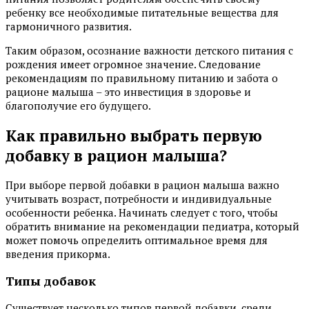
ребенку все необходимые питательные вещества для
гармоничного развития.
Таким образом, осознание важности детского питания с
рождения имеет огромное значение. Следование
рекомендациям по правильному питанию и забота о
рационе малыша – это инвестиция в здоровье и
благополучие его будущего.
Как правильно выбрать первую
добавку в рацион малыша?
При выборе первой добавки в рацион малыша важно
учитывать возраст, потребности и индивидуальные
особенности ребенка. Начинать следует с того, чтобы
обратить внимание на рекомендации педиатра, который
может помочь определить оптимальное время для
введения прикорма.
Типы добавок
Существует несколько типов первой добавки, среди