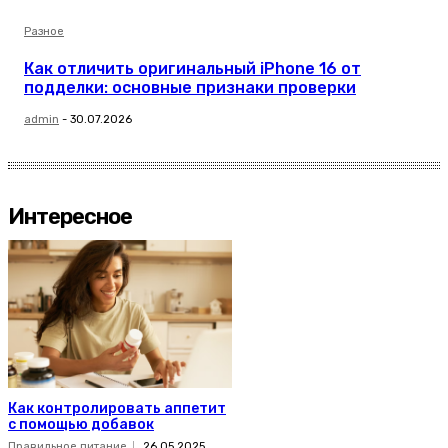
Разное
Как отличить оригинальный iPhone 16 от
подделки: основные признаки проверки
admin
-
30.07.2026
Интересное
Как контролировать аппетит
с помощью добавок
Правильное питание
26.05.2025