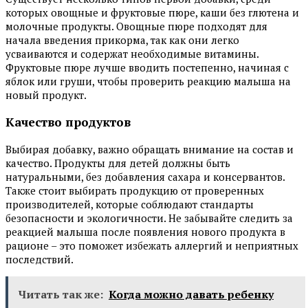
которых овощные и фруктовые пюре, каши без глютена и
молочные продукты. Овощные пюре подходят для
начала введения прикорма, так как они легко
усваиваются и содержат необходимые витамины.
Фруктовые пюре лучше вводить постепенно, начиная с
яблок или груши, чтобы проверить реакцию малыша на
новый продукт.
Качество продуктов
Выбирая добавку, важно обращать внимание на состав и
качество. Продукты для детей должны быть
натуральными, без добавления сахара и консервантов.
Также стоит выбирать продукцию от проверенных
производителей, которые соблюдают стандарты
безопасности и экологичности. Не забывайте следить за
реакцией малыша после появления нового продукта в
рационе – это поможет избежать аллергий и неприятных
последствий.
Читать так же:
Когда можно давать ребенку