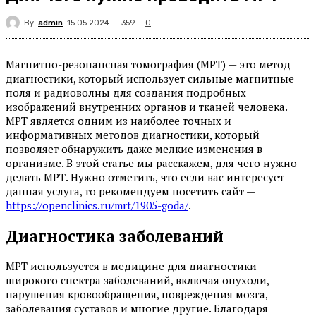
By
admin
359
15.05.2024
0
Магнитно-резонансная томография (МРТ) — это метод
диагностики, который использует сильные магнитные
поля и радиоволны для создания подробных
изображений внутренних органов и тканей человека.
МРТ является одним из наиболее точных и
информативных методов диагностики, который
позволяет обнаружить даже мелкие изменения в
организме. В этой статье мы расскажем, для чего нужно
делать МРТ. Нужно отметить, что если вас интересует
данная услуга, то рекомендуем посетить сайт —
https://openclinics.ru/mrt/1905-goda/
.
Диагностика заболеваний
МРТ используется в медицине для диагностики
широкого спектра заболеваний, включая опухоли,
нарушения кровообращения, повреждения мозга,
заболевания суставов и многие другие. Благодаря