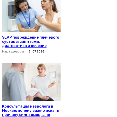
SLAP повреждение плечевого
сустава: симптомы,
диагностика и лечение
Наше здоровье
31.07.2026
Консультация невролога в
Москве: почему важно искать
причину симптомов, а не