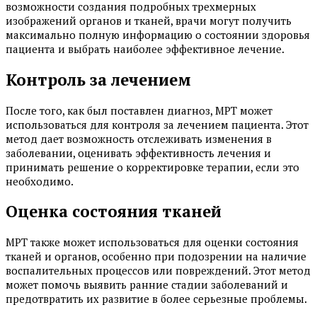
возможности создания подробных трехмерных
изображений органов и тканей, врачи могут получить
максимально полную информацию о состоянии здоровья
пациента и выбрать наиболее эффективное лечение.
Контроль за лечением
После того, как был поставлен диагноз, МРТ может
использоваться для контроля за лечением пациента. Этот
метод дает возможность отслеживать изменения в
заболевании, оценивать эффективность лечения и
принимать решение о корректировке терапии, если это
необходимо.
Оценка состояния тканей
МРТ также может использоваться для оценки состояния
тканей и органов, особенно при подозрении на наличие
воспалительных процессов или повреждений. Этот метод
может помочь выявить ранние стадии заболеваний и
предотвратить их развитие в более серьезные проблемы.