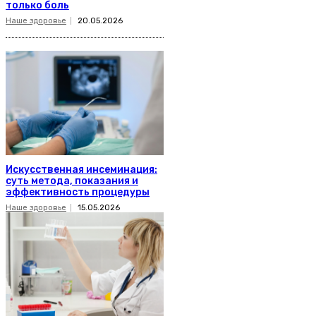
только боль
Наше здоровье
20.05.2026
Искусственная инсеминация:
суть метода, показания и
эффективность процедуры
Наше здоровье
15.05.2026