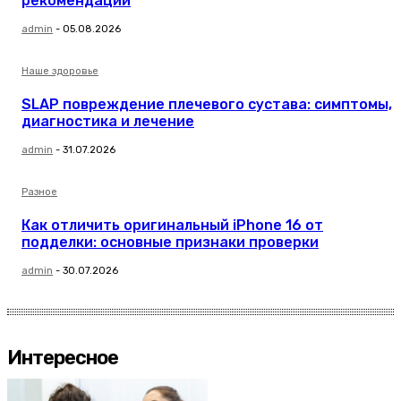
рекомендации
admin
-
05.08.2026
Наше здоровье
SLAP повреждение плечевого сустава: симптомы,
диагностика и лечение
admin
-
31.07.2026
Разное
Как отличить оригинальный iPhone 16 от
подделки: основные признаки проверки
admin
-
30.07.2026
Интересное