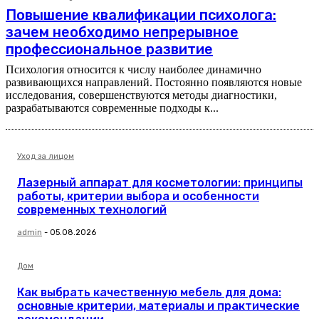
Повышение квалификации психолога:
зачем необходимо непрерывное
профессиональное развитие
Психология относится к числу наиболее динамично
развивающихся направлений. Постоянно появляются новые
исследования, совершенствуются методы диагностики,
разрабатываются современные подходы к...
Уход за лицом
Лазерный аппарат для косметологии: принципы
работы, критерии выбора и особенности
современных технологий
admin
-
05.08.2026
Дом
Как выбрать качественную мебель для дома:
основные критерии, материалы и практические