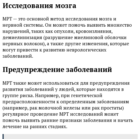
Исследования мозга
МРТ — это основной метод исследования мозга и
нервной системы. Он может помочь выявить множество
нарушений, таких как опухоли, кровоизлияния,
демиелинизация (разрушение миелиновой оболочки
нервных волокон), а также другие изменения, которые
могут привести к развитию неврологических
заболеваний.
Предупреждение заболеваний
МРТ также может использоваться для предупреждения
развития заболеваний у людей, которые находятся в
группе риска. Например, при генетической
предрасположенности к определенным заболеваниям
(например, рак молочной железы или рак простаты)
регулярное проведение МРТ исследований может
помочь выявить ранние признаки заболевания и начать
лечение на ранних стадиях.