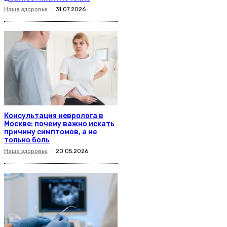
Наше здоровье
31.07.2026
Консультация невролога в
Москве: почему важно искать
причину симптомов, а не
только боль
Наше здоровье
20.05.2026