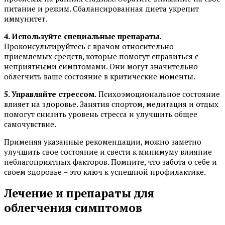
питание и режим. Сбалансированная диета укрепит
иммунитет.
4. Используйте специальные препараты.
Проконсультируйтесь с врачом относительно
приемлемых средств, которые помогут справиться с
неприятными симптомами. Они могут значительно
облегчить ваше состояние в критические моменты.
5. Управляйте стрессом.
Психоэмоциональное состояние
влияет на здоровье. Занятия спортом, медитация и отдых
помогут снизить уровень стресса и улучшить общее
самочувствие.
Применяя указанные рекомендации, можно заметно
улучшить свое состояние и свести к минимуму влияние
неблагоприятных факторов. Помните, что забота о себе и
своем здоровье – это ключ к успешной профилактике.
Лечение и препараты для
облегчения симптомов