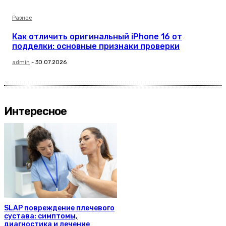
Разное
Как отличить оригинальный iPhone 16 от
подделки: основные признаки проверки
admin
-
30.07.2026
Интересное
SLAP повреждение плечевого
сустава: симптомы,
диагностика и лечение