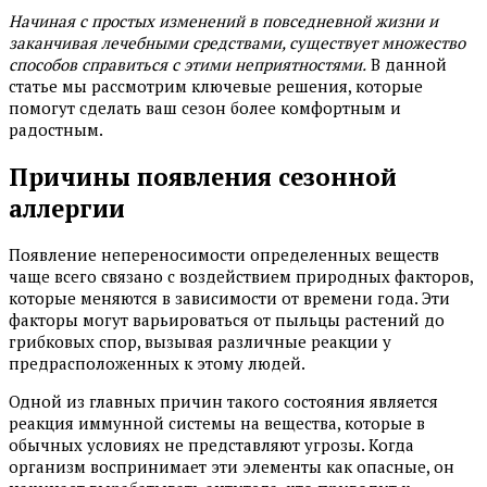
Начиная с простых изменений в повседневной жизни и
заканчивая лечебными средствами, существует множество
способов справиться с этими неприятностями.
В данной
статье мы рассмотрим ключевые решения, которые
помогут сделать ваш сезон более комфортным и
радостным.
Причины появления сезонной
аллергии
Появление непереносимости определенных веществ
чаще всего связано с воздействием природных факторов,
которые меняются в зависимости от времени года. Эти
факторы могут варьироваться от пыльцы растений до
грибковых спор, вызывая различные реакции у
предрасположенных к этому людей.
Одной из главных причин такого состояния является
реакция иммунной системы на вещества, которые в
обычных условиях не представляют угрозы. Когда
организм воспринимает эти элементы как опасные, он