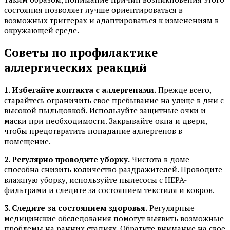
состояния позволяет лучше ориентироваться в
возможных триггерах и адаптироваться к изменениям в
окружающей среде.
Советы по профилактике
аллергических реакций
1. Избегайте контакта с аллергенами.
Прежде всего,
старайтесь ограничить свое пребывание на улице в дни с
высокой пыльцовкой. Используйте защитные очки и
маски при необходимости. Закрывайте окна и двери,
чтобы предотвратить попадание аллергенов в
помещение.
2. Регулярно проводите уборку.
Чистота в доме
способна снизить количество раздражителей. Проводите
влажную уборку, используйте пылесосы с HEPA-
фильтрами и следите за состоянием текстиля и ковров.
3. Следите за состоянием здоровья.
Регулярные
медицинские обследования помогут выявить возможные
проблемы на ранних стадиях. Обратите внимание на свое