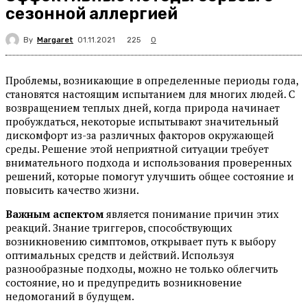
сезонной аллергией
By
Margaret
225
01.11.2021
0
Проблемы, возникающие в определенные периоды года,
становятся настоящим испытанием для многих людей. С
возвращением теплых дней, когда природа начинает
пробуждаться, некоторые испытывают значительный
дискомфорт из-за различных факторов окружающей
среды. Решение этой неприятной ситуации требует
внимательного подхода и использования проверенных
решений, которые помогут улучшить общее состояние и
повысить качество жизни.
Важным аспектом
является понимание причин этих
реакций. Знание триггеров, способствующих
возникновению симптомов, открывает путь к выбору
оптимальных средств и действий. Используя
разнообразные подходы, можно не только облегчить
состояние, но и предупредить возникновение
недомоганий в будущем.