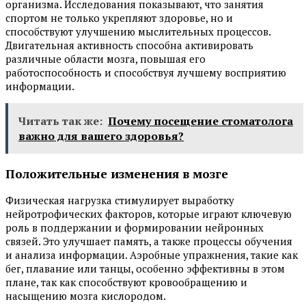
организма. Исследования показывают, что занятия
спортом не только укрепляют здоровье, но и
способствуют улучшению мыслительных процессов.
Двигательная активность способна активировать
различные области мозга, повышая его
работоспособность и способствуя лучшему восприятию
информации.
Читать так же:
Почему посещение стоматолога
важно для вашего здоровья?
Положительные изменения в мозге
Физическая нагрузка стимулирует выработку
нейротрофических факторов, которые играют ключевую
роль в поддержании и формировании нейронных
связей. Это улучшает память, а также процессы обучения
и анализа информации. Аэробные упражнения, такие как
бег, плавание или танцы, особенно эффективны в этом
плане, так как способствуют кровообращению и
насыщению мозга кислородом.