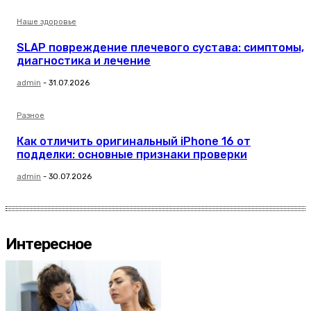
Наше здоровье
SLAP повреждение плечевого сустава: симптомы,
диагностика и лечение
admin
-
31.07.2026
Разное
Как отличить оригинальный iPhone 16 от
подделки: основные признаки проверки
admin
-
30.07.2026
Интересное