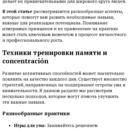
делает их привлекательными для широкого круга людей.
В этой статье
рассматриваются разнообразные аспекты,
которые помогут вам развить необходимые навыки,
важные для реализации потенциала. Понимание
измеримых принципов и их применение на практике
может стать ключевым моментом в процессе личностного
и профессионального роста.
Техники тренировки памяти и
concentración
Развитие когнитивных способностей может значительно
повлиять на качество каждого дня. Существует множество
стратегий, направленных на поддержание остроты ума и
внимательности. В данном разделе мы рассмотрим
несколько подходов, которые могут помочь улучшить
эти важные навыки.
Разнообразные практики
Игры для ума:
Занимайтесь решением