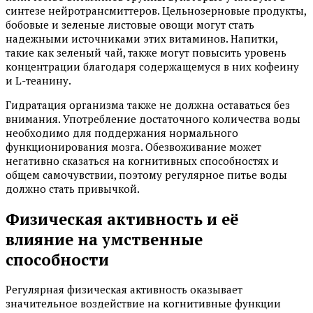
синтезе нейротрансмиттеров. Цельнозерновые продукты,
бобовые и зеленые листовые овощи могут стать
надежными источниками этих витаминов. Напитки,
такие как зеленый чай, также могут повысить уровень
концентрации благодаря содержащемуся в них кофеину
и L-теанину.
Гидратация организма также не должна оставаться без
внимания. Употребление достаточного количества воды
необходимо для поддержания нормального
функционирования мозга. Обезвоживание может
негативно сказаться на когнитивных способностях и
общем самочувствии, поэтому регулярное питье воды
должно стать привычкой.
Физическая активность и её
влияние на умственные
способности
Регулярная физическая активность оказывает
значительное воздействие на когнитивные функции