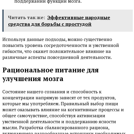
поддержании функций мозга.
Читать так же:
Эффективные народные
средства для борьбы с простудой
Используя данные подходы, можно существенно
повысить уровень сосредоточенности и умственной
гибкости, что окажет положительное влияние на
различные аспекты повседневной деятельности.
Рациональное питание для
улучшения мозга
Состояние нашего сознания и способность к
концентрации напрямую зависят от тех продуктов,
которые мы употребляем. Правильный выбор пищи
может оказывать влияние на когнитивные процессы и
общее самочувствие, способствуя активизации
умственной деятельности и поддержанию ясности
мысли. Разработка сбалансированного рациона,
включающего разнообразные источники необходимых