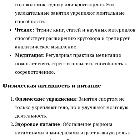
головоломок, судоку или кроссвордов. Эти
увлекательные занятия укрепляют ментальные
способности.
Чтение:
Чтение книг, статей и научных материалов
способствует расширению кругозора и тренирует
аналитическое мышление.
Медитация:
Регулярная практика медитации
помогает снять стресс и повысить способность к
сосредоточению.
Физическая активность и питание
Физические упражнения:
Занятия спортом не
только укрепляют тело, но и улучшают мозговую
деятельность.
Здоровое питание:
Обогащение рациона
витаминами и минералами играет важную роль в