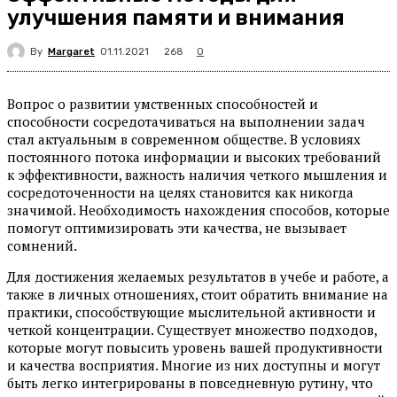
улучшения памяти и внимания
By
Margaret
268
01.11.2021
0
Вопрос о развитии умственных способностей и
способности сосредотачиваться на выполнении задач
стал актуальным в современном обществе. В условиях
постоянного потока информации и высоких требований
к эффективности, важность наличия четкого мышления и
сосредоточенности на целях становится как никогда
значимой. Необходимость нахождения способов, которые
помогут оптимизировать эти качества, не вызывает
сомнений.
Для достижения желаемых результатов в учебе и работе, а
также в личных отношениях, стоит обратить внимание на
практики, способствующие мыслительной активности и
четкой концентрации. Существует множество подходов,
которые могут повысить уровень вашей продуктивности
и качества восприятия. Многие из них доступны и могут
быть легко интегрированы в повседневную рутину, что