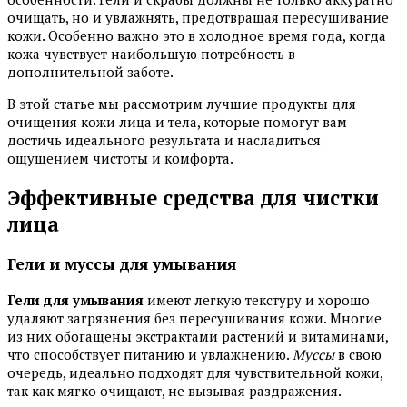
очищать, но и увлажнять, предотвращая пересушивание
кожи. Особенно важно это в холодное время года, когда
кожа чувствует наибольшую потребность в
дополнительной заботе.
В этой статье мы рассмотрим лучшие продукты для
очищения кожи лица и тела, которые помогут вам
достичь идеального результата и насладиться
ощущением чистоты и комфорта.
Эффективные средства для чистки
лица
Гели и муссы для умывания
Гели для умывания
имеют легкую текстуру и хорошо
удаляют загрязнения без пересушивания кожи. Многие
из них обогащены экстрактами растений и витаминами,
что способствует питанию и увлажнению.
Муссы
в свою
очередь, идеально подходят для чувствительной кожи,
так как мягко очищают, не вызывая раздражения.