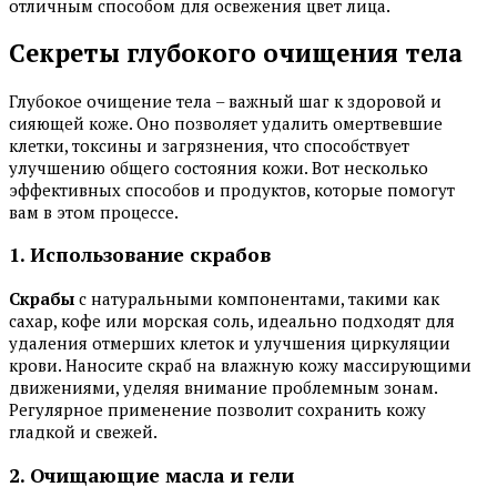
отличным способом для освежения цвет лица.
Секреты глубокого очищения тела
Глубокое очищение тела – важный шаг к здоровой и
сияющей коже. Оно позволяет удалить омертвевшие
клетки, токсины и загрязнения, что способствует
улучшению общего состояния кожи. Вот несколько
эффективных способов и продуктов, которые помогут
вам в этом процессе.
1. Использование скрабов
Скрабы
с натуральными компонентами, такими как
сахар, кофе или морская соль, идеально подходят для
удаления отмерших клеток и улучшения циркуляции
крови. Наносите скраб на влажную кожу массирующими
движениями, уделяя внимание проблемным зонам.
Регулярное применение позволит сохранить кожу
гладкой и свежей.
2. Очищающие масла и гели