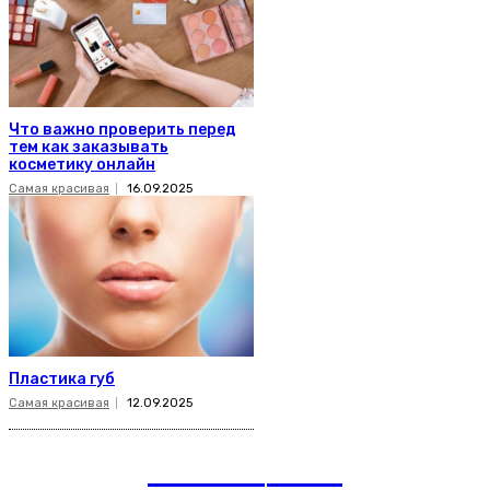
Что важно проверить перед
тем как заказывать
косметику онлайн
Самая красивая
16.09.2025
Пластика губ
Самая красивая
12.09.2025
romania
news