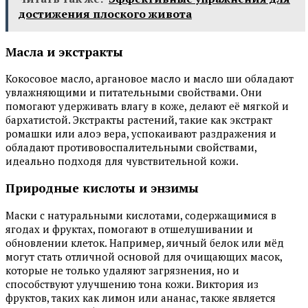
достижения плоского живота
Масла и экстракты
Кокосовое масло, аргановое масло и масло ши обладают
увлажняющими и питательными свойствами. Они
помогают удерживать влагу в коже, делают её мягкой и
бархатистой. Экстракты растений, такие как экстракт
ромашки или алоэ вера, успокаивают раздражения и
обладают противовоспалительными свойствами,
идеально подходя для чувствительной кожи.
Природные кислоты и энзимы
Маски с натуральными кислотами, содержащимися в
ягодах и фруктах, помогают в отшелушивании и
обновлении клеток. Например, яичный белок или мёд
могут стать отличной основой для очищающих масок,
которые не только удаляют загрязнения, но и
способствуют улучшению тона кожи. Виктория из
фруктов, таких как лимон или ананас, также является