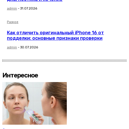
admin
-
31.07.2026
Разное
Как отличить оригинальный iPhone 16 от
подделки: основные признаки проверки
admin
-
30.07.2026
Интересное