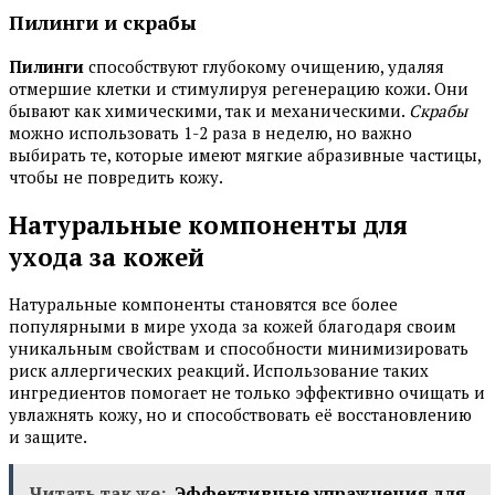
Пилинги и скрабы
Пилинги
способствуют глубокому очищению, удаляя
отмершие клетки и стимулируя регенерацию кожи. Они
бывают как химическими, так и механическими.
Скрабы
можно использовать 1-2 раза в неделю, но важно
выбирать те, которые имеют мягкие абразивные частицы,
чтобы не повредить кожу.
Натуральные компоненты для
ухода за кожей
Натуральные компоненты становятся все более
популярными в мире ухода за кожей благодаря своим
уникальным свойствам и способности минимизировать
риск аллергических реакций. Использование таких
ингредиентов помогает не только эффективно очищать и
увлажнять кожу, но и способствовать её восстановлению
и защите.
Читать так же:
Эффективные упражнения для