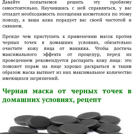
Давайте попытаемся решить эту проблему
самостоятельно. Научившись с ней справляться, у вас
отпадет необходимость посещения косметолога по этому
поводу, а ваша кожа порадует вас своей чистотой и
сиянием.
Прежде чем приступить к применению масок против
черных точек в домашних условиях, обязательно
очистите кожу лица от макияжа. Чтобы достичь
максимального эффекта от процедур, перед их
проведением рекомендуется распарить кожу лица: это
поможет порам на лице хорошо раскрыться и таким
образом маска вытянет из них максимальное количество
имеющихся загрязнений.
Черная маска от черных точек в
домашних условиях, рецепт