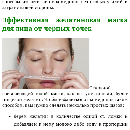
способы избавят вас от комедонов без особых усилий и
затрат с вашей стороны.
Эффективная желатиновая маска
для лица от черных точек
Основной
составляющей такой маски, как вы уже поняли, будет
пищевой желатин. Чтобы избавиться от комедонов таким
способом, нам нужно сделать несколько простых шагов:
берем желатин в количестве одной ст. ложки и
добавляем к нему молоко либо воду в пропорции