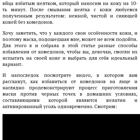
яйца взбитым желтком, который наносим на кожу на 10-
ть минут. После смывания желтка с кожи любуемся
полученным результатом: нежной, чистой и сияющей
кожей без комедонов.
Хочу заметить, что у каждого свои особенности кожи, и
поэтому маска, подошедшая мне, может не всем подойти.
Для этого я и собрала в этой статье разные способы
избавления от комедонов, чтобы вы, девочки, смогли их
испытать на своей коже и выбрать для себя идеальный
вариант.
И напоследок посмотрите видео, в котором вам
расскажут, как избавиться от комедонов на лице и
наглядно продемонстрируют процесс приготовления
маски против черных точек в домашних условиях,
составляющими которой являются желатин и
активированный уголь одновременно. Смотрим: