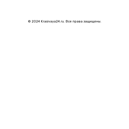
© 2024 Krasivaya24.ru. Все права защищены.