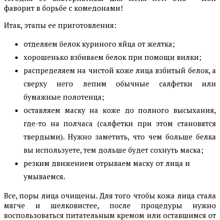
фаворит в борьбе с комедонами!
Итак, этапы ее приготовления:
отделяем белок куриного яйца от желтка;
хорошенько взбиваем белок при помощи вилки;
распределяем на чистой коже лица взбитый белок, а
сверху него лепим обычные салфетки или
бумажные полотенца;
оставляем маску на коже до полного высыхания,
где-то на полчаса (салфетки при этом становятся
твердыми). Нужно заметить, что чем больше белка
вы используете, тем дольше будет сохнуть маска;
резким движением отрываем маску от лица и
умываемся.
Все, поры лица очищены. Для того чтобы кожа лица стала
мягче и шелковистее, после процедуры нужно
воспользоваться питательным кремом или оставшимся от