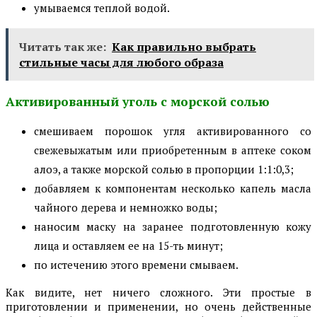
умываемся теплой водой.
Читать так же:
Как правильно выбрать
стильные часы для любого образа
Активированный уголь с морской солью
смешиваем порошок угля активированного со
свежевыжатым или приобретенным в аптеке соком
алоэ, а также морской солью в пропорции 1:1:0,3;
добавляем к компонентам несколько капель масла
чайного дерева и немножко воды;
наносим маску на заранее подготовленную кожу
лица и оставляем ее на 15-ть минут;
по истечению этого времени смываем.
Как видите, нет ничего сложного. Эти простые в
приготовлении и применении, но очень действенные