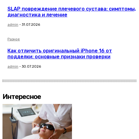
SLAP повреждение плечевого сустава: симптомы,
диагностика и лечение
admin
-
31.07.2026
Разное
Как отличить оригинальный iPhone 16 от
подделки: основные признаки проверки
admin
-
30.07.2026
Интересное