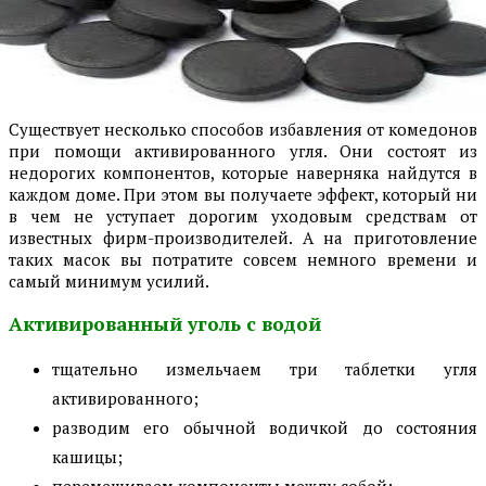
Существует несколько способов избавления от комедонов
при помощи активированного угля. Они состоят из
недорогих компонентов, которые наверняка найдутся в
каждом доме. При этом вы получаете эффект, который ни
в чем не уступает дорогим уходовым средствам от
известных фирм-производителей. А на приготовление
таких масок вы потратите совсем немного времени и
самый минимум усилий.
Активированный уголь с водой
тщательно измельчаем три таблетки угля
активированного;
разводим его обычной водичкой до состояния
кашицы;